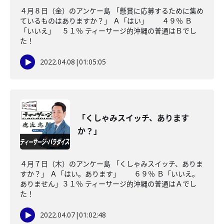
４月８日（金）のアンケー島 「懸賞に応募するために集め
ているものはありますか？」 Ａ「はい」 ４９％ Ｂ
「いいえ」 ５１％ ティーサージ的沖縄の普通はＢでし
た！
2022.04.08
|
01:05:05
「くしゃみスイッチ、あります
か？」
４月７日（木）のアンケー島 「くしゃみスイッチ、ありま
すか？」 Ａ「はい。あります」 ６９％ Ｂ「いいえ。
ありません」３１％ ティーサージ的沖縄の普通はＡでし
た！
2022.04.07
|
01:02:48