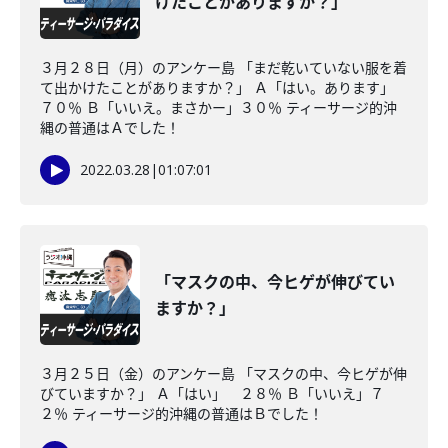
けたことがありますか？」
３月２８日（月）のアンケー島 「まだ乾いていない服を着
て出かけたことがありますか？」 Ａ「はい。あります」
７０％ Ｂ「いいえ。まさかー」３０％ ティーサージ的沖
縄の普通はＡでした！
2022.03.28
|
01:07:01
「マスクの中、今ヒゲが伸びてい
ますか？」
３月２５日（金）のアンケー島 「マスクの中、今ヒゲが伸
びていますか？」 Ａ「はい」 ２８％ Ｂ「いいえ」７
２％ ティーサージ的沖縄の普通はＢでした！