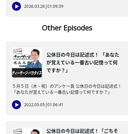
2026.03.26
|
01:09:39
Other Episodes
公休日の今日は記述式！ 「あなた
が覚えている一番古い記憶って何
ですか？」
５月５日（木・祝）のアンケー島 公休日の今日は記述式！
「あなたが覚えている一番古い記憶って何ですか？」
2022.05.05
|
01:06:41
公休日の今日は記述式！「ごちそ