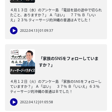
４月１３日（水）のアンケー島 「電話を話の途中で切られ
たこと、ありますか？」 Ａ「はい」 ７７％ Ｂ「いい
え」２３％ ティーサージ的沖縄の普通はＡでした！
2022.04.13
|
01:09:37
「家族のSNSをフォローしていま
すか？」
４月１２日（火）のアンケー島 「家族のSNSをフォローし
ていますか？」 Ａ「はい」 ３７％ Ｂ「いいえ」６３％
ティーサージ的沖縄の普通はＢでした！
2022.04.12
|
01:05:58