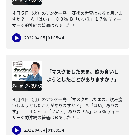
４月５日（火）のアンケー島 「死後の世界はあると思いま
すか？」 Ａ「はい」 ８３％ Ｂ「いいえ」１７％ ティー
サージ的沖縄の普通はＡでした！
2022.04.05
|
01:05:44
「マスクをしたまま、飲み食いし
ようとしたことがありますか？」
４月４日（月）のアンケー島 「マスクをしたまま、飲み食
いしようとしたことがありますか？」 Ａ「はい。ありま
す」 ４５％ Ｂ「いいえ。ありません」５５％ ティー
サージ的沖縄の普通はＢでした！ ...
2022.04.04
|
01:09:34