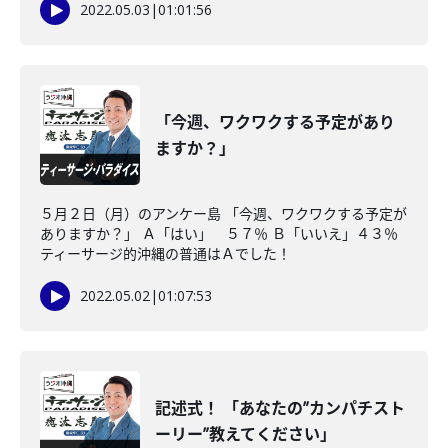
2022.05.03
|
01:01:56
「今週、ワクワクする予定があり
ますか？」
５月２日（月）のアンケー島 「今週、ワクワクする予定が
ありますか？」 Ａ「はい」 ５７％ Ｂ「いいえ」４３％
ティーサージ的沖縄の普通はＡでした！
2022.05.02
|
01:07:53
記述式！ 「あなたの”カンパチスト
ーリー”教えてください」