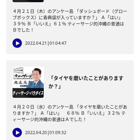
４月２１日（木）のアンケー島 「ダッシュボード（グロー
ブボックス）に香典袋が入っていますか？」 Ａ「はい」
３９％ Ｂ「いいえ」６１％ ティーサージ的沖縄の普通は
Ｂでした！
2022.04.21
|
01:04:47
「タイヤを磨いたことがあります
か？」
４月２０日（水）のアンケー島 「タイヤを磨いたことがあ
りますか？」 Ａ「はい」 ６８％ Ｂ「いいえ」３２％ テ
ィーサージ的沖縄の普通はＡでした！
2022.04.20
|
01:09:32