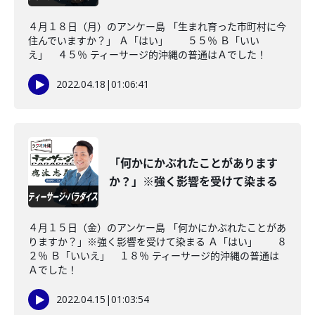
４月１８日（月）のアンケー島 「生まれ育った市町村に今
住んでいますか？」 Ａ「はい」 ５５％ Ｂ「いい
え」 ４５％ ティーサージ的沖縄の普通はＡでした！
2022.04.18
|
01:06:41
「何かにかぶれたことがあります
か？」※強く影響を受けて染まる
４月１５日（金）のアンケー島 「何かにかぶれたことがあ
りますか？」※強く影響を受けて染まる Ａ「はい」 ８
２％ Ｂ「いいえ」 １８％ ティーサージ的沖縄の普通は
Ａでした！
2022.04.15
|
01:03:54