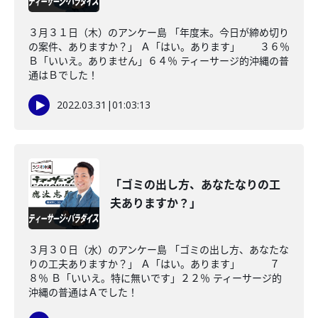
３月３１日（木）のアンケー島 「年度末。今日が締め切り
の案件、ありますか？」 Ａ「はい。あります」 ３６％
Ｂ「いいえ。ありません」６４％ ティーサージ的沖縄の普
通はＢでした！
2022.03.31
|
01:03:13
「ゴミの出し方、あなたなりの工
夫ありますか？」
３月３０日（水）のアンケー島 「ゴミの出し方、あなたな
りの工夫ありますか？」 Ａ「はい。あります」 ７
８％ Ｂ「いいえ。特に無いです」２２％ ティーサージ的
沖縄の普通はＡでした！