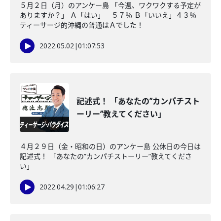
５月２日（月）のアンケー島 「今週、ワクワクする予定が
ありますか？」 Ａ「はい」 ５７％ Ｂ「いいえ」４３％
ティーサージ的沖縄の普通はＡでした！
2022.05.02
|
01:07:53
記述式！ 「あなたの”カンパチスト
ーリー”教えてください」
４月２９日（金・昭和の日）のアンケー島 公休日の今日は
記述式！ 「あなたの”カンパチストーリー”教えてくださ
い」
2022.04.29
|
01:06:27