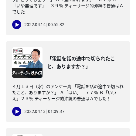
「いや無理です」 ３９％ ティーサージ的沖縄の普通はＡ
でした！
2022.04.14
|
00:55:32
「電話を話の途中で切られたこ
と、ありますか？」
４月１３日（水）のアンケー島 「電話を話の途中で切られ
たこと、ありますか？」 Ａ「はい」 ７７％ Ｂ「いい
え」２３％ ティーサージ的沖縄の普通はＡでした！
2022.04.13
|
01:09:37