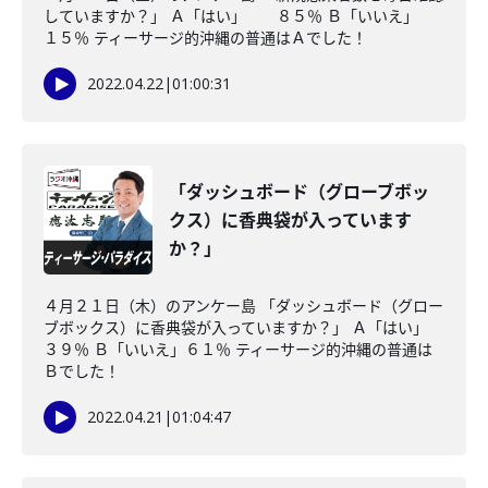
していますか？」 Ａ「はい」 ８５％ Ｂ「いいえ」
１５％ ティーサージ的沖縄の普通はＡでした！
2022.04.22
|
01:00:31
「ダッシュボード（グローブボッ
クス）に香典袋が入っています
か？」
４月２１日（木）のアンケー島 「ダッシュボード（グロー
ブボックス）に香典袋が入っていますか？」 Ａ「はい」
３９％ Ｂ「いいえ」６１％ ティーサージ的沖縄の普通は
Ｂでした！
2022.04.21
|
01:04:47