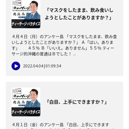
「マスクをしたまま、飲み食いし
ようとしたことがありますか？」
４月４日（月）のアンケー島 「マスクをしたまま、飲み食
いしようとしたことがありますか？」 Ａ「はい。ありま
す」 ４５％ Ｂ「いいえ。ありません」５５％ ティー
サージ的沖縄の普通はＢでした！ ...
2022.04.04
|
01:09:34
「白目、上手にできますか？」
４月１日（金）のアンケー島 「白目、上手にできます