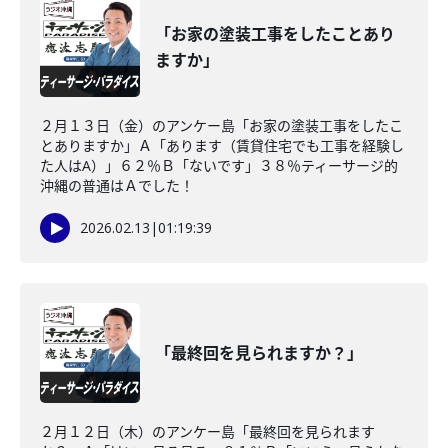
「お家の塗装工事をしたことあり
ますか」
２月１３日（金）のアンケー島「お家の塗装工事をしたこ
とありますか」Ａ「あります（賃貸住宅でも工事を経験し
た人はA）」６２％Ｂ「ないです」３８％ティーサージ的
沖縄の普通はＡでした！
2026.02.13
|
01:19:39
「最終回を見られますか？」
２月１２日（木）のアンケー島「最終回を見られます