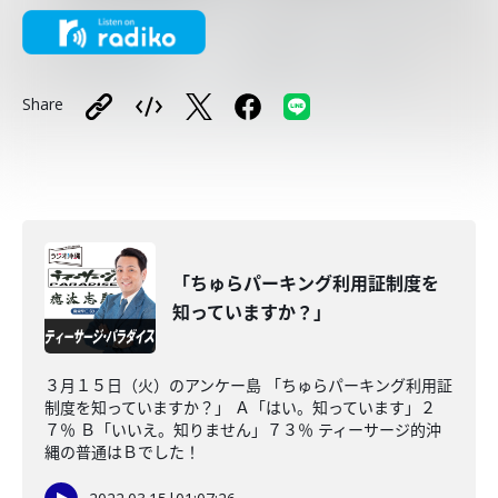
Share
「ちゅらパーキング利用証制度を
知っていますか？」
３月１５日（火）のアンケー島 「ちゅらパーキング利用証
制度を知っていますか？」 Ａ「はい。知っています」２
７％ Ｂ「いいえ。知りません」７３％ ティーサージ的沖
縄の普通はＢでした！