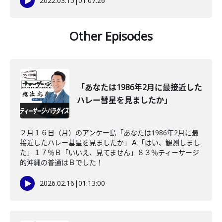
2022.03.15
|
01:07:26
Other Episodes
「あなたは1986年2月に最接近した
ハレー彗星を見ましたか」
２月１６日（月）のアンケー島「あなたは1986年2月に最
接近したハレー彗星を見ましたか」Ａ「はい、観測しまし
た」１７％Ｂ「いいえ、見てません」８３％ティーサージ
的沖縄の普通はＢでした！
2026.02.16
|
01:13:00