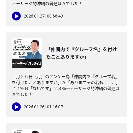
ィーサージ的沖縄の普通はＡでした！
2026.01.27
|
00:56:49
「仲間内で『グループ名』を付け
たことありますか」
１月２６日（月）のアンケー島「仲間内で『グループ名』
を付けたことありますか」Ａ「ありますその名も、、、」
７７％Ｂ「ないです」２３％ティーサージ的沖縄の普通は
Ａでした！
2026.01.26
|
01:16:07