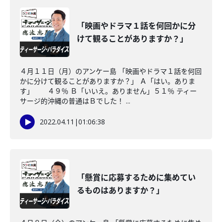
「映画やドラマ１話を何回かに分
けて観ることがありますか？」
４月１１日（月）のアンケー島 「映画やドラマ１話を何回
かに分けて観ることがありますか？」 Ａ「はい。ありま
す」 ４９％ Ｂ「いいえ。ありません」５１％ ティー
サージ的沖縄の普通はＢでした！ ...
2022.04.11
|
01:06:38
「懸賞に応募するために集めてい
るものはありますか？」