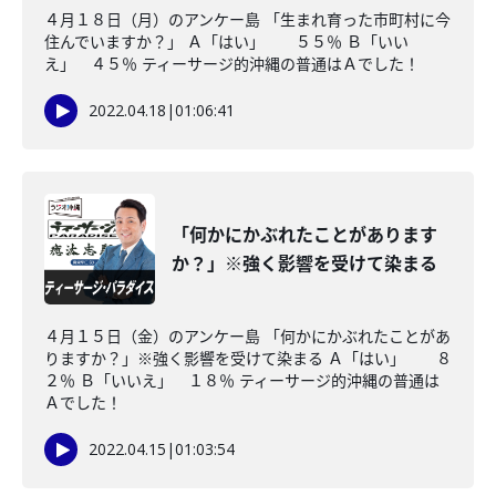
４月１８日（月）のアンケー島 「生まれ育った市町村に今
住んでいますか？」 Ａ「はい」 ５５％ Ｂ「いい
え」 ４５％ ティーサージ的沖縄の普通はＡでした！
2022.04.18
|
01:06:41
「何かにかぶれたことがあります
か？」※強く影響を受けて染まる
４月１５日（金）のアンケー島 「何かにかぶれたことがあ
りますか？」※強く影響を受けて染まる Ａ「はい」 ８
２％ Ｂ「いいえ」 １８％ ティーサージ的沖縄の普通は
Ａでした！
2022.04.15
|
01:03:54