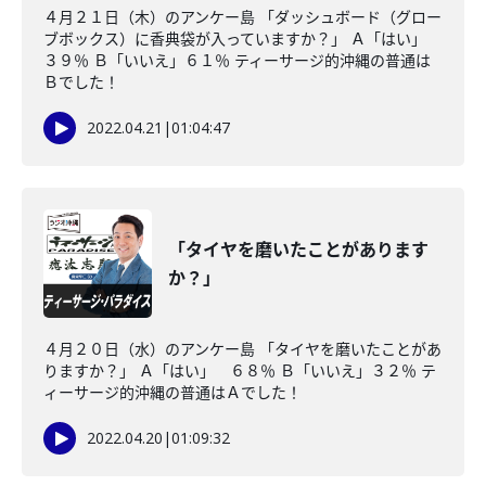
４月２１日（木）のアンケー島 「ダッシュボード（グロー
ブボックス）に香典袋が入っていますか？」 Ａ「はい」
３９％ Ｂ「いいえ」６１％ ティーサージ的沖縄の普通は
Ｂでした！
2022.04.21
|
01:04:47
「タイヤを磨いたことがあります
か？」
４月２０日（水）のアンケー島 「タイヤを磨いたことがあ
りますか？」 Ａ「はい」 ６８％ Ｂ「いいえ」３２％ テ
ィーサージ的沖縄の普通はＡでした！
2022.04.20
|
01:09:32