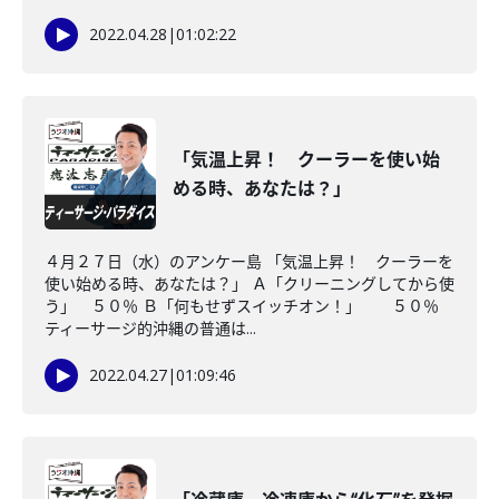
2022.04.28
|
01:02:22
「気温上昇！ クーラーを使い始
める時、あなたは？」
４月２７日（水）のアンケー島 「気温上昇！ クーラーを
使い始める時、あなたは？」 Ａ「クリーニングしてから使
う」 ５０％ Ｂ「何もせずスイッチオン！」 ５０％
ティーサージ的沖縄の普通は...
2022.04.27
|
01:09:46