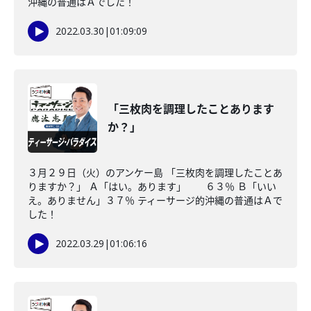
沖縄の普通はＡでした！
2022.03.30
|
01:09:09
「三枚肉を調理したことあります
か？」
３月２９日（火）のアンケー島 「三枚肉を調理したことあ
りますか？」 Ａ「はい。あります」 ６３％ Ｂ「いい
え。ありません」３７％ ティーサージ的沖縄の普通はＡで
した！
2022.03.29
|
01:06:16