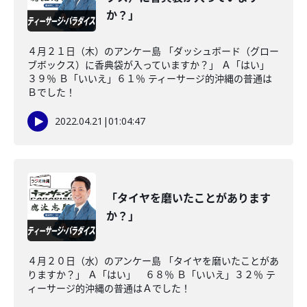
か？」
４月２１日（木）のアンケー島 「ダッシュボード（グロー
ブボックス）に香典袋が入っていますか？」 Ａ「はい」
３９％ Ｂ「いいえ」６１％ ティーサージ的沖縄の普通は
Ｂでした！
2022.04.21
|
01:04:47
「タイヤを磨いたことがあります
か？」
４月２０日（水）のアンケー島 「タイヤを磨いたことがあ
りますか？」 Ａ「はい」 ６８％ Ｂ「いいえ」３２％ テ
ィーサージ的沖縄の普通はＡでした！