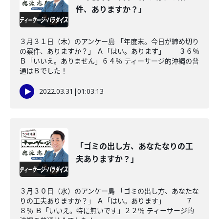
件、ありますか？」
３月３１日（木）のアンケー島 「年度末。今日が締め切り
の案件、ありますか？」 Ａ「はい。あります」 ３６％
Ｂ「いいえ。ありません」６４％ ティーサージ的沖縄の普
通はＢでした！
2022.03.31
|
01:03:13
「ゴミの出し方、あなたなりの工
夫ありますか？」
３月３０日（水）のアンケー島 「ゴミの出し方、あなたな
りの工夫ありますか？」 Ａ「はい。あります」 ７
８％ Ｂ「いいえ。特に無いです」２２％ ティーサージ的