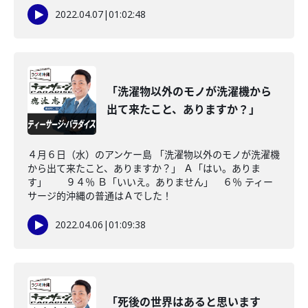
2022.04.07
|
01:02:48
「洗濯物以外のモノが洗濯機から
出て来たこと、ありますか？」
４月６日（水）のアンケー島 「洗濯物以外のモノが洗濯機
から出て来たこと、ありますか？」 Ａ「はい。ありま
す」 ９４％ Ｂ「いいえ。ありません」 ６％ ティー
サージ的沖縄の普通はＡでした！
2022.04.06
|
01:09:38
「死後の世界はあると思います