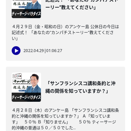
ーリー”教えてください」
４月２９日（金・昭和の日）のアンケー島 公休日の今日は
記述式！ 「あなたの”カンパチストーリー”教えてくださ
い」
2022.04.29
|
01:06:27
「サンフランシスコ講和条約と沖
縄の関係を知っていますか？」
４月２８日（木）のアンケー島 「サンフランシスコ講和条
約と沖縄の関係を知っていますか？」 Ａ「知っていま
す」 ５０％ Ｂ「知りません」 ５０％ ティーサージ
的沖縄の普通は５０／５０でした...