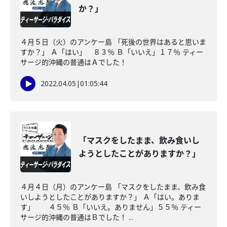
か？」
４月５日（火）のアンケー島 「死後の世界はあると思いま
すか？」 Ａ「はい」 ８３％ Ｂ「いいえ」１７％ ティー
サージ的沖縄の普通はＡでした！
2022.04.05
|
01:05:44
「マスクをしたまま、飲み食いし
ようとしたことがありますか？」
４月４日（月）のアンケー島 「マスクをしたまま、飲み食
いしようとしたことがありますか？」 Ａ「はい。ありま
す」 ４５％ Ｂ「いいえ。ありません」５５％ ティー
サージ的沖縄の普通はＢでした！ ...