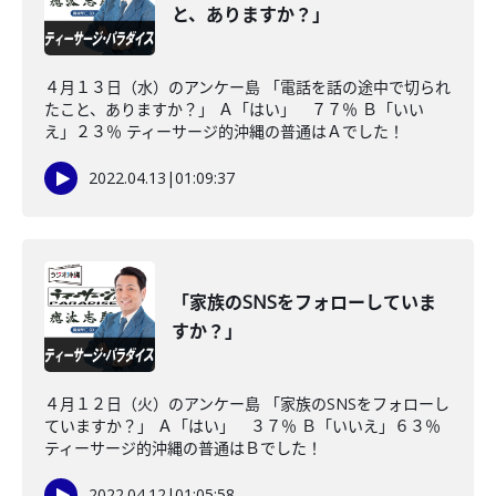
と、ありますか？」
４月１３日（水）のアンケー島 「電話を話の途中で切られ
たこと、ありますか？」 Ａ「はい」 ７７％ Ｂ「いい
え」２３％ ティーサージ的沖縄の普通はＡでした！
2022.04.13
|
01:09:37
「家族のSNSをフォローしていま
すか？」
４月１２日（火）のアンケー島 「家族のSNSをフォローし
ていますか？」 Ａ「はい」 ３７％ Ｂ「いいえ」６３％
ティーサージ的沖縄の普通はＢでした！
2022.04.12
|
01:05:58