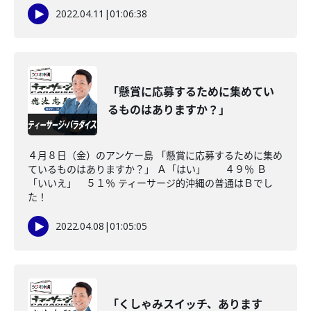
2022.04.11
|
01:06:38
「懸賞に応募するために集めてい
るものはありますか？」
４月８日（金）のアンケー島 「懸賞に応募するために集め
ているものはありますか？」 Ａ「はい」 ４９％ Ｂ
「いいえ」 ５１％ ティーサージ的沖縄の普通はＢでし
た！
2022.04.08
|
01:05:05
「くしゃみスイッチ、あります