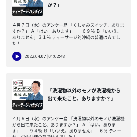
か？」
４月７日（木）のアンケー島 「くしゃみスイッチ、ありま
すか？」 Ａ「はい。あります」 ６９％ Ｂ「いいえ。
ありません」３１％ ティーサージ的沖縄の普通はＡでし
た！
2022.04.07
|
01:02:48
「洗濯物以外のモノが洗濯機から
出て来たこと、ありますか？」
４月６日（水）のアンケー島 「洗濯物以外のモノが洗濯機
から出て来たこと、ありますか？」 Ａ「はい。ありま
す」 ９４％ Ｂ「いいえ。ありません」 ６％ ティー
サージ的沖縄の普通はＡでした！