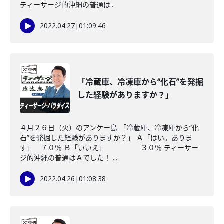
ティーサージ的沖縄の普通は...
2022.04.27
|
01:09:46
「冷蔵庫、冷凍庫から“化石”を発掘
した経験がありますか？」
４月２６日（火）のアンケー島 「冷蔵庫、冷凍庫から“化
石”を発掘した経験がありますか？」 Ａ「はい。ありま
す」 ７０％ Ｂ「いいえ」 ３０％ ティーサー
ジ的沖縄の普通はＡでした！ ...
2022.04.26
|
01:08:38