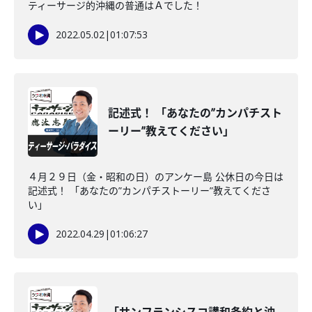
ティーサージ的沖縄の普通はＡでした！
2022.05.02
|
01:07:53
記述式！ 「あなたの”カンパチスト
ーリー”教えてください」
４月２９日（金・昭和の日）のアンケー島 公休日の今日は
記述式！ 「あなたの”カンパチストーリー”教えてくださ
い」
2022.04.29
|
01:06:27