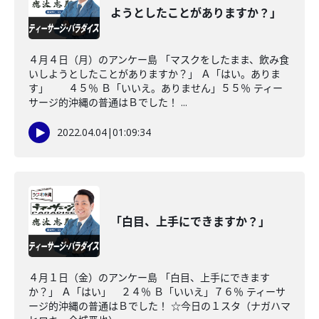
ようとしたことがありますか？」
４月４日（月）のアンケー島 「マスクをしたまま、飲み食
いしようとしたことがありますか？」 Ａ「はい。ありま
す」 ４５％ Ｂ「いいえ。ありません」５５％ ティー
サージ的沖縄の普通はＢでした！ ...
2022.04.04
|
01:09:34
「白目、上手にできますか？」
４月１日（金）のアンケー島 「白目、上手にできます
か？」 Ａ「はい」 ２４％ Ｂ「いいえ」７６％ ティーサ
ージ的沖縄の普通はＢでした！ ☆今日の１スタ（ナガハマ