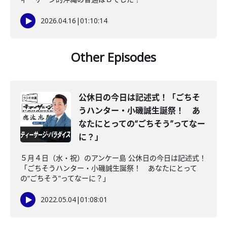
2026.04.16
|
01:10:14
Other Episodes
公休日の今日は記述式！「ごちそ
うハンター・小磯誠生誕祭！ あ
なたにとっての“ごちそう”ってなー
に？」
５月４日（水・祝）のアンケー島 公休日の今日は記述式！
「ごちそうハンター・小磯誠生誕祭！ あなたにとって
の“ごちそう”ってなーに？」
2022.05.04
|
01:08:01