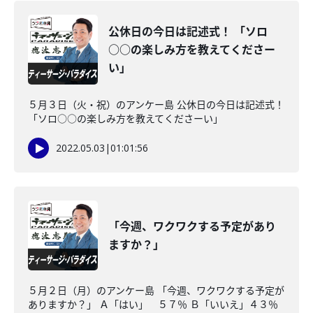
公休日の今日は記述式！ 「ソロ
○○の楽しみ方を教えてくださー
い」
５月３日（火・祝）のアンケー島 公休日の今日は記述式！
「ソロ○○の楽しみ方を教えてくださーい」
2022.05.03
|
01:01:56
「今週、ワクワクする予定があり
ますか？」
５月２日（月）のアンケー島 「今週、ワクワクする予定が
ありますか？」 Ａ「はい」 ５７％ Ｂ「いいえ」４３％