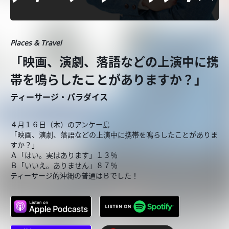
Places & Travel
「映画、演劇、落語などの上演中に携
帯を鳴らしたことがありますか？」
ティーサージ・パラダイス
４月１６日（木）のアンケー島
「映画、演劇、落語などの上演中に携帯を鳴らしたことがありま
すか？」
Ａ「はい。実はあります」１３％
Ｂ「いいえ。ありません」８７％
ティーサージ的沖縄の普通はＢでした！