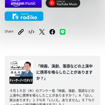
Share
「映画、演劇、落語などの上演中
に携帯を鳴らしたことがあります
か？」
４月１６日（木）のアンケー島「映画、演劇、落語などの
上演中に携帯を鳴らしたことがありますか？」Ａ「はい。
実はあります」１３％Ｂ「いいえ。ありません」８７％テ
ィーサージ的沖縄の普通はＢでした！