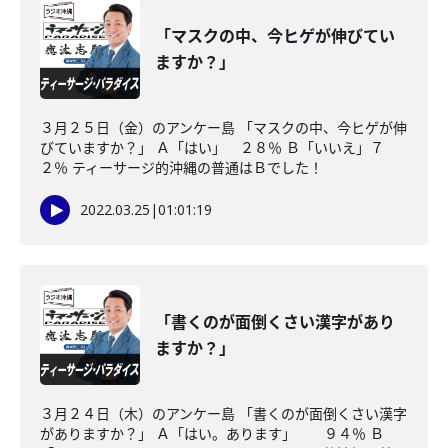
「マスクの中、今ヒゲが伸びてい
ますか？」
３月２５日（金）のアンケー島 「マスクの中、今ヒゲが伸
びていますか？」 Ａ「はい」 ２８％ Ｂ「いいえ」７
２％ ティーサージ的沖縄の普通はＢでした！
2022.03.25
|
01:01:19
「書くのが面倒くさい漢字があり
ますか？」
３月２４日（木）のアンケー島 「書くのが面倒くさい漢字
がありますか？」 Ａ「はい。あります」 ９４％ Ｂ