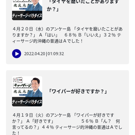
「タイヤを磨いたことがあります
か？」
４月２０日（水）のアンケー島 「タイヤを磨いたことがあ
りますか？」 Ａ「はい」 ６８％ Ｂ「いいえ」３２％ テ
ィーサージ的沖縄の普通はＡでした！
2022.04.20
|
01:09:32
「ワイパーが好きですか？」
４月１９日（火）のアンケー島 「ワイパーが好きです
か？」 Ａ「好きです」 ５６％ Ｂ「ん？ 何
言ってるの？」４４％ ティーサージ的沖縄の普通はＡでし
た！