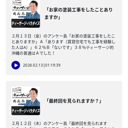
「お家の塗装工事をしたことあり
ますか」
２月１３日（金）のアンケー島「お家の塗装工事をしたこ
とありますか」Ａ「あります（賃貸住宅でも工事を経験し
た人はA）」６２％Ｂ「ないです」３８％ティーサージ的
沖縄の普通はＡでした！
2026.02.13
|
01:19:39
「最終回を見られますか？」
２月１２日（木）のアンケー島「最終回を見られます