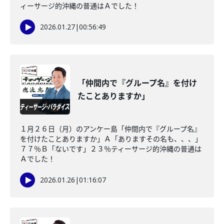
ィーサージ的沖縄の普通はＡでした！
2026.01.27
|
00:56:49
「仲間内で『グループ名』を付け
たことありますか」
１月２６日（月）のアンケー島「仲間内で『グループ名』
を付けたことありますか」Ａ「ありますその名も、、、」
７７％Ｂ「ないです」２３％ティーサージ的沖縄の普通は
Ａでした！
2026.01.26
|
01:16:07