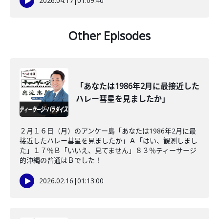
2026.04.17
|
01:09:40
Other Episodes
「あなたは1986年2月に最接近した
ハレー彗星を見ましたか」
２月１６日（月）のアンケー島「あなたは1986年2月に最
接近したハレー彗星を見ましたか」Ａ「はい、観測しまし
た」１７％Ｂ「いいえ、見てません」８３％ティーサージ
的沖縄の普通はＢでした！
2026.02.16
|
01:13:00