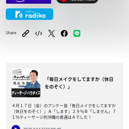
Share
「毎日メイクをしてますか（休日
をのぞく）」
４月１７日（金）のアンケー島「毎日メイクをしてますか
（休日をのぞく）」Ａ「します」２９％Ｂ「しません」７
１％ティーサージ的沖縄の普通はＡでした！