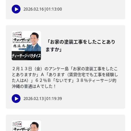
2026.02.16
|
01:13:00
「お家の塗装工事をしたことあり
ますか」
２月１３日（金）のアンケー島「お家の塗装工事をしたこ
とありますか」Ａ「あります（賃貸住宅でも工事を経験し
た人はA）」６２％Ｂ「ないです」３８％ティーサージ的
沖縄の普通はＡでした！
2026.02.13
|
01:19:39