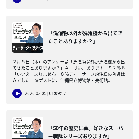
「洗濯物以外が洗濯機から出てき
たことありますか？」
２月５日（木）のアンケー島「洗濯物以外が洗濯機から出
てきたことありますか？」Ａ「はい。あります」９２％Ｂ
「いいえ。ありません」８％ティーサージ的沖縄の普通は
Ａでした！※ゲストに、沖縄県立博物館・美術館...
2026.02.05
|
01:09:17
「50年の歴史に幕。好きなスーパ
ー戦隊シリーズありますか」