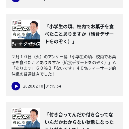
「小学生の頃、校内でお菓子を食
べたことありますか（給食デザー
トをのぞく）」
２月１０日（火）のアンケー島「小学生の頃、校内でお菓
子を食べたことありますか（給食デザートをのぞく）」Ａ
「あります」６０％Ｂ「ないです」４０％ティーサージ的
沖縄の普通はＡでした！
2026.02.10
|
01:19:54
「付き合ってんだか付き合ってな
いんだかわからない状態になった