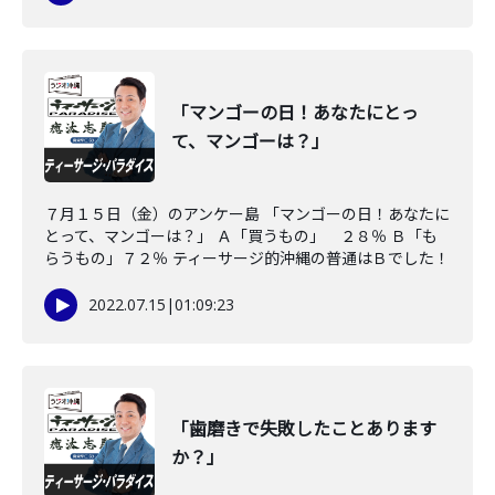
「マンゴーの日！あなたにとっ
て、マンゴーは？」
７月１５日（金）のアンケー島 「マンゴーの日！あなたに
とって、マンゴーは？」 Ａ「買うもの」 ２８％ Ｂ「も
らうもの」７２％ ティーサージ的沖縄の普通はＢでした！
2022.07.15
|
01:09:23
「歯磨きで失敗したことあります
か？」