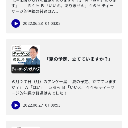
す」 ５４％ Ｂ「いいえ。ありません」４６％ ティー
サージ的沖縄の普通はＡ...
2022.06.28
|
01:03:03
「夏の予定、立てていますか？」
６月２７日（月）のアンケー島 「夏の予定、立てています
か？」 Ａ「はい」 ５６％ Ｂ「いいえ」４４％ ティーサ
ージ的沖縄の普通はＡでした！
2022.06.27
|
01:09:53