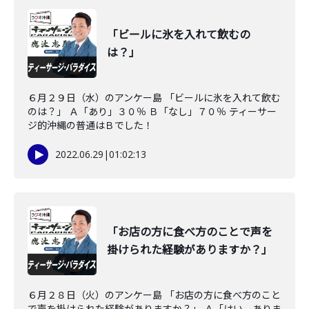
「ビールに氷を入れて飲むの
は？」
６月２９日（水）のアンケー島 「ビールに氷を入れて飲む
のは？」 Ａ「あり」３０％ Ｂ「なし」７０％ ティーサー
ジ的沖縄の普通はＢでした！
2022.06.29
|
01:02:13
「お店の方に食べ方のことで声を
掛けられた経験がありますか？」
６月２８日（火）のアンケー島 「お店の方に食べ方のこと
で声を掛けられた経験がありますか？」 Ａ「はい。ありま