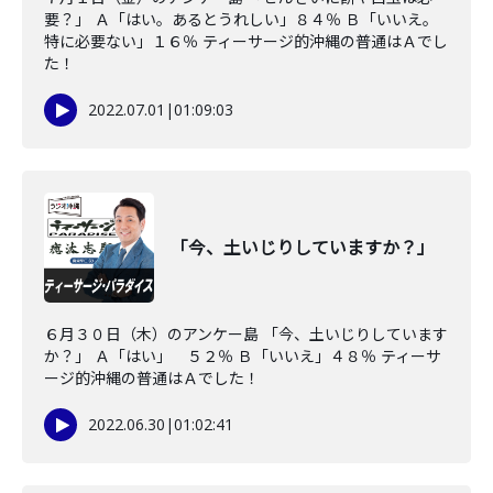
要？」 Ａ「はい。あるとうれしい」８４％ Ｂ「いいえ。
特に必要ない」１６％ ティーサージ的沖縄の普通はＡでし
た！
2022.07.01
|
01:09:03
「今、土いじりしていますか？」
６月３０日（木）のアンケー島 「今、土いじりしています
か？」 Ａ「はい」 ５２％ Ｂ「いいえ」４８％ ティーサ
ージ的沖縄の普通はＡでした！
2022.06.30
|
01:02:41