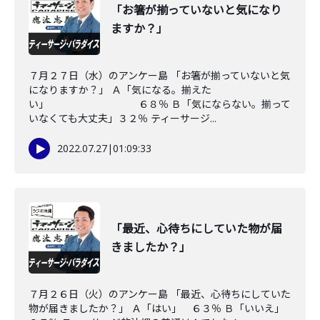
「お箸が揃っていないと気になり
ますか？」
７月２７日（水）のアンケー島 「お箸が揃っていないと気
になりますか？」 Ａ「気になる。揃えた
い」 ６８％ Ｂ「気にならない。揃って
いなくても大丈夫」３２％ ティーサージ...
2022.07.27
|
01:09:33
「最近、心待ちにしていた物が届
きましたか？」
７月２６日（火）のアンケー島 「最近、心待ちにしていた
物が届きましたか？」 Ａ「はい」 ６３％ Ｂ「いいえ」