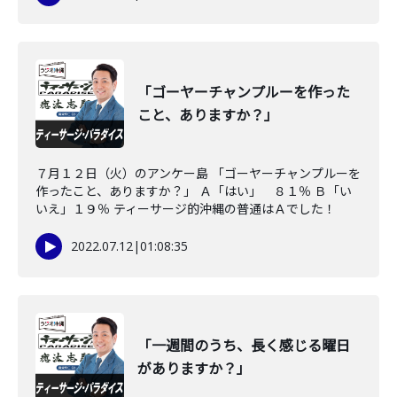
「ゴーヤーチャンプルーを作った
こと、ありますか？」
７月１２日（火）のアンケー島 「ゴーヤーチャンプルーを
作ったこと、ありますか？」 Ａ「はい」 ８１％ Ｂ「い
いえ」１９％ ティーサージ的沖縄の普通はＡでした！
2022.07.12
|
01:08:35
「一週間のうち、長く感じる曜日
がありますか？」