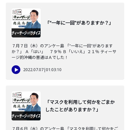
「“一年に一回”がありますか？」
７月７日（木）のアンケー島 「“一年に一回”があります
か？」 Ａ「はい」 ７９％ Ｂ「いいえ」２１％ ティーサ
ージ的沖縄の普通はＡでした！
2022.07.07
|
01:03:10
「マスクを利用して何かをごまか
したことがありますか？」
７月６日（水）のアンケー島 「マスクを利用して何かをご