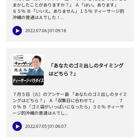
まかしたことがありますか？」 Ａ「はい。あります」
８５％ Ｂ「いいえ。ありません」１５％ ティーサージ的
沖縄の普通はＡでした！...
2022.07.06
|
01:09:16
「あなたのゴミ出しのタイミング
はどちら？」
７月５日（火）のアンケー島 「あなたのゴミ出しのタイミ
ングはどちら？」 Ａ「収集日に合わせて」 ７
０％ Ｂ「ゴミ袋がいっぱいになったら」３０％ ティーサ
ージ的沖縄の普通はＡでし...
2022.07.05
|
01:06:07