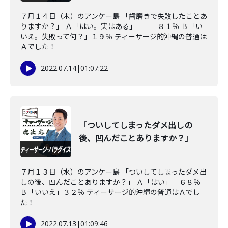
７月１４日（木）のアンケー島 「歯磨きで失敗したことあ
りますか？」 Ａ「はい。実はある」 ８１％ Ｂ「い
いえ。失敗って何？」１９％ ティーサージ的沖縄の普通は
Ａでした！
2022.07.14
|
01:07:22
「ついしてしまったダメ出しの
後、凹んだことありますか？」
７月１３日（水）のアンケー島 「ついしてしまったダメ出
しの後、凹んだことありますか？」 Ａ「はい」 ６８％
Ｂ「いいえ」３２％ ティーサージ的沖縄の普通はＡでし
た！
2022.07.13
|
01:09:46