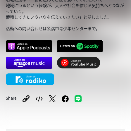
地域にいるという経験が、大人や社会を信じる気持ちへとつなが
っていく。
蓄積してきたノウハウを伝えていきたい」と話しました。
活動への問い合わせは糸満市青少年センターまで。
Share