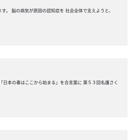
ます。 脳の病気が原因の認知症を 社会全体で支えようと、
 「日本の春はここから始まる」を合言葉に 第５３回名護さく