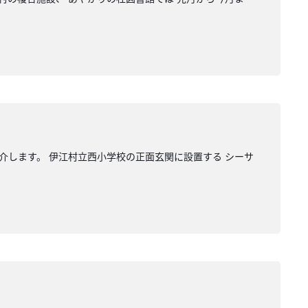
します。 伊江村立西小学校の正面玄関に設置する シーサ