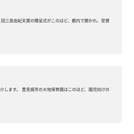
９回三島由紀夫賞の贈呈式がこのほど、都内で開かれ、受賞
介します。 豊見城市の大地保育園はこのほど、園児向けの