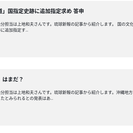
道」国指定史跡に追加指定求め 答申
分担当は上地和夫さんです。琉球新報の記事から紹介します。 国の文
追加指定す...
」はまだ？
送分担当は上地和夫さんです。琉球新報の記事から紹介します。沖縄地方
とみられるとの発表はあ...