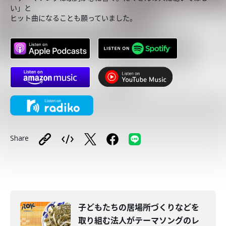
い」と
ヒット曲になることも願っていました。
Share
子どもたちの居場所づくりなどを
取り組む法人がテーマソングのレ