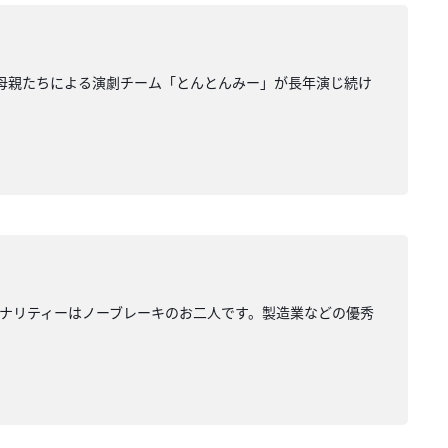
の母親たちによる演劇チーム「とんとんみー」が長年演じ続け
ナリティーはノーブレーキのお二人です。製造業などの優秀