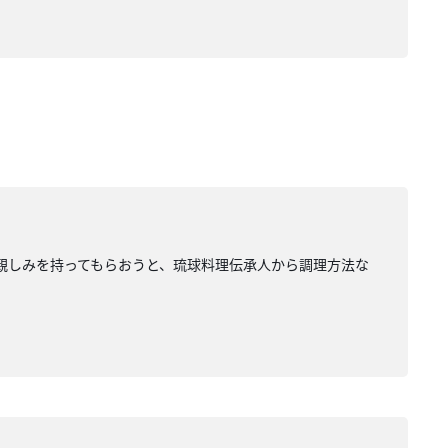
親しみを持ってもらおうと、琉球料理伝承人から調理方法な