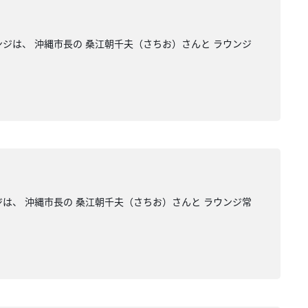
は、 沖縄市長の 桑江朝千夫（さちお）さんと ラウンジ
、 沖縄市長の 桑江朝千夫（さちお）さんと ラウンジ常