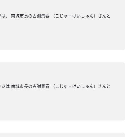
、 南城市長の古謝景春 （こじゃ・けいしゅん）さんと
は 南城市長の古謝景春 （こじゃ・けいしゅん）さんと