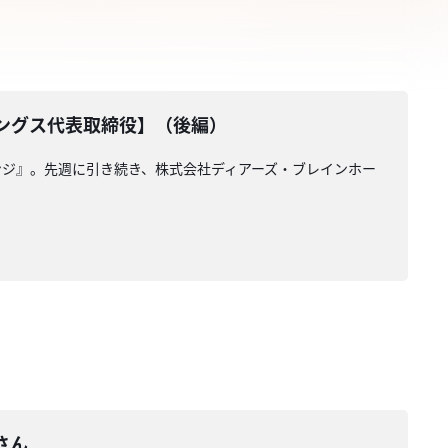
ングス代表取締役】（後編）
ジ』。先週に引き続き、株式会社ディアーズ・ブレインホー
さん