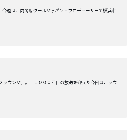
』。今週は、内閣府クールジャパン・プロデューサーで横浜市
オスラウンジ』。 １０００回目の放送を迎えた今回は、ラウ