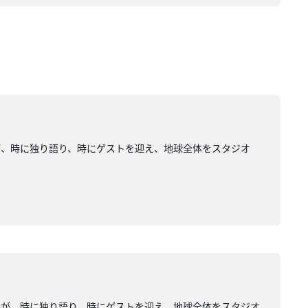
が、時に独り語り、時にゲストを迎え、地球全体をスタジオ
みが、時に独り語り、時にゲストを迎え、地球全体をスタジオ