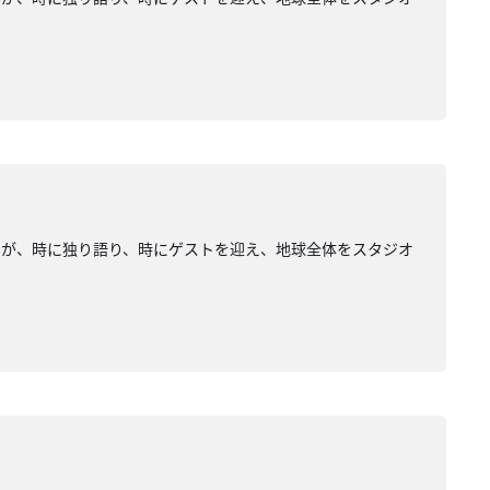
みが、時に独り語り、時にゲストを迎え、地球全体をスタジオ