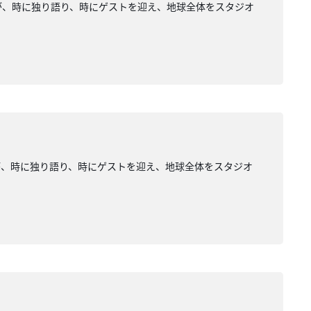
が、時に独り語り、時にゲストを迎え、地球全体をスタジオ
が、時に独り語り、時にゲストを迎え、地球全体をスタジオ