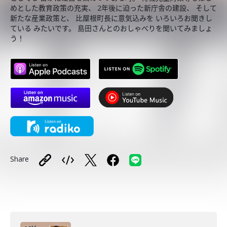
めとした教育政策の充実、 2年後に迫った新庁舎の建設、 そして
新たな産業政策と、 比屋根町長に意気込みを いろいろお聞きし
ている みたいです。 島田さんとのおしゃべりを聞いてみましょ
う！
Share