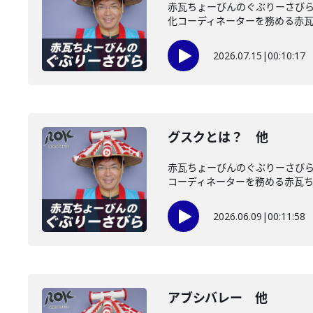
赤瓦ちょーびんのぐぶりーさび
化コーディネーターを務める赤瓦ち
2026.07.15
|
00:10:17
グスクとは？ 他
赤瓦ちょーびんのぐぶりーさび
コーディネーターを務める赤瓦ちょ
2026.06.09
|
00:11:58
アブシバレー 他