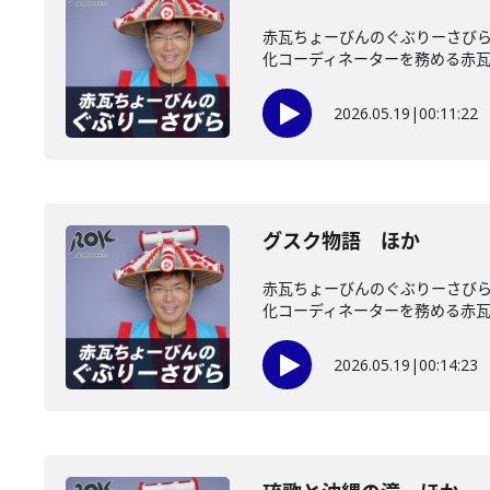
赤瓦ちょーびんのぐぶりーさび
化コーディネーターを務める赤瓦ち
2026.05.19
|
00:11:22
グスク物語 ほか
赤瓦ちょーびんのぐぶりーさび
化コーディネーターを務める赤瓦ち
2026.05.19
|
00:14:23