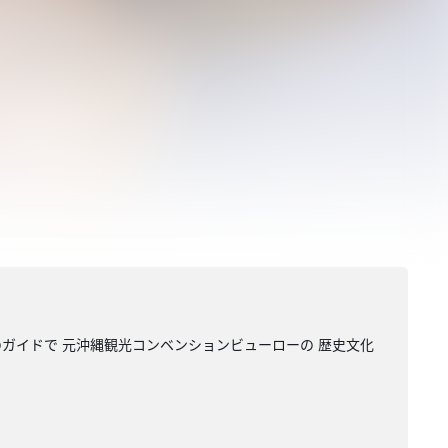
ガイドで 元沖縄観光コンベンションビューローの 歴史文化