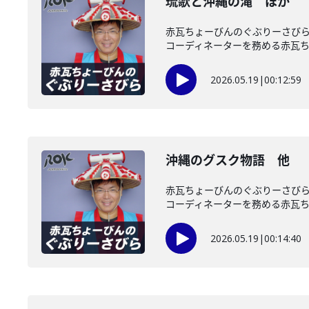
琉歌と沖縄の滝 ほか
赤瓦ちょーびんのぐぶりーさび
コーディネーターを務める赤瓦ちょ
2026.05.19
|
00:12:59
沖縄のグスク物語 他
赤瓦ちょーびんのぐぶりーさびら
コーディネーターを務める赤瓦ちょ
2026.05.19
|
00:14:40