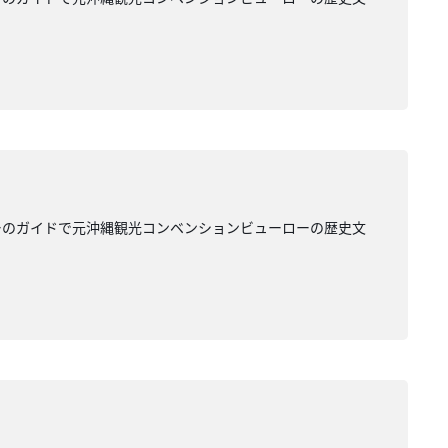
ーのガイドで元沖縄観光コンベンションビューローの歴史文