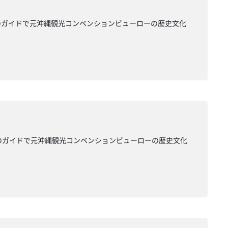
のガイドで元沖縄観光コンベンションビューローの歴史文化
のガイドで元沖縄観光コンベンションビューローの歴史文化