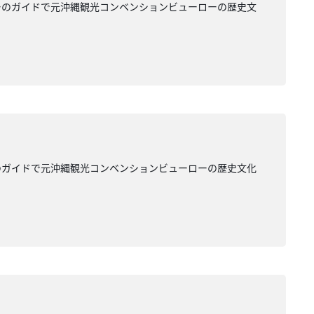
ーのガイドで元沖縄観光コンベンションビューローの歴史文
のガイドで元沖縄観光コンベンションビューローの歴史文化