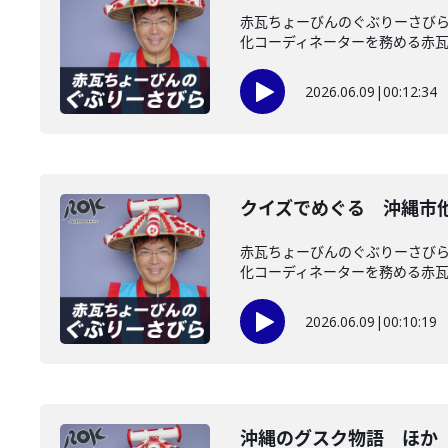
赤瓦ちょーびんのぐぶりーさび
化コーディネーターを務める赤瓦ち
2026.06.09
|
00:12:34
クイズでめぐる 沖縄市
赤瓦ちょーびんのぐぶりーさび
化コーディネーターを務める赤瓦ち
2026.06.09
|
00:10:19
沖縄のグスク物語 ほか