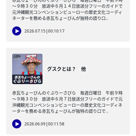
～９時３０分 放送中６月１４日放送分フリーのガイドで
元沖縄観光コンベンションビューローの歴史文化コーディ
ネーターを務める赤瓦ちょーびんが独特の語り口...
2026.07.15
|
00:10:17
グスクとは？ 他
赤瓦ちょーびんのぐぶりーさびら 毎週日曜日 午前９時
～９時３０分 放送中６月７日放送分フリーのガイドで元
沖縄観光コンベンションビューローの歴史文化コーディネ
ーターを務める赤瓦ちょーびんが独特の語り口で...
2026.06.09
|
00:11:58