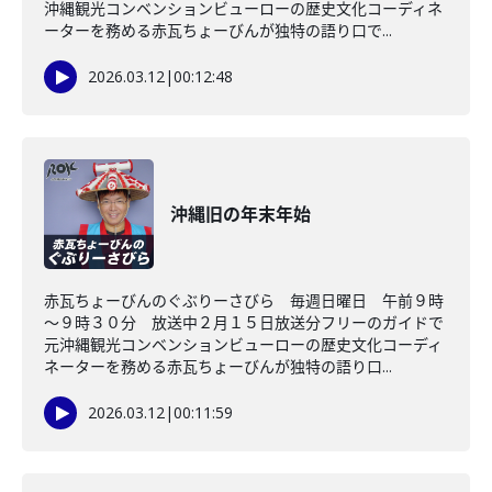
沖縄観光コンベンションビューローの歴史文化コーディネ
ーターを務める赤瓦ちょーびんが独特の語り口で...
2026.03.12
|
00:12:48
沖縄旧の年末年始
赤瓦ちょーびんのぐぶりーさびら 毎週日曜日 午前９時
～９時３０分 放送中２月１５日放送分フリーのガイドで
元沖縄観光コンベンションビューローの歴史文化コーディ
ネーターを務める赤瓦ちょーびんが独特の語り口...
2026.03.12
|
00:11:59