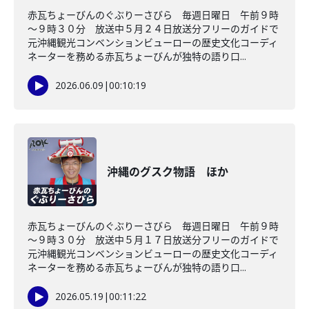
赤瓦ちょーびんのぐぶりーさびら 毎週日曜日 午前９時
～９時３０分 放送中５月２４日放送分フリーのガイドで
元沖縄観光コンベンションビューローの歴史文化コーディ
ネーターを務める赤瓦ちょーびんが独特の語り口...
2026.06.09
|
00:10:19
沖縄のグスク物語 ほか
赤瓦ちょーびんのぐぶりーさびら 毎週日曜日 午前９時
～９時３０分 放送中５月１７日放送分フリーのガイドで
元沖縄観光コンベンションビューローの歴史文化コーディ
ネーターを務める赤瓦ちょーびんが独特の語り口...
2026.05.19
|
00:11:22