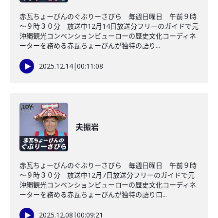
赤瓦ちょーびんのぐぶりーさびら 毎週日曜日 午前９時
～９時３０分 放送中12月14日放送分フリーのガイドで元
沖縄観光コンベンションビューローの歴史文化コーディネ
ーターを務める赤瓦ちょーびんが独特の語り...
2025.12.14
|
00:11:08
夫振岩
赤瓦ちょーびんのぐぶりーさびら 毎週日曜日 午前９時
～９時３０分 放送中12月7日放送分フリーのガイドで元
沖縄観光コンベンションビューローの歴史文化コーディネ
ーターを務める赤瓦ちょーびんが独特の語り口...
2025.12.08
|
00:09:21