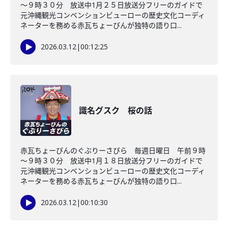
～９時３０分 放送中1月２５日放送分フリーのガイドで
元沖縄観光コンベンションビューローの歴史文化コーディ
ネーターを務める赤瓦ちょーびんが独特の語り口...
2026.03.12
|
00:12:25
識名グスク 桜の話
赤瓦ちょーびんのぐぶりーさびら 毎週日曜日 午前９時
～９時３０分 放送中1月１８日放送分フリーのガイドで
元沖縄観光コンベンションビューローの歴史文化コーディ
ネーターを務める赤瓦ちょーびんが独特の語り口...
2026.03.12
|
00:10:30