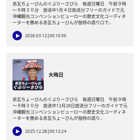
赤瓦ちょーびんのぐぶりーさびら 毎週日曜日 午前９時
～９時３０分 放送中1月４日放送分フリーのガイドで元
沖縄観光コンベンションビューローの歴史文化コーディネ
ーターを務める赤瓦ちょーびんが独特の語り口で...
2026.03.12
|
00:10:50
大晦日
赤瓦ちょーびんのぐぶりーさびら 毎週日曜日 午前９時
～９時３０分 放送中12月28日放送分フリーのガイドで元
沖縄観光コンベンションビューローの歴史文化コーディネ
ーターを務める赤瓦ちょーびんが独特の語り...
2025.12.28
|
00:12:24