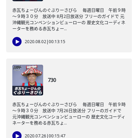
赤瓦ちょーびんのぐぶりーさびら 毎週日曜日 午前９時
～９時３０分 放送中 8月2日放送分 フリーのガイドで 元
沖縄観光コンベンションビューローの 歴史文化コーディネ
ーターを務める赤瓦ちょー...
2020.08.02
|
00:13:15
730
赤瓦ちょーびんのぐぶりーさびら 毎週日曜日 午前９時
～９時３０分 放送中 7月26日放送分 フリーのガイドで
元沖縄観光コンベンションビューローの 歴史文化コーディ
ネーターを務める赤瓦ちょ...
2020.07.26
|
00:15:47