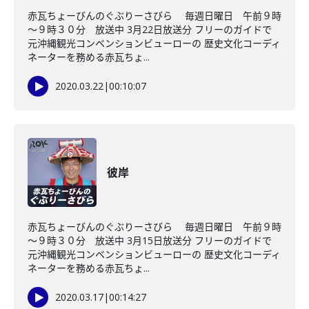
赤瓦ちょーびんのぐぶりーさびら 毎週日曜日 午前９時
～９時３０分 放送中 3月22日放送分 フリーのガイドで
元沖縄観光コンベンションビューローの 歴史文化コーディ
ネーターを務める赤瓦ちょ...
2020.03.22
|
00:10:07
彼岸
赤瓦ちょーびんのぐぶりーさびら 毎週日曜日 午前９時
～９時３０分 放送中 3月15日放送分 フリーのガイドで
元沖縄観光コンベンションビューローの 歴史文化コーディ
ネーターを務める赤瓦ちょ...
2020.03.17
|
00:14:27