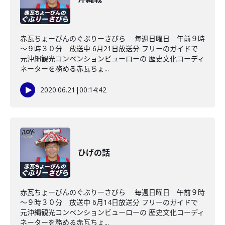
赤瓦ちょーびんのぐぶりーさびら 毎週日曜日 午前９時
～９時３０分 放送中 6月21日放送分 フリーのガイドで
元沖縄観光コンベンションビューローの 歴史文化コーディ
ネーターを務める赤瓦ちょ...
2020.06.21
|
00:14:42
ひげの話
赤瓦ちょーびんのぐぶりーさびら 毎週日曜日 午前９時
～９時３０分 放送中 6月14日放送分 フリーのガイドで
元沖縄観光コンベンションビューローの 歴史文化コーディ
ネーターを務める赤瓦ちょ...