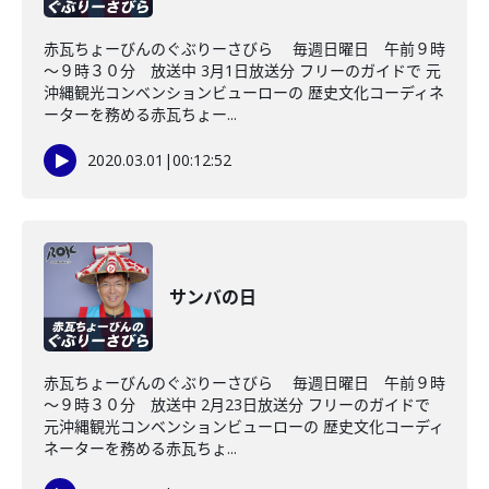
赤瓦ちょーびんのぐぶりーさびら 毎週日曜日 午前９時
～９時３０分 放送中 3月1日放送分 フリーのガイドで 元
沖縄観光コンベンションビューローの 歴史文化コーディネ
ーターを務める赤瓦ちょー...
2020.03.01
|
00:12:52
サンバの日
赤瓦ちょーびんのぐぶりーさびら 毎週日曜日 午前９時
～９時３０分 放送中 2月23日放送分 フリーのガイドで
元沖縄観光コンベンションビューローの 歴史文化コーディ
ネーターを務める赤瓦ちょ...