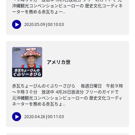
沖縄観光コンベンションビューローの 歴史文化コーディネ
ーターを務める赤瓦ちょー...
2020.05.09
|
00:10:03
アメリカ世
赤瓦ちょーびんのぐぶりーさびら 毎週日曜日 午前９時
～９時３０分 放送中 4月26日放送分 フリーのガイドで
元沖縄観光コンベンションビューローの 歴史文化コーディ
ネーターを務める赤瓦ちょ...
2020.04.26
|
00:11:03