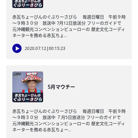
赤瓦ちょーびんのぐぶりーさびら 毎週日曜日 午前９時
～９時３０分 放送中 7月12日放送分 フリーのガイドで
元沖縄観光コンベンションビューローの 歴史文化コーディ
ネーターを務める赤瓦ちょ...
2020.07.12
|
00:15:23
5月マウチー
赤瓦ちょーびんのぐぶりーさびら 毎週日曜日 午前９時
～９時３０分 放送中 ７月5日放送分 フリーのガイドで
元沖縄観光コンベンションビューローの 歴史文化コーディ
ネーターを務める赤瓦ちょー...