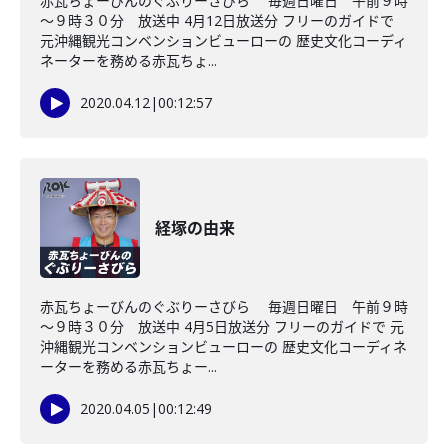
赤瓦ちょーびんのぐぶりーさびら 毎週日曜日 午前９時
～９時３０分 放送中 4月12日放送分 フリーのガイドで
元沖縄観光コンベンションビューローの 歴史文化コーディ
ネーターを務める赤瓦ちょ...
2020.04.12
|
00:12:57
経塚の由来
赤瓦ちょーびんのぐぶりーさびら 毎週日曜日 午前９時
～９時３０分 放送中 4月5日放送分 フリーのガイドで 元
沖縄観光コンベンションビューローの 歴史文化コーディネ
ーターを務める赤瓦ちょー...
2020.04.05
|
00:12:49