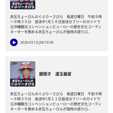
赤瓦ちょーびんのぐぶりーさびら 毎週日曜日 午前９時
～９時３０分 放送中1月１８日放送分フリーのガイドで
元沖縄観光コンベンションビューローの歴史文化コーディ
ネーターを務める赤瓦ちょーびんが独特の語り口...
2026.03.12
|
00:10:30
鏡開き 運玉義留
赤瓦ちょーびんのぐぶりーさびら 毎週日曜日 午前９時
～９時３０分 放送中1月１１日放送分フリーのガイドで
元沖縄観光コンベンションビューローの歴史文化コーディ
ネーターを務める赤瓦ちょーびんが独特の語り口...