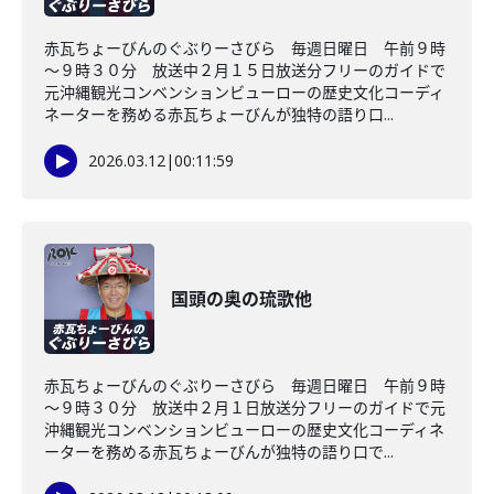
赤瓦ちょーびんのぐぶりーさびら 毎週日曜日 午前９時
～９時３０分 放送中２月１５日放送分フリーのガイドで
元沖縄観光コンベンションビューローの歴史文化コーディ
ネーターを務める赤瓦ちょーびんが独特の語り口...
2026.03.12
|
00:11:59
国頭の奥の琉歌他
赤瓦ちょーびんのぐぶりーさびら 毎週日曜日 午前９時
～９時３０分 放送中２月１日放送分フリーのガイドで元
沖縄観光コンベンションビューローの歴史文化コーディネ
ーターを務める赤瓦ちょーびんが独特の語り口で...