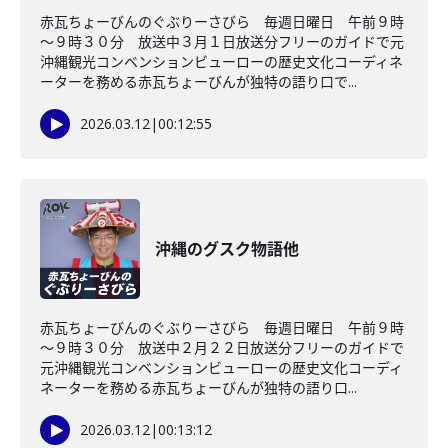
赤瓦ちょーびんのぐぶりーさびら 毎週日曜日 午前９時
～９時３０分 放送中３月１日放送分フリーのガイドで元
沖縄観光コンベンションビューローの歴史文化コーディネ
ーターを務める赤瓦ちょーびんが独特の語り口で...
2026.03.12
|
00:12:55
沖縄のグスク物語他
赤瓦ちょーびんのぐぶりーさびら 毎週日曜日 午前９時
～９時３０分 放送中２月２２日放送分フリーのガイドで
元沖縄観光コンベンションビューローの歴史文化コーディ
ネーターを務める赤瓦ちょーびんが独特の語り口...
2026.03.12
|
00:13:12