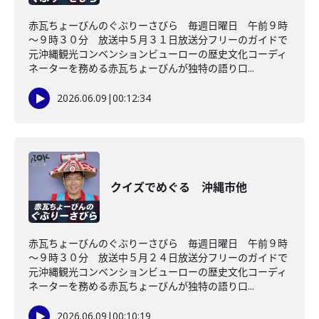
赤瓦ちょーびんのぐぶりーさびら 毎週日曜日 午前９時
～９時３０分 放送中５月３１日放送分フリーのガイドで
元沖縄観光コンベンションビューローの歴史文化コーディ
ネーターを務める赤瓦ちょーびんが独特の語り口...
2026.06.09
|
00:12:34
クイズでめぐる 沖縄市他
赤瓦ちょーびんのぐぶりーさびら 毎週日曜日 午前９時
～９時３０分 放送中５月２４日放送分フリーのガイドで
元沖縄観光コンベンションビューローの歴史文化コーディ
ネーターを務める赤瓦ちょーびんが独特の語り口...
2026.06.09
|
00:10:19