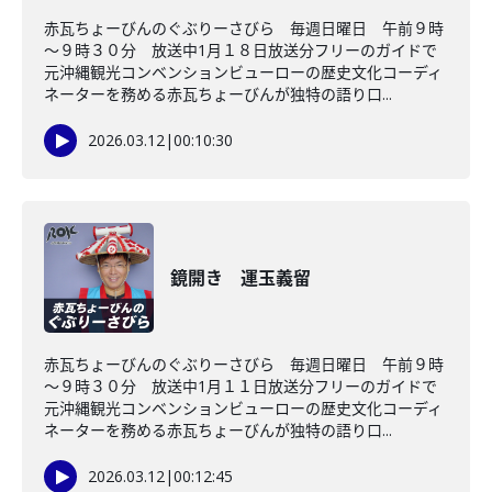
赤瓦ちょーびんのぐぶりーさびら 毎週日曜日 午前９時
～９時３０分 放送中1月１８日放送分フリーのガイドで
元沖縄観光コンベンションビューローの歴史文化コーディ
ネーターを務める赤瓦ちょーびんが独特の語り口...
2026.03.12
|
00:10:30
鏡開き 運玉義留
赤瓦ちょーびんのぐぶりーさびら 毎週日曜日 午前９時
～９時３０分 放送中1月１１日放送分フリーのガイドで
元沖縄観光コンベンションビューローの歴史文化コーディ
ネーターを務める赤瓦ちょーびんが独特の語り口...
2026.03.12
|
00:12:45