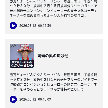
赤瓦ちょーびんのぐぶりーさびら 毎週日曜日 午前９時
～９時３０分 放送中２月１５日放送分フリーのガイドで
元沖縄観光コンベンションビューローの歴史文化コーディ
ネーターを務める赤瓦ちょーびんが独特の語り口...
2026.03.12
|
00:11:59
国頭の奥の琉歌他
赤瓦ちょーびんのぐぶりーさびら 毎週日曜日 午前９時
～９時３０分 放送中２月１日放送分フリーのガイドで元
沖縄観光コンベンションビューローの歴史文化コーディネ
ーターを務める赤瓦ちょーびんが独特の語り口で...
2026.03.12
|
00:13:09