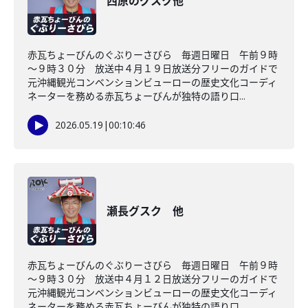
西原のグスク他
赤瓦ちょーびんのぐぶりーさびら 毎週日曜日 午前９時
～９時３０分 放送中４月１９日放送分フリーのガイドで
元沖縄観光コンベンションビューローの歴史文化コーディ
ネーターを務める赤瓦ちょーびんが独特の語り口...
2026.05.19
|
00:10:46
瀬長グスク 他
赤瓦ちょーびんのぐぶりーさびら 毎週日曜日 午前９時
～９時３０分 放送中４月１２日放送分フリーのガイドで
元沖縄観光コンベンションビューローの歴史文化コーディ
ネーターを務める赤瓦ちょーびんが独特の語り口...