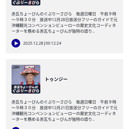
赤瓦ちょーびんのぐぶりーさびら 毎週日曜日 午前９時
～９時３０分 放送中12月28日放送分フリーのガイドで元
沖縄観光コンベンションビューローの歴史文化コーディネ
ーターを務める赤瓦ちょーびんが独特の語り...
2025.12.28
|
00:12:24
トゥンジー
赤瓦ちょーびんのぐぶりーさびら 毎週日曜日 午前９時
～９時３０分 放送中12月21日放送分フリーのガイドで元
沖縄観光コンベンションビューローの歴史文化コーディネ
ーターを務める赤瓦ちょーびんが独特の語り...