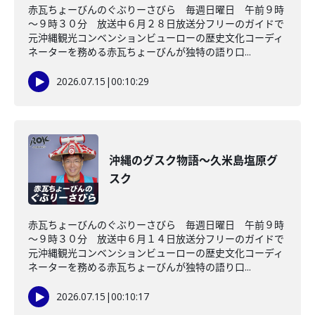
赤瓦ちょーびんのぐぶりーさびら 毎週日曜日 午前９時
～９時３０分 放送中６月２８日放送分フリーのガイドで
元沖縄観光コンベンションビューローの歴史文化コーディ
ネーターを務める赤瓦ちょーびんが独特の語り口...
2026.07.15
|
00:10:29
沖縄のグスク物語～久米島塩原グ
スク
赤瓦ちょーびんのぐぶりーさびら 毎週日曜日 午前９時
～９時３０分 放送中６月１４日放送分フリーのガイドで
元沖縄観光コンベンションビューローの歴史文化コーディ
ネーターを務める赤瓦ちょーびんが独特の語り口...
2026.07.15
|
00:10:17