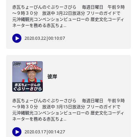
赤瓦ちょーびんのぐぶりーさびら 毎週日曜日 午前９時
～９時３０分 放送中 3月22日放送分 フリーのガイドで
元沖縄観光コンベンションビューローの 歴史文化コーディ
ネーターを務める赤瓦ちょ...
2020.03.22
|
00:10:07
彼岸
赤瓦ちょーびんのぐぶりーさびら 毎週日曜日 午前９時
～９時３０分 放送中 3月15日放送分 フリーのガイドで
元沖縄観光コンベンションビューローの 歴史文化コーディ
ネーターを務める赤瓦ちょ...
2020.03.17
|
00:14:27