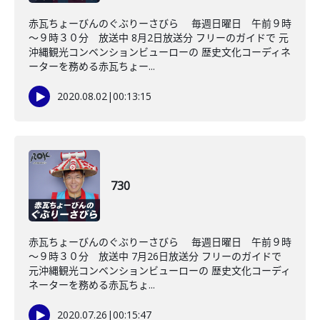
赤瓦ちょーびんのぐぶりーさびら 毎週日曜日 午前９時
～９時３０分 放送中 8月2日放送分 フリーのガイドで 元
沖縄観光コンベンションビューローの 歴史文化コーディネ
ーターを務める赤瓦ちょー...
2020.08.02
|
00:13:15
730
赤瓦ちょーびんのぐぶりーさびら 毎週日曜日 午前９時
～９時３０分 放送中 7月26日放送分 フリーのガイドで
元沖縄観光コンベンションビューローの 歴史文化コーディ
ネーターを務める赤瓦ちょ...
2020.07.26
|
00:15:47