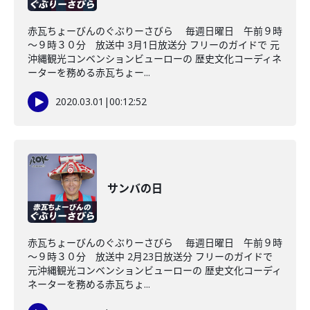
赤瓦ちょーびんのぐぶりーさびら 毎週日曜日 午前９時
～９時３０分 放送中 3月1日放送分 フリーのガイドで 元
沖縄観光コンベンションビューローの 歴史文化コーディネ
ーターを務める赤瓦ちょー...
2020.03.01
|
00:12:52
サンバの日
赤瓦ちょーびんのぐぶりーさびら 毎週日曜日 午前９時
～９時３０分 放送中 2月23日放送分 フリーのガイドで
元沖縄観光コンベンションビューローの 歴史文化コーディ
ネーターを務める赤瓦ちょ...