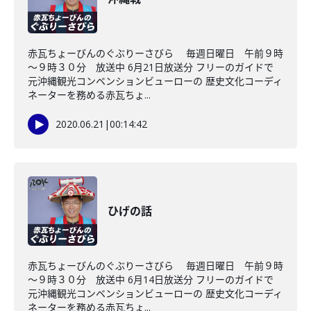
赤瓦ちょーびんのぐぶりーさびら 毎週日曜日 午前９時
～９時３０分 放送中 6月21日放送分 フリーのガイドで
元沖縄観光コンベンションビューローの 歴史文化コーディ
ネーターを務める赤瓦ちょ...
2020.06.21
|
00:14:42
ひげの話
赤瓦ちょーびんのぐぶりーさびら 毎週日曜日 午前９時
～９時３０分 放送中 6月14日放送分 フリーのガイドで
元沖縄観光コンベンションビューローの 歴史文化コーディ
ネーターを務める赤瓦ちょ...