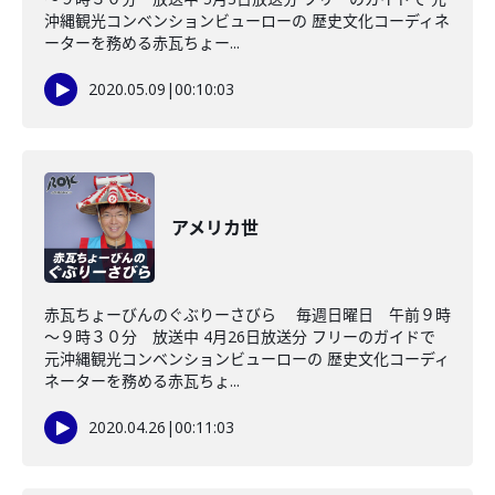
沖縄観光コンベンションビューローの 歴史文化コーディネ
ーターを務める赤瓦ちょー...
2020.05.09
|
00:10:03
アメリカ世
赤瓦ちょーびんのぐぶりーさびら 毎週日曜日 午前９時
～９時３０分 放送中 4月26日放送分 フリーのガイドで
元沖縄観光コンベンションビューローの 歴史文化コーディ
ネーターを務める赤瓦ちょ...
2020.04.26
|
00:11:03