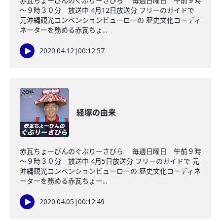
赤瓦ちょーびんのぐぶりーさびら 毎週日曜日 午前９時
～９時３０分 放送中 4月12日放送分 フリーのガイドで
元沖縄観光コンベンションビューローの 歴史文化コーディ
ネーターを務める赤瓦ちょ...
2020.04.12
|
00:12:57
経塚の由来
赤瓦ちょーびんのぐぶりーさびら 毎週日曜日 午前９時
～９時３０分 放送中 4月5日放送分 フリーのガイドで 元
沖縄観光コンベンションビューローの 歴史文化コーディネ
ーターを務める赤瓦ちょー...
2020.04.05
|
00:12:49