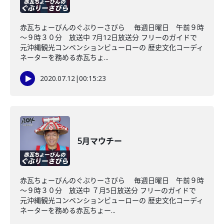
赤瓦ちょーびんのぐぶりーさびら 毎週日曜日 午前９時
～９時３０分 放送中 7月12日放送分 フリーのガイドで
元沖縄観光コンベンションビューローの 歴史文化コーディ
ネーターを務める赤瓦ちょ...
2020.07.12
|
00:15:23
5月マウチー
赤瓦ちょーびんのぐぶりーさびら 毎週日曜日 午前９時
～９時３０分 放送中 ７月5日放送分 フリーのガイドで
元沖縄観光コンベンションビューローの 歴史文化コーディ
ネーターを務める赤瓦ちょー...