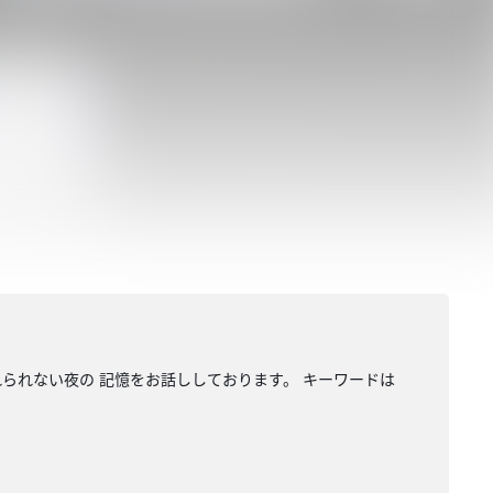
れられない夜の 記憶をお話ししております。 キーワードは