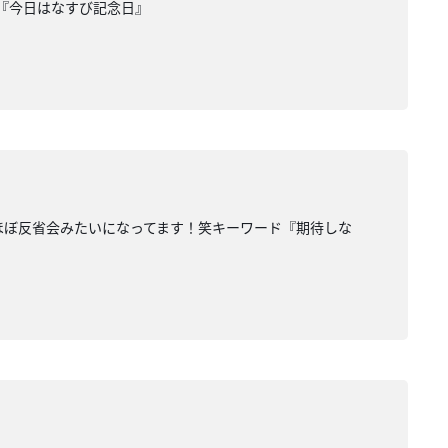
『今日はなすび記念日』
ほぼ反省会みたいになってます！笑キーワード『期待しな