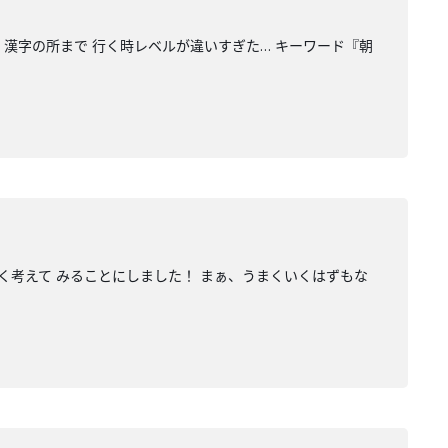
、漢字の所まで 行く時レベルが違いすぎた… キーワード『朝
く考えて みることにしました！ まぁ、うまくいくはずもな