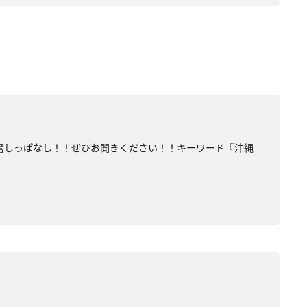
興奮しっぱなし！！ぜひお聞きください！！キーワード『沖縄