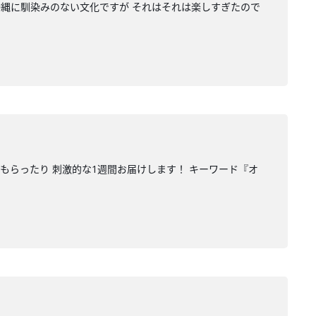
沖縄に馴染みのない文化ですが それはそれは楽しすぎたので
もらったり 刺激的な1週間お届けします！ キーワード『オ