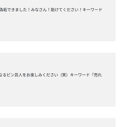
の偽垢できました！みなさん！助けてください！キーワード
になるピン芸人をお楽しみください（笑）キーワード『売れ