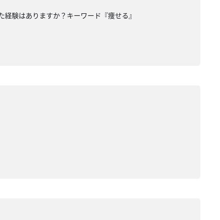
った経験はありますか？キーワード『痩せる』