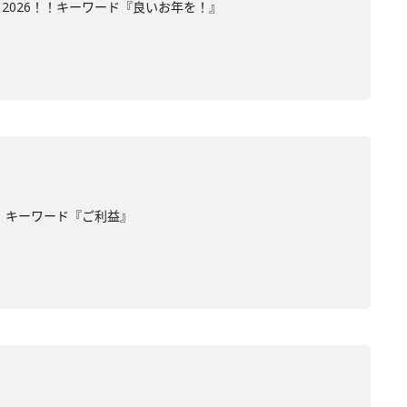
2026！！キーワード『良いお年を！』
！キーワード『ご利益』