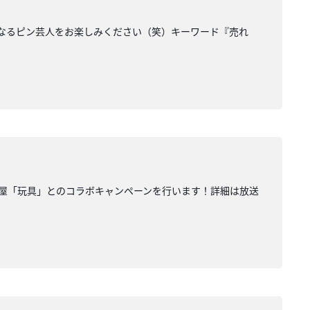
になるピン芸人をお楽しみください（笑）キーワード『売れ
み屋「玩具」とのコラボキャンペーンを行います！詳細は放送