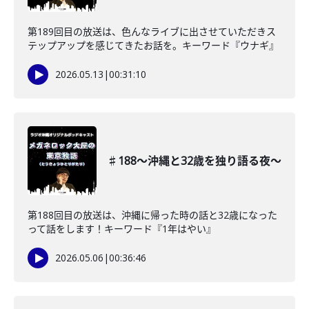
第189回目の放送は、色んなライブに出させていただきス
テップアップを感じてきたお話を。キーワード『ウナギ』
2026.05.13
|
00:31:10
♯188〜沖縄と32歳を独り語る夜〜
第188回目の放送は、沖縄に帰った時の話と32歳になった
って話をします！キーワード『1年はやい』
2026.05.06
|
00:36:46