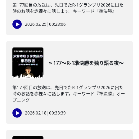
第177回目の放送は、先日でたR-1グランプリ2026に出た
時のお話を赤裸々に話します。キーワード『準決勝』
2026.02.25
|
00:28:06
♯177〜R-1準決勝を独り語る夜〜
第177回目の放送は、先日でたR-1グランプリ2026に出た
時のお話を赤裸々に話します。キーワード『準決勝』オー
プニング
2026.02.18
|
00:33:39