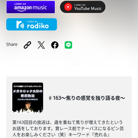
Share
♯163〜焦りの感覚を独り語る夜〜
第163回目の放送は、歳を重ねて焦りが増えてきたという
お話をしております。賞レース前でナーバスになるピン芸
人をお楽しみください（笑）キーワード『売れる』