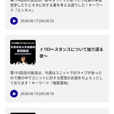
見学したりとネタに対する事を考える週でした！キーワー
ド『エンタメ』
2026.06.17
|
00:26:32
♯193〜スタンスについて独り語る
夜〜
第193回目の放送は、今週はユニットでのライブがあった
ので僕の中でユニットに対する感覚のお話をちょろっとし
ております！キーワード『秘密基地』
2026.06.10
|
00:26:16