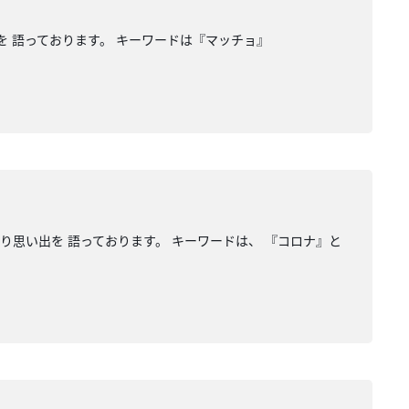
を 語っております。 キーワードは『マッチョ』
返り思い出を 語っております。 キーワードは、 『コロナ』と