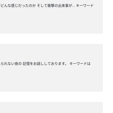
がどんな感じだったのか そして衝撃の出来事が… キーワード
れられない夜の 記憶をお話ししております。 キーワードは