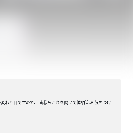
の変わり目ですので、 皆様もこれを聞いて体調管理 気をつけ