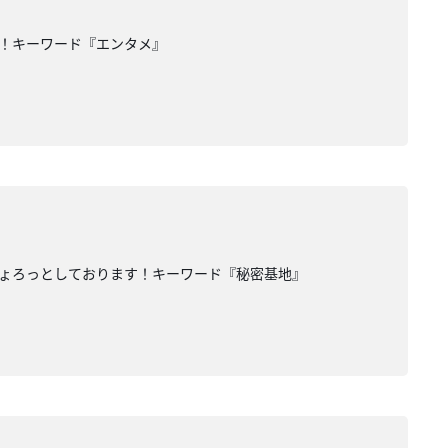
た！キーワード『エンタメ』
ちょろっとしております！キーワード『秘密基地』