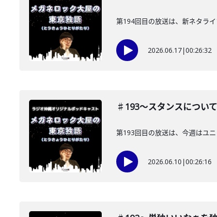
第194回目の放送は、新ネタラ
2026.06.17
|
00:26:32
♯193〜スタンスについ
第193回目の放送は、今週はユ
2026.06.10
|
00:26:16