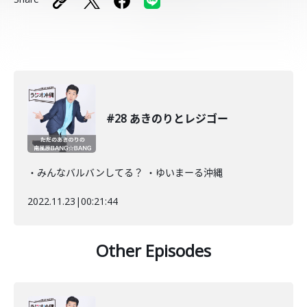
#28 あきのりとレジゴー
・みんなバルバンしてる？ ・ゆいまーる沖縄
2022.11.23
|
00:21:44
Other Episodes