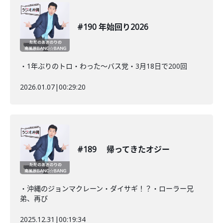
#190 年始回り2026
・1年ぶりのトロ・わった〜バス党・3月18日で200回
2026.01.07
|
00:29:20
#189 帰ってきたオジー
・沖縄のジョンマクレーン・ダイサギ！？・ローラー兄
弟、再び
2025.12.31
|
00:19:34