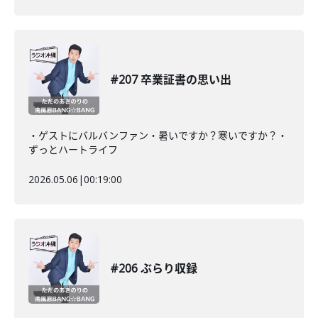
#207 卒業証書の思い出
・ゲストにバルバンファン・暑いですか？寒いですか？・
ずっとハートライフ
2026.05.06
|
00:19:00
#206 ぶらり収録