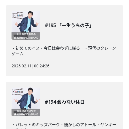
#195 「一生うちの子」
・初めてのイヌ・今日は会わずに帰る！・現代のクレーン
ゲーム
2026.02.11
|
00:24:26
#194 会わない休日
・パレットのキッズパーク・懐かしのアトール・ヤンキー