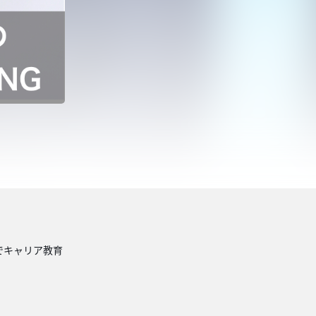
でキャリア教育