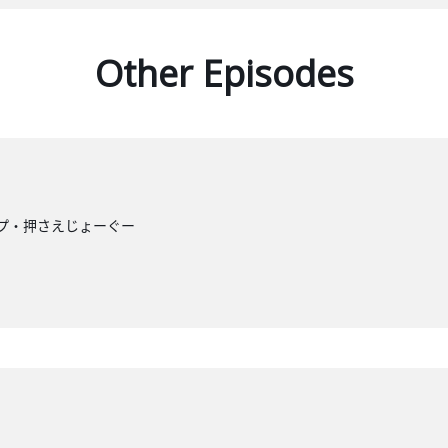
Other Episodes
プ・押さえじょーぐー