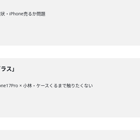
・iPhone売るか問題
ガラス」
ne17Pro × 小林・ケースくるまで触りたくない