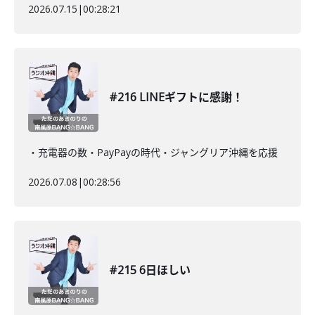
2026.07.15
|
00:28:21
#216 LINEギフトに感謝！
・充電器の数・PayPayの時代・ジャングリア沖縄を応援
2026.07.08
|
00:28:56
#215 6日ほしい