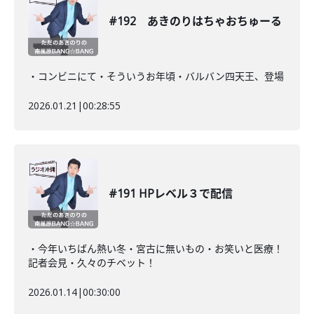
#192 あきのりはちゃおちゅーる
・コンビニにて・そういうお年頃・バルバン四天王、登場
2026.01.21
|
00:28:55
#191 HPレベル３で配信
・今年いちばん熱い冬・宮古に無いもの・お笑いと医療！
記者会見・久々のチベット！
2026.01.14
|
00:30:00