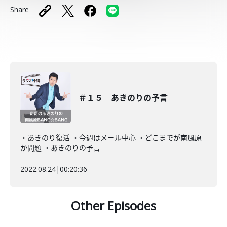
Share
＃１５ あきのりの予言
・あきのり復活 ・今週はメール中心 ・どこまでが南風原
か問題 ・あきのりの予言
2022.08.24
|
00:20:36
Other Episodes