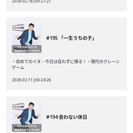
2026.02.18
|
00:27:21
#195 「一生うちの子」
・初めてのイヌ・今日は会わずに帰る！・現代のクレーン
ゲーム
2026.02.11
|
00:24:26
#194 会わない休日