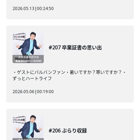
2026.05.13
|
00:24:50
#207 卒業証書の思い出
・ゲストにバルバンファン・暑いですか？寒いですか？・
ずっとハートライフ
2026.05.06
|
00:19:00
#206 ぶらり収録