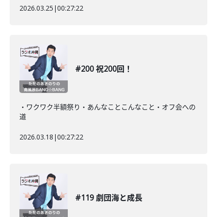
2026.03.25
|
00:27:22
#200 祝200回！
・ワクワク半額祭り・あんなことこんなこと・オフ会への
道
2026.03.18
|
00:27:22
#119 劇団海と成長