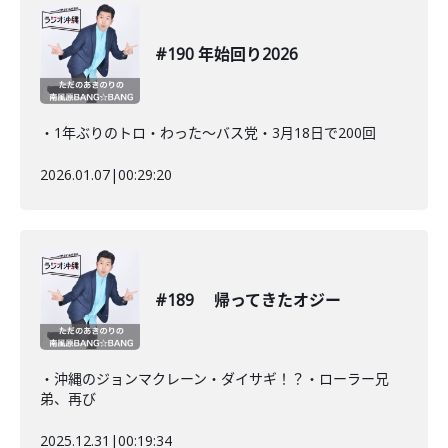
#190 年始回り2026
・1年ぶりのトロ・わった〜バス党・3月18日で200回
2026.01.07
|
00:29:20
#189 帰ってきたオジー
・沖縄のジョンマクレーン・ダイサギ！？・ローラー兄
弟、再び
2025.12.31
|
00:19:34