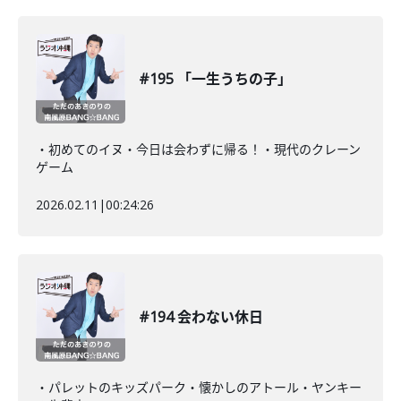
#195 「一生うちの子」
・初めてのイヌ・今日は会わずに帰る！・現代のクレーン
ゲーム
2026.02.11
|
00:24:26
#194 会わない休日
・パレットのキッズパーク・懐かしのアトール・ヤンキー