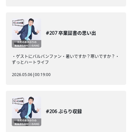
#207 卒業証書の思い出
・ゲストにバルバンファン・暑いですか？寒いですか？・
ずっとハートライフ
2026.05.06
|
00:19:00
#206 ぶらり収録