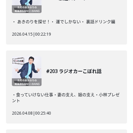
・ あきのりを探せ！・ 運でしかない・ 裏話ドリンク編
2026.04.15
|
00:22:19
#203 ラジオカーこぼれ話
・食っていけない仕事・妻の支え、娘の支え・小林プレゼ
ント
2026.04.08
|
00:25:40