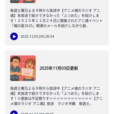
毎週土曜日よる９時から放送中【アニメ魂のラジオ アニ
魂】本放送で紹介できなかった「ふつおた」を紹介しま
す！２０２５年１１月２４日に開催されたアニ魂イベント
「魂の宴2025」関連のメールを紹介しながら振...
2025.12.05
|
00:28:34
2025年11月03日更新
毎週土曜日よる９時から放送中【アニメ魂のラジオ アニ
魂】本放送で紹介できなかった「ふつおた」を紹介しま
す！※更新は不定期です＝＝＝＝＝＝＝＝＝＝＝＝【アニ
メ魂のラジオ アニ魂】放送 ラジオ沖縄 毎週土...