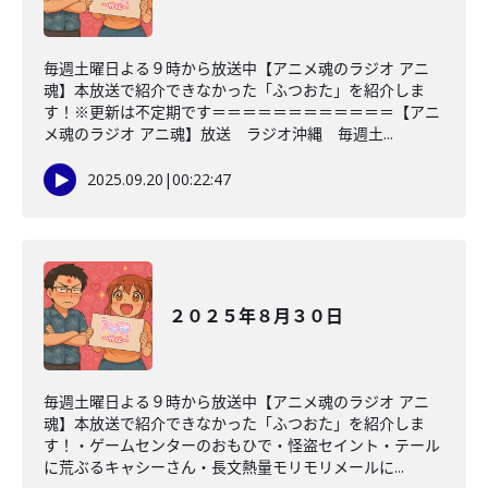
毎週土曜日よる９時から放送中【アニメ魂のラジオ アニ
魂】本放送で紹介できなかった「ふつおた」を紹介しま
す！※更新は不定期です＝＝＝＝＝＝＝＝＝＝＝＝【アニ
メ魂のラジオ アニ魂】放送 ラジオ沖縄 毎週土...
2025.09.20
|
00:22:47
２０２５年８月３０日
毎週土曜日よる９時から放送中【アニメ魂のラジオ アニ
魂】本放送で紹介できなかった「ふつおた」を紹介しま
す！・ゲームセンターのおもひで・怪盗セイント・テール
に荒ぶるキャシーさん・長文熱量モリモリメールに...