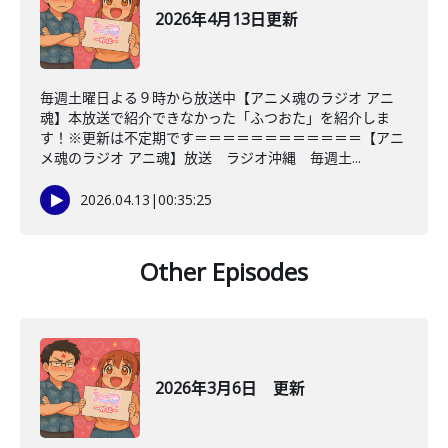
2026年4月13日更新
毎週土曜日よる９時から放送中【アニメ魂のラジオ アニ
魂】本放送で紹介できなかった「ふつおた」を紹介しま
す！※更新は不定期です＝＝＝＝＝＝＝＝＝＝＝＝【アニ
メ魂のラジオ アニ魂】放送 ラジオ沖縄 毎週土...
2026.04.13
|
00:35:25
Other Episodes
2026年3月6日 更新