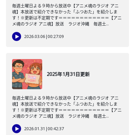
毎週土曜日よる９時から放送中【アニメ魂のラジオ アニ
魂】本放送で紹介できなかった「ふつおた」を紹介しま
す！※更新は不定期です＝＝＝＝＝＝＝＝＝＝＝＝【アニ
メ魂のラジオ アニ魂】放送 ラジオ沖縄 毎週土...
2026.03.06
|
00:27:09
2025年1月31日更新
毎週土曜日よる９時から放送中【アニメ魂のラジオ アニ
魂】本放送で紹介できなかった「ふつおた」を紹介しま
す！※更新は不定期です＝＝＝＝＝＝＝＝＝＝＝＝【アニ
メ魂のラジオ アニ魂】放送 ラジオ沖縄 毎週土...
2026.01.31
|
00:42:37