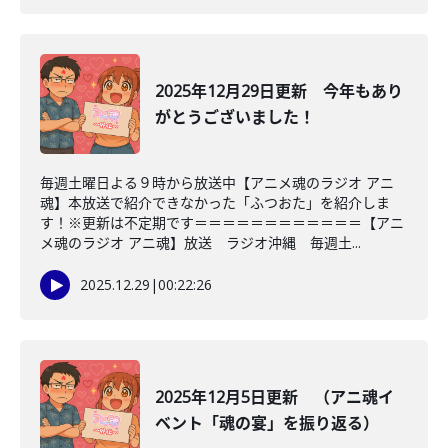
2025年12月29日更新 今年もあり
がとうございました！
毎週土曜日よる９時から放送中【アニメ魂のラジオ アニ
魂】本放送で紹介できなかった「ふつおた」を紹介しま
す！※更新は不定期です＝＝＝＝＝＝＝＝＝＝＝＝【アニ
メ魂のラジオ アニ魂】放送 ラジオ沖縄 毎週土...
2025.12.29
|
00:22:26
2025年12月5日更新 （アニ魂イ
ベント「魂の宴」を振り返る）