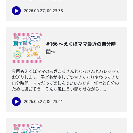
2026.05.27
|
00:23:38
#166 〜えくぼママ最近の自分時
間〜
今回もえくぼママのあざまるさんとななさんとハレママで
お送りします。子どもが少しずつ大きくなり変わってきた
自分時間。ママだって楽しんでいいんです！堂々と自分の
ために過ごそう！そんな風に言い聞かせながら、...
2026.05.27
|
00:23:41