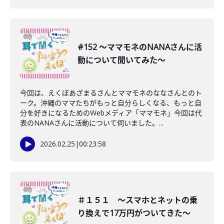
#152 〜ママモネのNANAさんに活
動について聞いてみた〜
今回は、えくぼあざまるさんとママモネのななさんとのト
ーク。沖縄のママたちがもっと自分らしくなる、もっと自
分を好きになるためのWebメディア「ママモネ」今回は代
表のNANAさんに活動について伺いました。...
2026.02.25
|
00:23:58
＃１５１ 〜スマホとネットの乗
り換えで17万円がついてきた〜