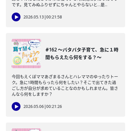
です。見てみぬふりせずにちゃんとやらないと…是...
2026.05.13
|
00:21:58
#162 〜バタバタ子育て、急に１時
間もらえたら何をする？〜
今回もえくぼママあざまるさんとハレママのゆったりトー
ク。急に1時間もらったら何をしたい？そこで出てきた過
ごし方が自分が求めていることなのかもしれません。皆さ
んなら何をしますか？
2026.05.06
|
00:21:26