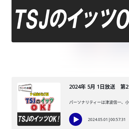
2024年 5月 1日放送 第2
パーソナリティーは津波信一、
2024.05.01
|
00:57:31