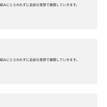
組みにとらわれずに自由な発想で展開していきます。
組みにとらわれずに自由な発想で展開していきます。