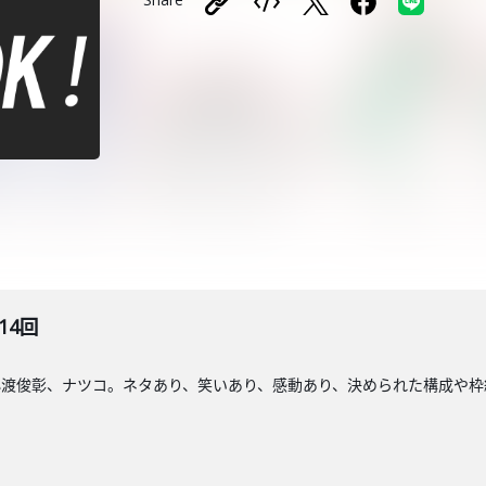
14回
小渡俊彰、ナツコ。ネタあり、笑いあり、感動あり、決められた構成や枠