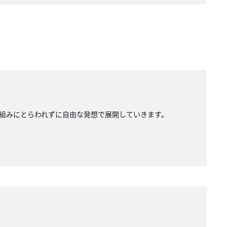
組みにとらわれずに自由な発想で展開していきます。