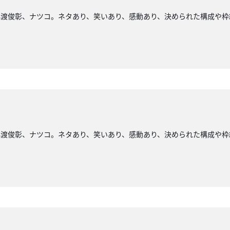
小渡俊彰、ナツコ。ネタあり、笑いあり、感動あり、決められた構成や枠
小渡俊彰、ナツコ。ネタあり、笑いあり、感動あり、決められた構成や枠