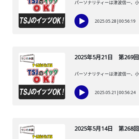
パーソナリティーは津波信一、
2025.05.28
|
00:56:19
2025年5月21日 第269回
パーソナリティーは津波信一、
2025.05.21
|
00:56:24
2025年5月14日 第268回