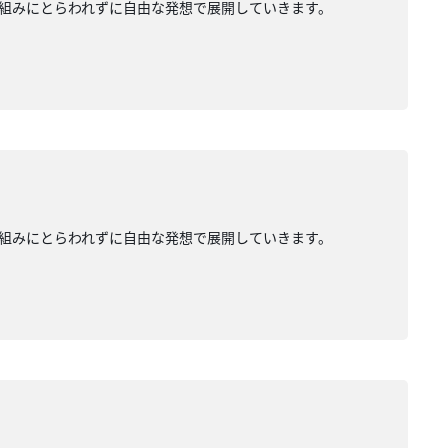
組みにとらわれずに自由な発想で展開していきます。
組みにとらわれずに自由な発想で展開していきます。