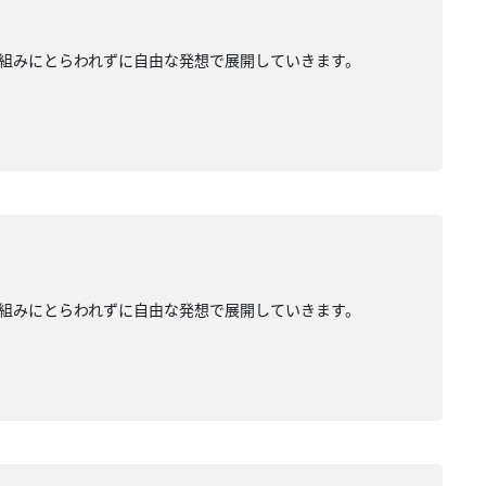
組みにとらわれずに自由な発想で展開していきます。
組みにとらわれずに自由な発想で展開していきます。