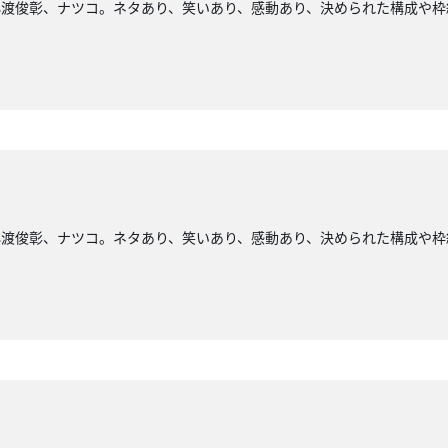
小渡俊彰、ナツコ。ネタあり、笑いあり、感動あり、決められた構成や枠
小渡俊彰、ナツコ。ネタあり、笑いあり、感動あり、決められた構成や枠