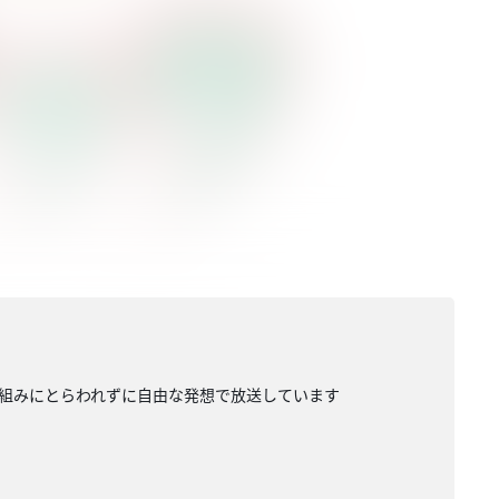
組みにとらわれずに自由な発想で放送しています