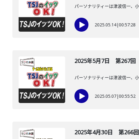
パーソナリティーは津波信一、
2025.05.14
|
00:57:28
2025年5月7日 第267回
パーソナリティーは津波信一、
2025.05.07
|
00:55:52
2025年4月30日 第266回