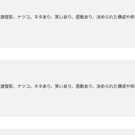
小渡俊彰、ナツコ。ネタあり、笑いあり、感動あり、決められた構成や枠
小渡俊彰、ナツコ。ネタあり、笑いあり、感動あり、決められた構成や枠