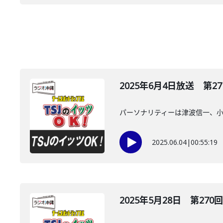
2025年6月4日放送 第27
パーソナリティーは津波信一、
2025.06.04
|
00:55:19
2025年5月28日 第270回