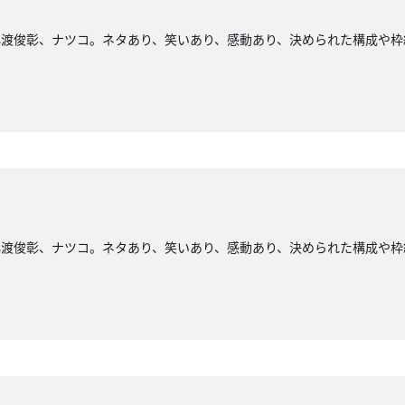
小渡俊彰、ナツコ。ネタあり、笑いあり、感動あり、決められた構成や枠
小渡俊彰、ナツコ。ネタあり、笑いあり、感動あり、決められた構成や枠