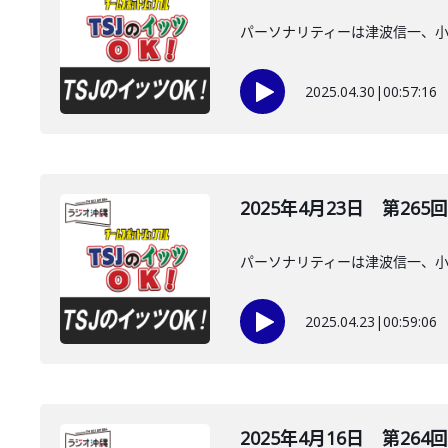
パーソナリティーは津波信一、
2025.04.30
|
00:57:16
2025年4月23日 第265回
パーソナリティーは津波信一、
2025.04.23
|
00:59:06
2025年4月16日 第264回