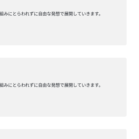
組みにとらわれずに自由な発想で展開していきます。
組みにとらわれずに自由な発想で展開していきます。