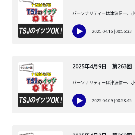
パーソナリティーは津波信一、
2025.04.16
|
00:56:33
2025年4月9日 第263回
パーソナリティーは津波信一、
2025.04.09
|
00:58:45