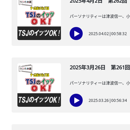
2025年4月2日 第262回
パーソナリティーは津波信一、
2025.04.02
|
00:58:32
2025年3月26日 第261回
パーソナリティーは津波信一、
2025.03.26
|
00:56:34