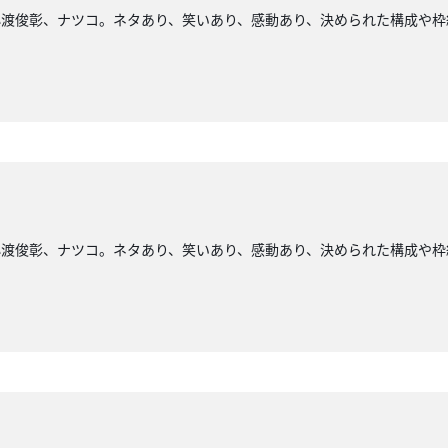
小渡俊彰、ナツコ。ネタあり、笑いあり、感動あり、決められた構成や枠
小渡俊彰、ナツコ。ネタあり、笑いあり、感動あり、決められた構成や枠