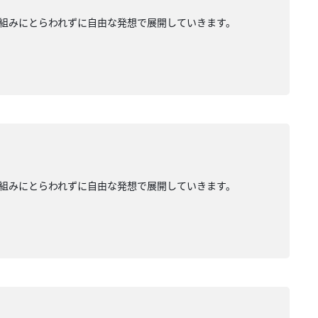
組みにとらわれずに自由な発想で展開していきます。
組みにとらわれずに自由な発想で展開していきます。