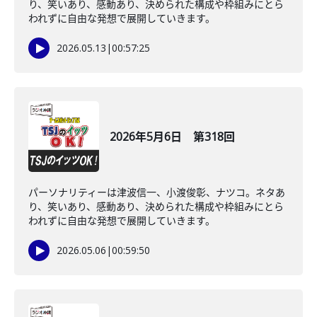
り、笑いあり、感動あり、決められた構成や枠組みにとら
われずに自由な発想で展開していきます。
2026.05.13
|
00:57:25
2026年5月6日 第318回
パーソナリティーは津波信一、小渡俊彰、ナツコ。ネタあ
り、笑いあり、感動あり、決められた構成や枠組みにとら
われずに自由な発想で展開していきます。
2026.05.06
|
00:59:50