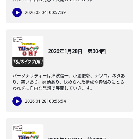
2026.02.04
|
00:57:39
2026年1月28日 第304回
パーソナリティーは津波信一、小渡俊彰、ナツコ。ネタあ
り、笑いあり、感動あり、決められた構成や枠組みにとら
われずに自由な発想で展開していきます。
2026.01.28
|
00:56:54