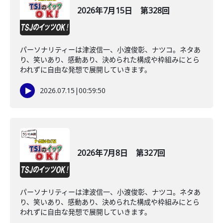
2026年7月15日 第328回
パーソナリティーは津波信一、小渡俊彰、ナツコ。ネタあ
り、笑いあり、感動あり、決められた構成や枠組みにとら
われずに自由な発想で展開していきます。
2026.07.15
|
00:59:50
2026年7月8日 第327回
パーソナリティーは津波信一、小渡俊彰、ナツコ。ネタあ
り、笑いあり、感動あり、決められた構成や枠組みにとら
われずに自由な発想で展開していきます。