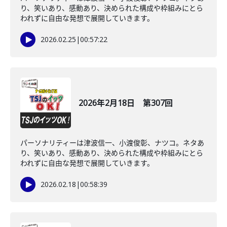
り、笑いあり、感動あり、決められた構成や枠組みにとら
われずに自由な発想で展開していきます。
2026.02.25
|
00:57:22
2026年2月18日 第307回
パーソナリティーは津波信一、小渡俊彰、ナツコ。ネタあ
り、笑いあり、感動あり、決められた構成や枠組みにとら
われずに自由な発想で展開していきます。
2026.02.18
|
00:58:39