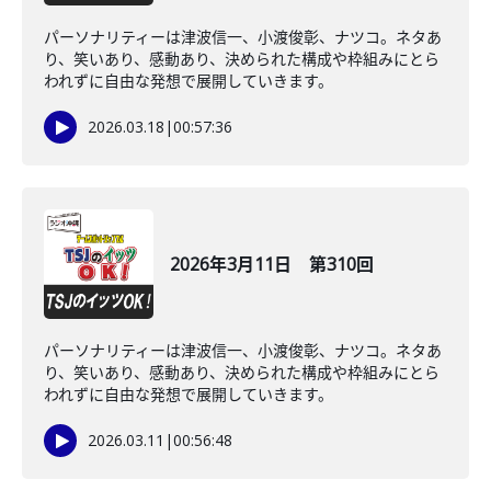
パーソナリティーは津波信一、小渡俊彰、ナツコ。ネタあ
り、笑いあり、感動あり、決められた構成や枠組みにとら
われずに自由な発想で展開していきます。
2026.03.18
|
00:57:36
2026年3月11日 第310回
パーソナリティーは津波信一、小渡俊彰、ナツコ。ネタあ
り、笑いあり、感動あり、決められた構成や枠組みにとら
われずに自由な発想で展開していきます。
2026.03.11
|
00:56:48