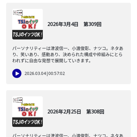
2026年3月4日 第309回
パーソナリティーは津波信一、小渡俊彰、ナツコ。ネタあ
り、笑いあり、感動あり、決められた構成や枠組みにとら
われずに自由な発想で展開していきます。
2026.03.04
|
00:57:02
2026年2月25日 第308回
パーソナリティーは津波信一、小渡俊彰、ナツコ。ネタあ