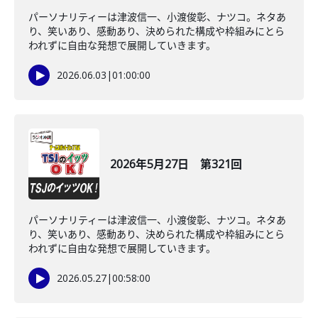
パーソナリティーは津波信一、小渡俊彰、ナツコ。ネタあ
り、笑いあり、感動あり、決められた構成や枠組みにとら
われずに自由な発想で展開していきます。
2026.06.03
|
01:00:00
2026年5月27日 第321回
パーソナリティーは津波信一、小渡俊彰、ナツコ。ネタあ
り、笑いあり、感動あり、決められた構成や枠組みにとら
われずに自由な発想で展開していきます。
2026.05.27
|
00:58:00