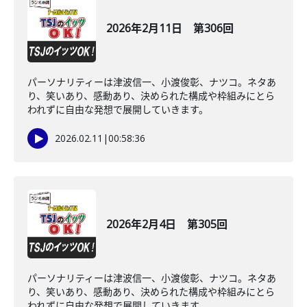
2026年2月11日 第306回
パーソナリティーは津波信一、小渡俊彰、ナツコ。ネタあ
り、笑いあり、感動あり、決められた構成や枠組みにとら
われずに自由な発想で展開していきます。
2026.02.11
|
00:58:36
2026年2月4日 第305回
パーソナリティーは津波信一、小渡俊彰、ナツコ。ネタあ
り、笑いあり、感動あり、決められた構成や枠組みにとら
われずに自由な発想で展開していきます。