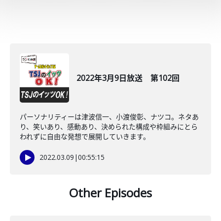
2022年3月9日放送 第102回
パーソナリティーは津波信一、小渡俊彰、ナツコ。ネタあ
り、笑いあり、感動あり、決められた構成や枠組みにとら
われずに自由な発想で展開していきます。
2022.03.09
|
00:55:15
Other Episodes