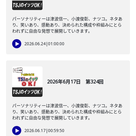
パーソナリティーは津波信一、小渡俊彰、ナツコ。ネタあ
り、笑いあり、感動あり、決められた構成や枠組みにとら
われずに自由な発想で展開していきます。
2026.06.24
|
01:00:00
2026年6月17日 第324回
パーソナリティーは津波信一、小渡俊彰、ナツコ。ネタあ
り、笑いあり、感動あり、決められた構成や枠組みにとら
われずに自由な発想で展開していきます。
2026.06.17
|
00:59:50