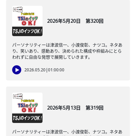
2026年5月20日 第320回
パーソナリティーは津波信一、小渡俊彰、ナツコ。ネタあ
り、笑いあり、感動あり、決められた構成や枠組みにとら
われずに自由な発想で展開していきます。
2026.05.20
|
01:00:00
2026年5月13日 第319回
パーソナリティーは津波信一、小渡俊彰、ナツコ。ネタあ