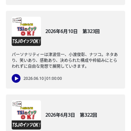
2026年6月10日 第323回
パーソナリティーは津波信一、小渡俊彰、ナツコ。ネタあ
り、笑いあり、感動あり、決められた構成や枠組みにとら
われずに自由な発想で展開していきます。
2026.06.10
|
01:00:00
2026年6月3日 第322回