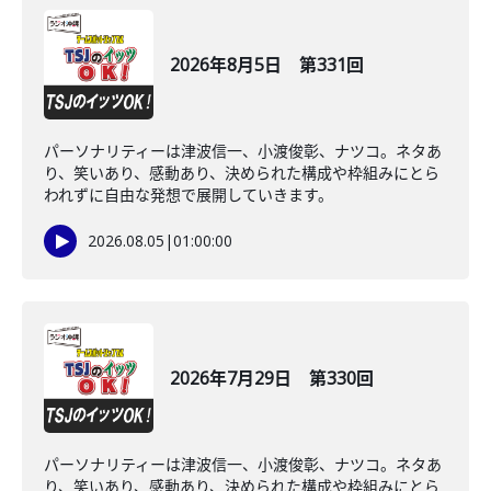
2026年8月5日 第331回
パーソナリティーは津波信一、小渡俊彰、ナツコ。ネタあ
り、笑いあり、感動あり、決められた構成や枠組みにとら
われずに自由な発想で展開していきます。
2026.08.05
|
01:00:00
2026年7月29日 第330回
パーソナリティーは津波信一、小渡俊彰、ナツコ。ネタあ
り、笑いあり、感動あり、決められた構成や枠組みにとら