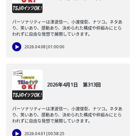
パーソナリティーは津波信一、小渡俊彰、ナツコ。ネタあ
り、笑いあり、感動あり、決められた構成や枠組みにとら
われずに自由な発想で展開していきます。
2026.04.08
|
01:00:00
2026年4月1日 第313回
パーソナリティーは津波信一、小渡俊彰、ナツコ。ネタあ
り、笑いあり、感動あり、決められた構成や枠組みにとら
われずに自由な発想で展開していきます。
2026.04.01
|
00:58:25