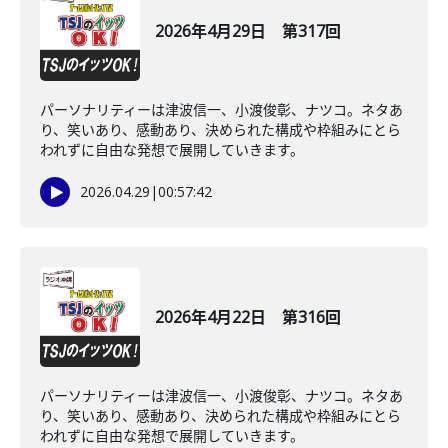
2026年4月29日 第317回
パーソナリティーは津波信一、小渡俊彰、ナツコ。ネタあ
り、笑いあり、感動あり、決められた構成や枠組みにとら
われずに自由な発想で展開していきます。
2026.04.29
|
00:57:42
2026年4月22日 第316回
パーソナリティーは津波信一、小渡俊彰、ナツコ。ネタあ
り、笑いあり、感動あり、決められた構成や枠組みにとら
われずに自由な発想で展開していきます。