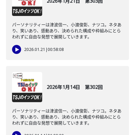
2026年1月21日 第303回
パーソナリティーは津波信一、小渡俊彰、ナツコ。ネタあ
り、笑いあり、感動あり、決められた構成や枠組みにとら
われずに自由な発想で展開していきます。
2026.01.21
|
00:58:08
2026年1月14日 第302回
パーソナリティーは津波信一、小渡俊彰、ナツコ。ネタあ
り、笑いあり、感動あり、決められた構成や枠組みにとら
われずに自由な発想で展開していきます。