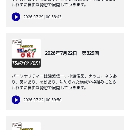
われずに自由な発想で展開していきます。
2026.07.29
|
00:58:43
2026年7月22日 第329回
パーソナリティーは津波信一、小渡俊彰、ナツコ。ネタあ
り、笑いあり、感動あり、決められた構成や枠組みにとら
われずに自由な発想で展開していきます。
2026.07.22
|
00:59:50