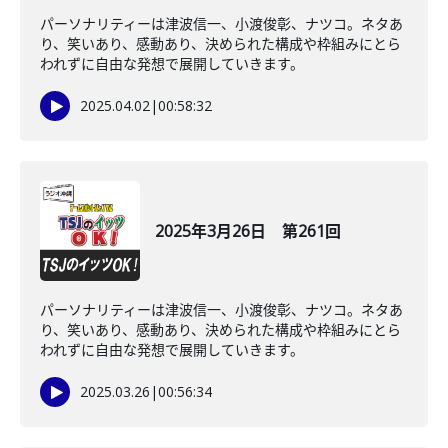
パーソナリティーは津波信一、小渡俊彰、ナツコ。ネタあ
り、笑いあり、感動あり、決められた構成や枠組みにとら
われずに自由な発想で展開していきます。
2025.04.02
|
00:58:32
2025年3月26日 第261回
パーソナリティーは津波信一、小渡俊彰、ナツコ。ネタあ
り、笑いあり、感動あり、決められた構成や枠組みにとら
われずに自由な発想で展開していきます。
2025.03.26
|
00:56:34