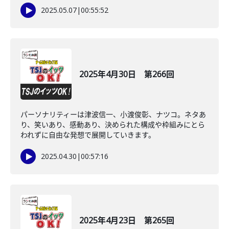
2025.05.07
|
00:55:52
2025年4月30日 第266回
パーソナリティーは津波信一、小渡俊彰、ナツコ。ネタあ
り、笑いあり、感動あり、決められた構成や枠組みにとら
われずに自由な発想で展開していきます。
2025.04.30
|
00:57:16
2025年4月23日 第265回