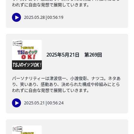
われずに自由な発想で展開していきます。
2025.05.28
|
00:56:19
2025年5月21日 第269回
パーソナリティーは津波信一、小渡俊彰、ナツコ。ネタあ
り、笑いあり、感動あり、決められた構成や枠組みにとら
われずに自由な発想で展開していきます。
2025.05.21
|
00:56:24