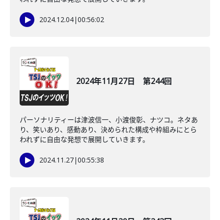
2024.12.04
|
00:56:02
2024年11月27日 第244回
パーソナリティーは津波信一、小渡俊彰、ナツコ。ネタあ
り、笑いあり、感動あり、決められた構成や枠組みにとら
われずに自由な発想で展開していきます。
2024.11.27
|
00:55:38