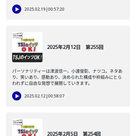
2025.02.19
|
00:57:20
2025年2月12日 第255回
パーソナリティーは津波信一、小渡俊彰、ナツコ。ネタあ
り、笑いあり、感動あり、決められた構成や枠組みにとら
われずに自由な発想で展開していきます。
2025.02.12
|
00:58:07
2025年2月5日 第254回