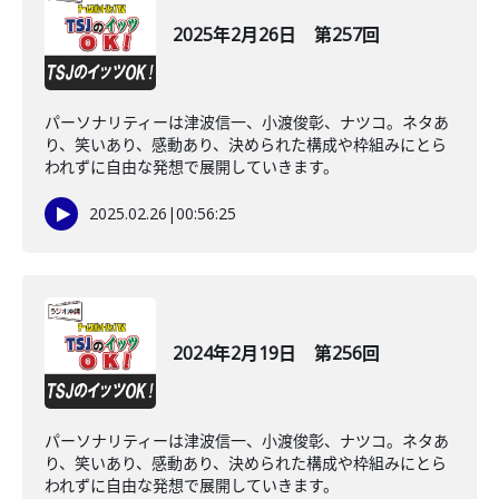
2025年2月26日 第257回
パーソナリティーは津波信一、小渡俊彰、ナツコ。ネタあ
り、笑いあり、感動あり、決められた構成や枠組みにとら
われずに自由な発想で展開していきます。
2025.02.26
|
00:56:25
2024年2月19日 第256回
パーソナリティーは津波信一、小渡俊彰、ナツコ。ネタあ
り、笑いあり、感動あり、決められた構成や枠組みにとら
われずに自由な発想で展開していきます。