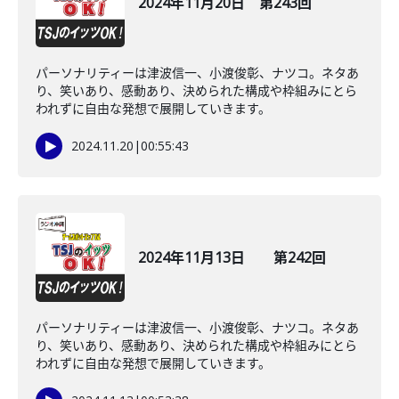
2024年11月20日 第243回
パーソナリティーは津波信一、小渡俊彰、ナツコ。ネタあ
り、笑いあり、感動あり、決められた構成や枠組みにとら
われずに自由な発想で展開していきます。
2024.11.20
|
00:55:43
2024年11月13日 第242回
パーソナリティーは津波信一、小渡俊彰、ナツコ。ネタあ
り、笑いあり、感動あり、決められた構成や枠組みにとら
われずに自由な発想で展開していきます。