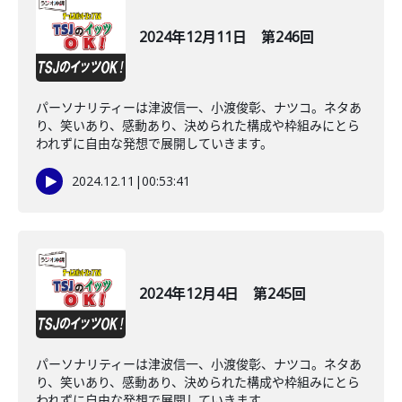
2024年12月11日 第246回
パーソナリティーは津波信一、小渡俊彰、ナツコ。ネタあ
り、笑いあり、感動あり、決められた構成や枠組みにとら
われずに自由な発想で展開していきます。
2024.12.11
|
00:53:41
2024年12月4日 第245回
パーソナリティーは津波信一、小渡俊彰、ナツコ。ネタあ
り、笑いあり、感動あり、決められた構成や枠組みにとら
われずに自由な発想で展開していきます。