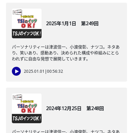
2025年1月1日 第249回
パーソナリティーは津波信一、小渡俊彰、ナツコ。ネタあ
り、笑いあり、感動あり、決められた構成や枠組みにとら
われずに自由な発想で展開していきます。
2025.01.01
|
00:56:32
2024年12月25日 第248回
パーソナリティーは津波信一、小渡俊彰、ナツコ。ネタあ