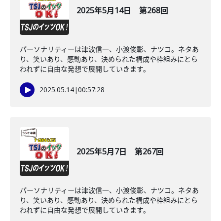
2025年5月14日 第268回
パーソナリティーは津波信一、小渡俊彰、ナツコ。ネタあ
り、笑いあり、感動あり、決められた構成や枠組みにとら
われずに自由な発想で展開していきます。
2025.05.14
|
00:57:28
2025年5月7日 第267回
パーソナリティーは津波信一、小渡俊彰、ナツコ。ネタあ
り、笑いあり、感動あり、決められた構成や枠組みにとら
われずに自由な発想で展開していきます。