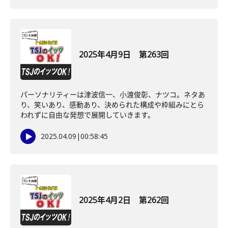
2025年4月9日 第263回
パーソナリティーは津波信一、小渡俊彰、ナツコ。ネタあ
り、笑いあり、感動あり、決められた構成や枠組みにとら
われずに自由な発想で展開していきます。
2025.04.09
|
00:58:45
2025年4月2日 第262回