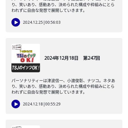
り、笑いあり、感動あり、決められた構成や枠組みにとら
われずに自由な発想で展開していきます。
2024.12.25
|
00:56:03
2024年12月18日 第247回
パーソナリティーは津波信一、小渡俊彰、ナツコ。ネタあ
り、笑いあり、感動あり、決められた構成や枠組みにとら
われずに自由な発想で展開していきます。
2024.12.18
|
00:55:29