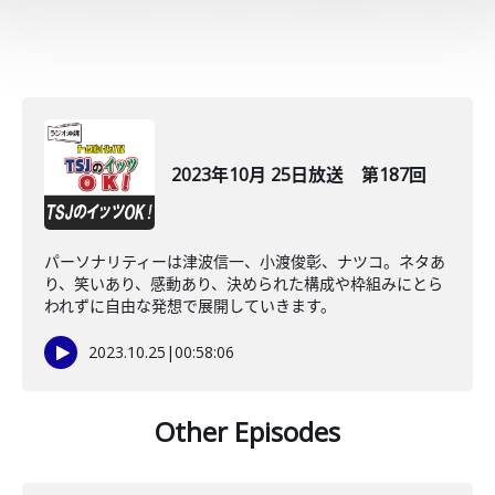
2023年10月 25日放送 第187回
パーソナリティーは津波信一、小渡俊彰、ナツコ。ネタあ
り、笑いあり、感動あり、決められた構成や枠組みにとら
われずに自由な発想で展開していきます。
2023.10.25
|
00:58:06
Other Episodes