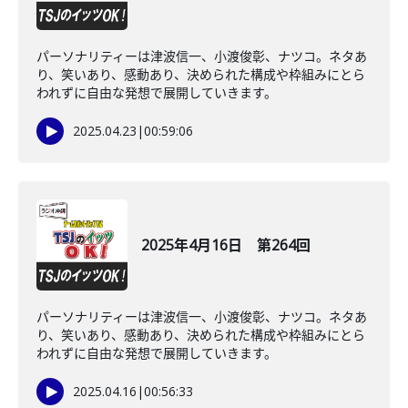
パーソナリティーは津波信一、小渡俊彰、ナツコ。ネタあ
り、笑いあり、感動あり、決められた構成や枠組みにとら
われずに自由な発想で展開していきます。
2025.04.23
|
00:59:06
2025年4月16日 第264回
パーソナリティーは津波信一、小渡俊彰、ナツコ。ネタあ
り、笑いあり、感動あり、決められた構成や枠組みにとら
われずに自由な発想で展開していきます。
2025.04.16
|
00:56:33