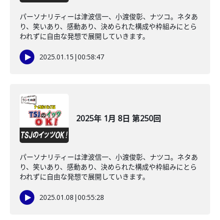
パーソナリティーは津波信一、小渡俊彰、ナツコ。ネタあ
り、笑いあり、感動あり、決められた構成や枠組みにとら
われずに自由な発想で展開していきます。
2025.01.15
|
00:58:47
2025年 1月 8日 第250回
パーソナリティーは津波信一、小渡俊彰、ナツコ。ネタあ
り、笑いあり、感動あり、決められた構成や枠組みにとら
われずに自由な発想で展開していきます。
2025.01.08
|
00:55:28