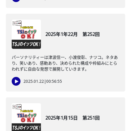
2025年1年22月 第252回
パーソナリティーは津波信一、小渡俊彰、ナツコ。ネタあ
り、笑いあり、感動あり、決められた構成や枠組みにとら
われずに自由な発想で展開していきます。
2025.01.22
|
00:56:55
2025年1月15日 第251回