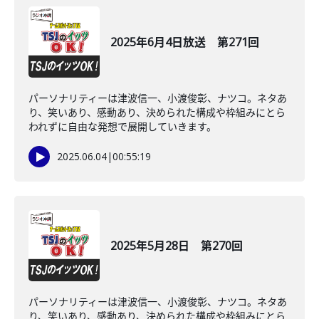
2025年6月4日放送 第271回
パーソナリティーは津波信一、小渡俊彰、ナツコ。ネタあ
り、笑いあり、感動あり、決められた構成や枠組みにとら
われずに自由な発想で展開していきます。
2025.06.04
|
00:55:19
2025年5月28日 第270回
パーソナリティーは津波信一、小渡俊彰、ナツコ。ネタあ
り、笑いあり、感動あり、決められた構成や枠組みにとら