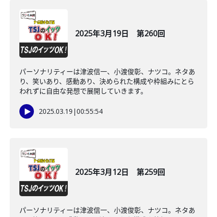
2025年3月19日 第260回
パーソナリティーは津波信一、小渡俊彰、ナツコ。ネタあ
り、笑いあり、感動あり、決められた構成や枠組みにとら
われずに自由な発想で展開していきます。
2025.03.19
|
00:55:54
2025年3月12日 第259回
パーソナリティーは津波信一、小渡俊彰、ナツコ。ネタあ