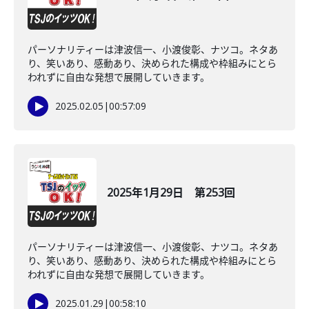
パーソナリティーは津波信一、小渡俊彰、ナツコ。ネタあ
り、笑いあり、感動あり、決められた構成や枠組みにとら
われずに自由な発想で展開していきます。
2025.02.05
|
00:57:09
2025年1月29日 第253回
パーソナリティーは津波信一、小渡俊彰、ナツコ。ネタあ
り、笑いあり、感動あり、決められた構成や枠組みにとら
われずに自由な発想で展開していきます。
2025.01.29
|
00:58:10