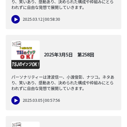
り、笑いあり、感動あり、決められた構成や枠組みにとら
われずに自由な発想で展開していきます。
2025.03.12
|
00:58:30
2025年3月5日 第258回
パーソナリティーは津波信一、小渡俊彰、ナツコ。ネタあ
り、笑いあり、感動あり、決められた構成や枠組みにとら
われずに自由な発想で展開していきます。
2025.03.05
|
00:57:56