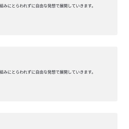
組みにとらわれずに自由な発想で展開していきます。
組みにとらわれずに自由な発想で展開していきます。