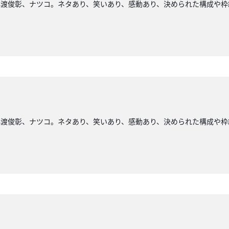
小渡俊彰、ナツコ。ネタあり、笑いあり、感動あり、決められた構成や枠
小渡俊彰、ナツコ。ネタあり、笑いあり、感動あり、決められた構成や枠