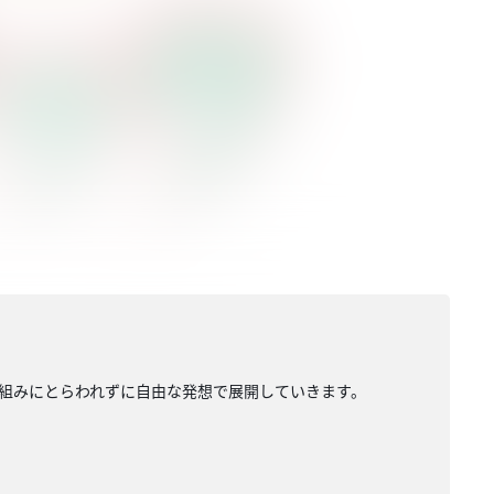
組みにとらわれずに自由な発想で展開していきます。