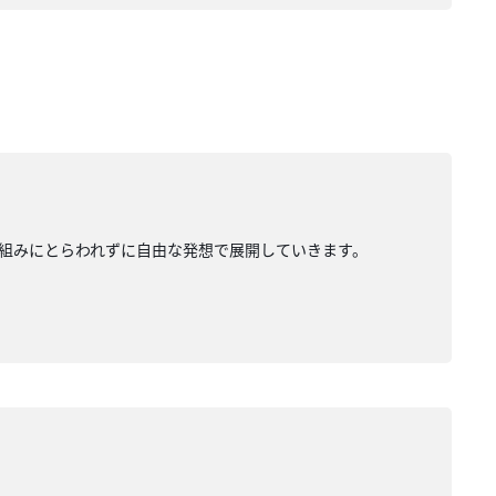
組みにとらわれずに自由な発想で展開していきます。