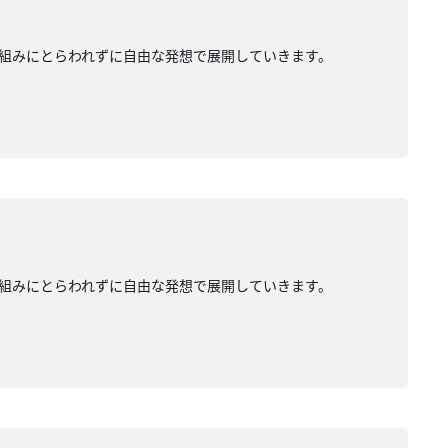
組みにとらわれずに自由な発想で展開していきます。
組みにとらわれずに自由な発想で展開していきます。