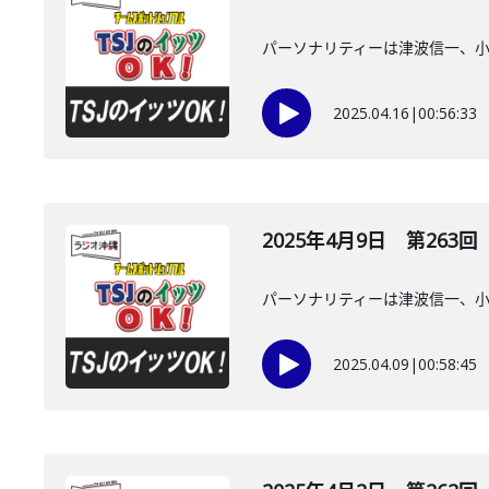
パーソナリティーは津波信一、
2025.04.16
|
00:56:33
2025年4月9日 第263回
パーソナリティーは津波信一、
2025.04.09
|
00:58:45