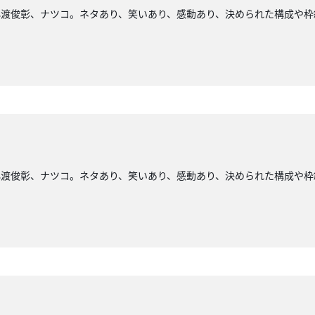
小渡俊彰、ナツコ。ネタあり、笑いあり、感動あり、決められた構成や枠
小渡俊彰、ナツコ。ネタあり、笑いあり、感動あり、決められた構成や枠