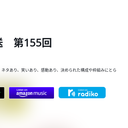
送 第155回
。ネタあり、笑いあり、感動あり、決められた構成や枠組みにとら