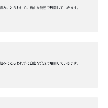
組みにとらわれずに自由な発想で展開していきます。
組みにとらわれずに自由な発想で展開していきます。