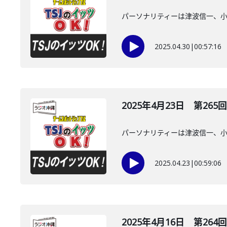
パーソナリティーは津波信一、
2025.04.30
|
00:57:16
2025年4月23日 第265回
パーソナリティーは津波信一、
2025.04.23
|
00:59:06
2025年4月16日 第264回