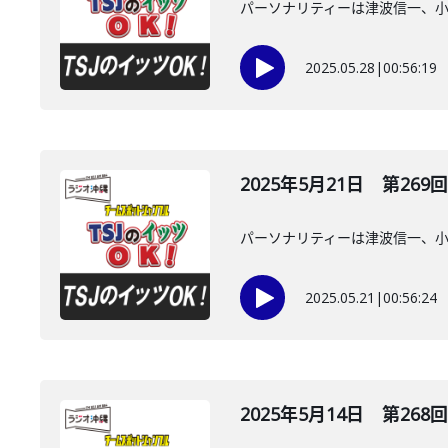
パーソナリティーは津波信一、
2025.05.28
|
00:56:19
2025年5月21日 第269回
パーソナリティーは津波信一、
2025.05.21
|
00:56:24
2025年5月14日 第268回