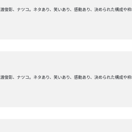
小渡俊彰、ナツコ。ネタあり、笑いあり、感動あり、決められた構成や枠
小渡俊彰、ナツコ。ネタあり、笑いあり、感動あり、決められた構成や枠