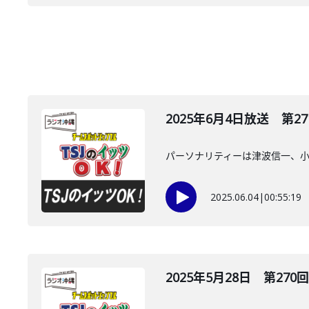
2025年6月4日放送 第27
パーソナリティーは津波信一、
2025.06.04
|
00:55:19
2025年5月28日 第270回