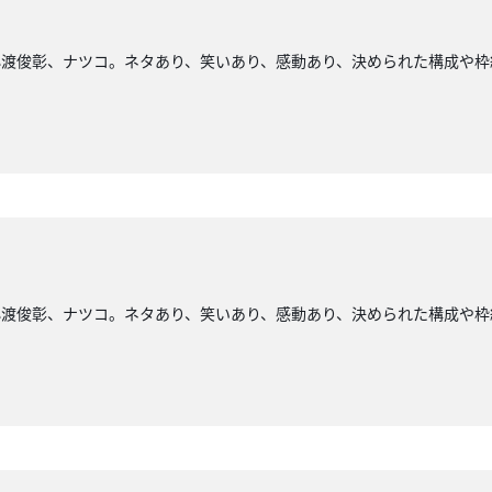
小渡俊彰、ナツコ。ネタあり、笑いあり、感動あり、決められた構成や枠
小渡俊彰、ナツコ。ネタあり、笑いあり、感動あり、決められた構成や枠