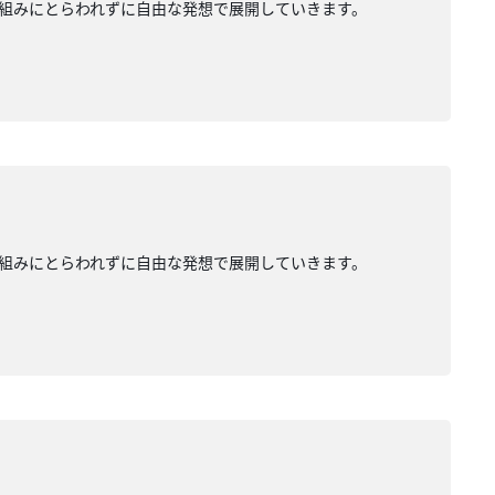
組みにとらわれずに自由な発想で展開していきます。
組みにとらわれずに自由な発想で展開していきます。