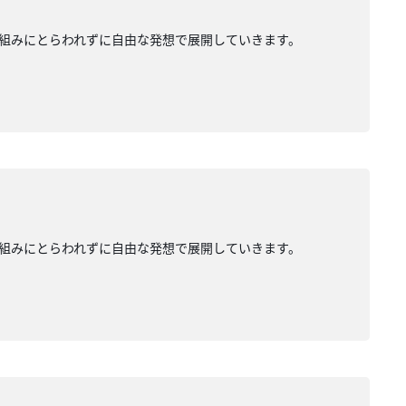
組みにとらわれずに自由な発想で展開していきます。
組みにとらわれずに自由な発想で展開していきます。