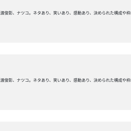
小渡俊彰、ナツコ。ネタあり、笑いあり、感動あり、決められた構成や枠
小渡俊彰、ナツコ。ネタあり、笑いあり、感動あり、決められた構成や枠