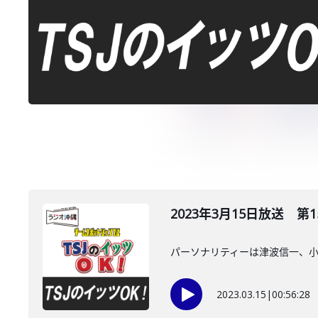
2023年3月15日放送 第1
パーソナリティーは津波信一、
2023.03.15
|
00:56:28