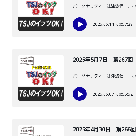
パーソナリティーは津波信一、
2025.05.14
|
00:57:28
2025年5月7日 第267回
パーソナリティーは津波信一、
2025.05.07
|
00:55:52
2025年4月30日 第266回