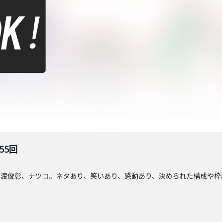
55回
小渡俊彰、ナツコ。ネタあり、笑いあり、感動あり、決められた構成や枠