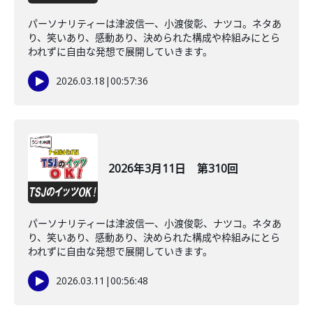
パーソナリティーは津波信一、小渡俊彰、ナツコ。ネタあ
り、笑いあり、感動あり、決められた構成や枠組みにとら
われずに自由な発想で展開していきます。
2026.03.18
|
00:57:36
2026年3月11日 第310回
パーソナリティーは津波信一、小渡俊彰、ナツコ。ネタあ
り、笑いあり、感動あり、決められた構成や枠組みにとら
われずに自由な発想で展開していきます。
2026.03.11
|
00:56:48