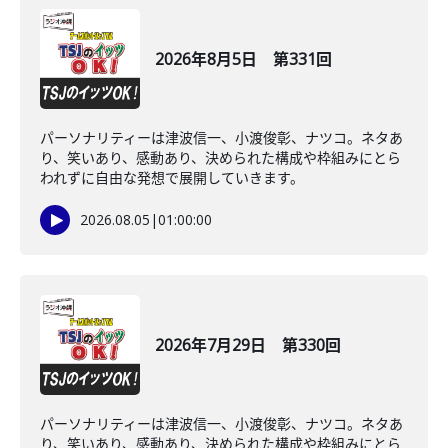
2026年8月5日 第331回
パーソナリティーは津波信一、小渡俊彰、ナツコ。ネタあ
り、笑いあり、感動あり、決められた構成や枠組みにとら
われずに自由な発想で展開していきます。
2026.08.05
|
01:00:00
2026年7月29日 第330回
パーソナリティーは津波信一、小渡俊彰、ナツコ。ネタあ
り、笑いあり、感動あり、決められた構成や枠組みにとら