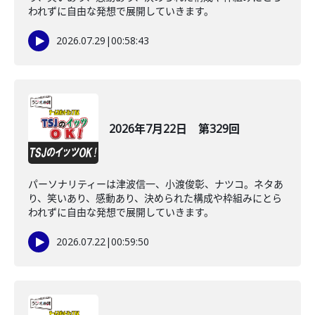
われずに自由な発想で展開していきます。
2026.07.29
|
00:58:43
2026年7月22日 第329回
パーソナリティーは津波信一、小渡俊彰、ナツコ。ネタあ
り、笑いあり、感動あり、決められた構成や枠組みにとら
われずに自由な発想で展開していきます。
2026.07.22
|
00:59:50