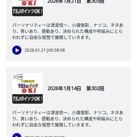
2026年1月21日 第303回
パーソナリティーは津波信一、小渡俊彰、ナツコ。ネタあ
り、笑いあり、感動あり、決められた構成や枠組みにとら
われずに自由な発想で展開していきます。
2026.01.21
|
00:58:08
2026年1月14日 第302回
パーソナリティーは津波信一、小渡俊彰、ナツコ。ネタあ
り、笑いあり、感動あり、決められた構成や枠組みにとら
われずに自由な発想で展開していきます。