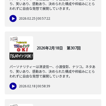
り、笑いあり、感動あり、決められた構成や枠組みにとら
われずに自由な発想で展開していきます。
2026.02.25
|
00:57:22
2026年2月18日 第307回
パーソナリティーは津波信一、小渡俊彰、ナツコ。ネタあ
り、笑いあり、感動あり、決められた構成や枠組みにとら
われずに自由な発想で展開していきます。
2026.02.18
|
00:58:39