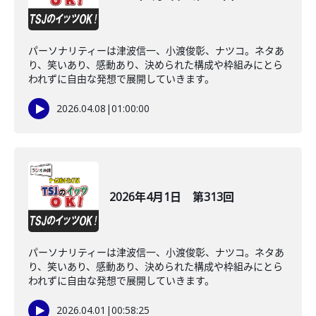
パーソナリティーは津波信一、小渡俊彰、ナツコ。ネタあ
り、笑いあり、感動あり、決められた構成や枠組みにとら
われずに自由な発想で展開していきます。
2026.04.08
|
01:00:00
2026年4月1日 第313回
パーソナリティーは津波信一、小渡俊彰、ナツコ。ネタあ
り、笑いあり、感動あり、決められた構成や枠組みにとら
われずに自由な発想で展開していきます。
2026.04.01
|
00:58:25