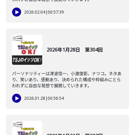
2026.02.04
|
00:57:39
2026年1月28日 第304回
パーソナリティーは津波信一、小渡俊彰、ナツコ。ネタあ
り、笑いあり、感動あり、決められた構成や枠組みにとら
われずに自由な発想で展開していきます。
2026.01.28
|
00:56:54