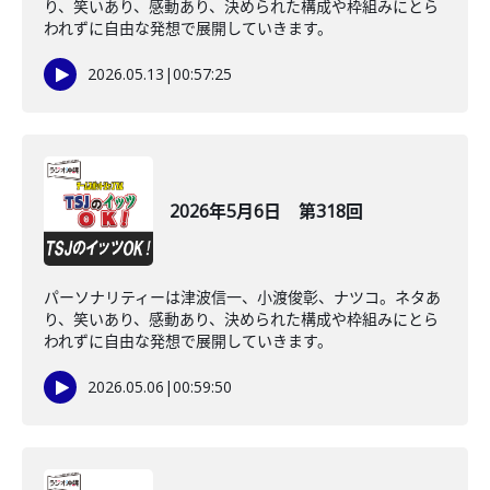
り、笑いあり、感動あり、決められた構成や枠組みにとら
われずに自由な発想で展開していきます。
2026.05.13
|
00:57:25
2026年5月6日 第318回
パーソナリティーは津波信一、小渡俊彰、ナツコ。ネタあ
り、笑いあり、感動あり、決められた構成や枠組みにとら
われずに自由な発想で展開していきます。
2026.05.06
|
00:59:50