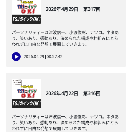
2026年4月29日 第317回
パーソナリティーは津波信一、小渡俊彰、ナツコ。ネタあ
り、笑いあり、感動あり、決められた構成や枠組みにとら
われずに自由な発想で展開していきます。
2026.04.29
|
00:57:42
2026年4月22日 第316回
パーソナリティーは津波信一、小渡俊彰、ナツコ。ネタあ
り、笑いあり、感動あり、決められた構成や枠組みにとら
われずに自由な発想で展開していきます。