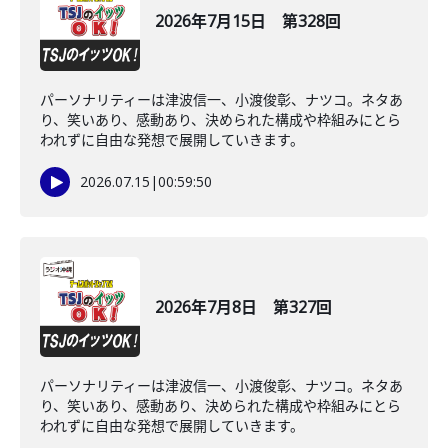
2026年7月15日 第328回
パーソナリティーは津波信一、小渡俊彰、ナツコ。ネタあ
り、笑いあり、感動あり、決められた構成や枠組みにとら
われずに自由な発想で展開していきます。
2026.07.15
|
00:59:50
2026年7月8日 第327回
パーソナリティーは津波信一、小渡俊彰、ナツコ。ネタあ
り、笑いあり、感動あり、決められた構成や枠組みにとら
われずに自由な発想で展開していきます。