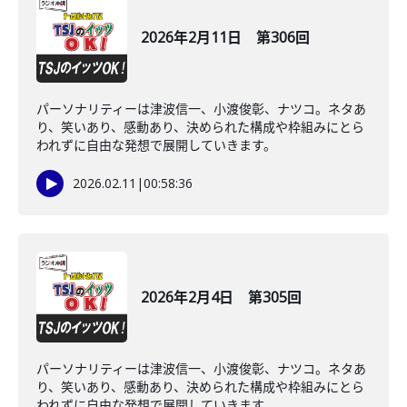
2026年2月11日 第306回
パーソナリティーは津波信一、小渡俊彰、ナツコ。ネタあ
り、笑いあり、感動あり、決められた構成や枠組みにとら
われずに自由な発想で展開していきます。
2026.02.11
|
00:58:36
2026年2月4日 第305回
パーソナリティーは津波信一、小渡俊彰、ナツコ。ネタあ
り、笑いあり、感動あり、決められた構成や枠組みにとら
われずに自由な発想で展開していきます。