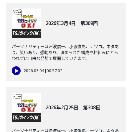
2026年3月4日 第309回
パーソナリティーは津波信一、小渡俊彰、ナツコ。ネタあ
り、笑いあり、感動あり、決められた構成や枠組みにとら
われずに自由な発想で展開していきます。
2026.03.04
|
00:57:02
2026年2月25日 第308回
パーソナリティーは津波信一、小渡俊彰、ナツコ。ネタあ