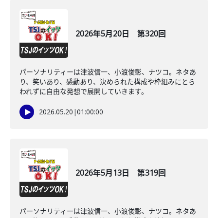
2026年5月20日 第320回
パーソナリティーは津波信一、小渡俊彰、ナツコ。ネタあ
り、笑いあり、感動あり、決められた構成や枠組みにとら
われずに自由な発想で展開していきます。
2026.05.20
|
01:00:00
2026年5月13日 第319回
パーソナリティーは津波信一、小渡俊彰、ナツコ。ネタあ