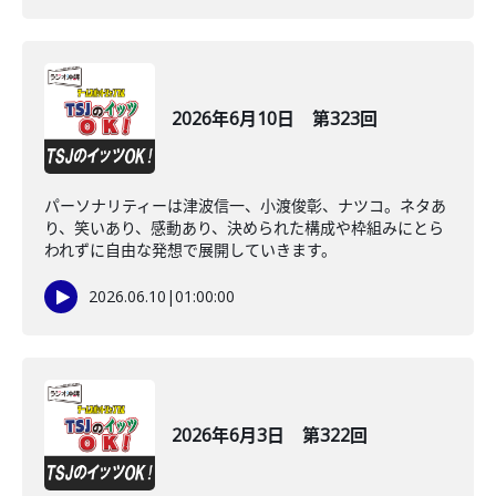
2026年6月10日 第323回
パーソナリティーは津波信一、小渡俊彰、ナツコ。ネタあ
り、笑いあり、感動あり、決められた構成や枠組みにとら
われずに自由な発想で展開していきます。
2026.06.10
|
01:00:00
2026年6月3日 第322回