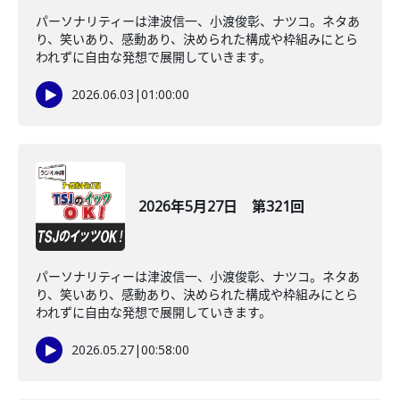
パーソナリティーは津波信一、小渡俊彰、ナツコ。ネタあ
り、笑いあり、感動あり、決められた構成や枠組みにとら
われずに自由な発想で展開していきます。
2026.06.03
|
01:00:00
2026年5月27日 第321回
パーソナリティーは津波信一、小渡俊彰、ナツコ。ネタあ
り、笑いあり、感動あり、決められた構成や枠組みにとら
われずに自由な発想で展開していきます。
2026.05.27
|
00:58:00