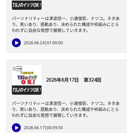
パーソナリティーは津波信一、小渡俊彰、ナツコ。ネタあ
り、笑いあり、感動あり、決められた構成や枠組みにとら
われずに自由な発想で展開していきます。
2026.06.24
|
01:00:00
2026年6月17日 第324回
パーソナリティーは津波信一、小渡俊彰、ナツコ。ネタあ
り、笑いあり、感動あり、決められた構成や枠組みにとら
われずに自由な発想で展開していきます。
2026.06.17
|
00:59:50