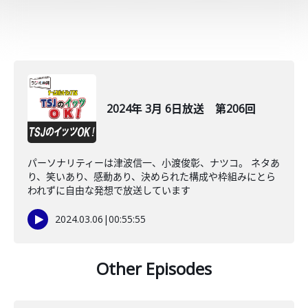
2024年 3月 6日放送 第206回
パーソナリティーは津波信一、小渡俊彰、ナツコ。 ネタあ
り、笑いあり、感動あり、決められた構成や枠組みにとら
われずに自由な発想で放送しています
2024.03.06
|
00:55:55
Other Episodes