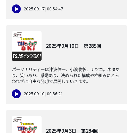
2025.09.17
|
00:54:47
2025年9月10日 第285回
パーソナリティーは津波信一、小渡俊彰、ナツコ。ネタあ
り、笑いあり、感動あり、決められた構成や枠組みにとら
われずに自由な発想で展開していきます。
2025.09.10
|
00:56:21
2025年9月3日 第284回