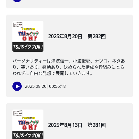
2025年8月20日 第282回
パーソナリティーは津波信一、小渡俊彰、ナツコ。ネタあ
り、笑いあり、感動あり、決められた構成や枠組みにとら
われずに自由な発想で展開していきます。
2025.08.20
|
00:56:18
2025年8月13日 第281回