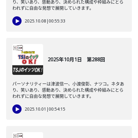
り、笑いあり、感動あり、決められた構成や枠組みにとら
われずに自由な発想で展開していきます。
2025.10.08
|
00:55:33
2025年10月1日 第288回
パーソナリティーは津波信一、小渡俊彰、ナツコ。ネタあ
り、笑いあり、感動あり、決められた構成や枠組みにとら
われずに自由な発想で展開していきます。
2025.10.01
|
00:54:15