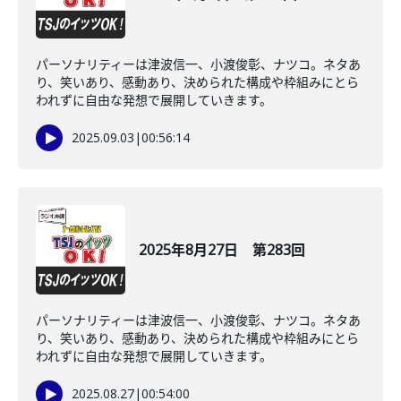
パーソナリティーは津波信一、小渡俊彰、ナツコ。ネタあ
り、笑いあり、感動あり、決められた構成や枠組みにとら
われずに自由な発想で展開していきます。
2025.09.03
|
00:56:14
2025年8月27日 第283回
パーソナリティーは津波信一、小渡俊彰、ナツコ。ネタあ
り、笑いあり、感動あり、決められた構成や枠組みにとら
われずに自由な発想で展開していきます。
2025.08.27
|
00:54:00