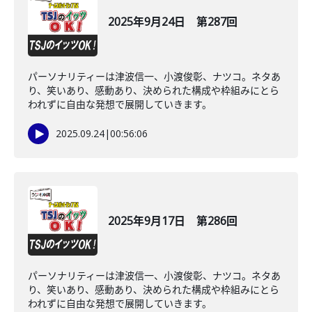
2025年9月24日 第287回
パーソナリティーは津波信一、小渡俊彰、ナツコ。ネタあ
り、笑いあり、感動あり、決められた構成や枠組みにとら
われずに自由な発想で展開していきます。
2025.09.24
|
00:56:06
2025年9月17日 第286回
パーソナリティーは津波信一、小渡俊彰、ナツコ。ネタあ
り、笑いあり、感動あり、決められた構成や枠組みにとら
われずに自由な発想で展開していきます。