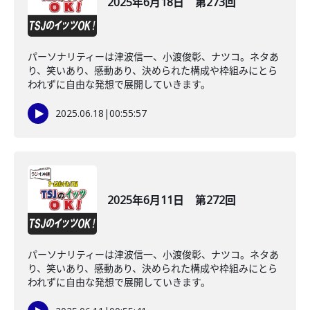
2025年6月18日 第273回
パーソナリティーは津波信一、小渡俊彰、ナツコ。ネタあ
り、笑いあり、感動あり、決められた構成や枠組みにとら
われずに自由な発想で展開していきます。
2025.06.18
|
00:55:57
2025年6月11日 第272回
パーソナリティーは津波信一、小渡俊彰、ナツコ。ネタあ
り、笑いあり、感動あり、決められた構成や枠組みにとら
われずに自由な発想で展開していきます。