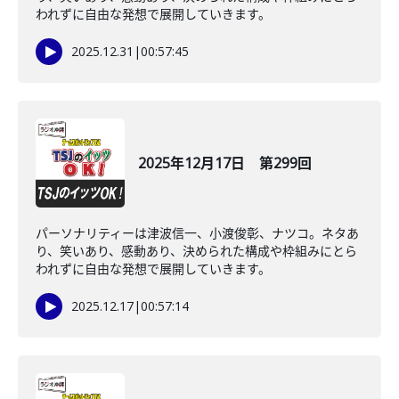
われずに自由な発想で展開していきます。
2025.12.31
|
00:57:45
2025年12月17日 第299回
パーソナリティーは津波信一、小渡俊彰、ナツコ。ネタあ
り、笑いあり、感動あり、決められた構成や枠組みにとら
われずに自由な発想で展開していきます。
2025.12.17
|
00:57:14