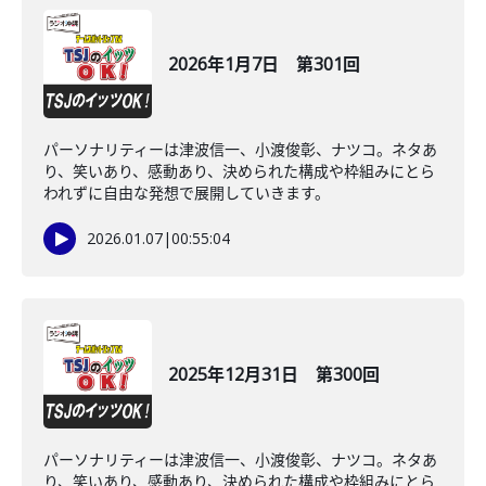
2026年1月7日 第301回
パーソナリティーは津波信一、小渡俊彰、ナツコ。ネタあ
り、笑いあり、感動あり、決められた構成や枠組みにとら
われずに自由な発想で展開していきます。
2026.01.07
|
00:55:04
2025年12月31日 第300回
パーソナリティーは津波信一、小渡俊彰、ナツコ。ネタあ
り、笑いあり、感動あり、決められた構成や枠組みにとら