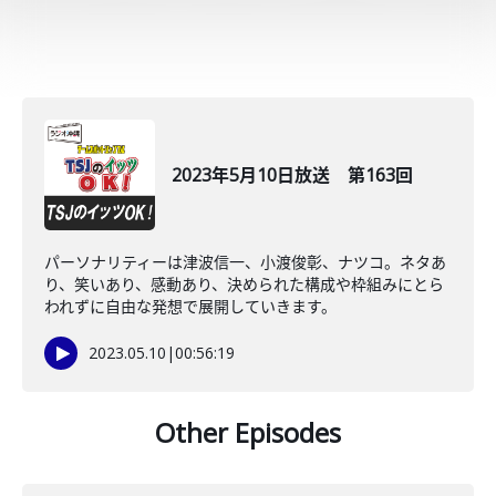
2023年5月10日放送 第163回
パーソナリティーは津波信一、小渡俊彰、ナツコ。ネタあ
り、笑いあり、感動あり、決められた構成や枠組みにとら
われずに自由な発想で展開していきます。
2023.05.10
|
00:56:19
Other Episodes