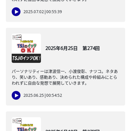
2025.07.02
|
00:55:39
2025年6月25日 第274回
パーソナリティーは津波信一、小渡俊彰、ナツコ。ネタあ
り、笑いあり、感動あり、決められた構成や枠組みにとら
われずに自由な発想で展開していきます。
2025.06.25
|
00:54:52