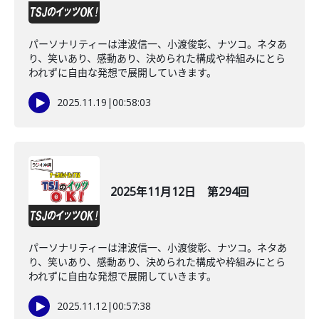
パーソナリティーは津波信一、小渡俊彰、ナツコ。ネタあ
り、笑いあり、感動あり、決められた構成や枠組みにとら
われずに自由な発想で展開していきます。
2025.11.19
|
00:58:03
2025年11月12日 第294回
パーソナリティーは津波信一、小渡俊彰、ナツコ。ネタあ
り、笑いあり、感動あり、決められた構成や枠組みにとら
われずに自由な発想で展開していきます。
2025.11.12
|
00:57:38