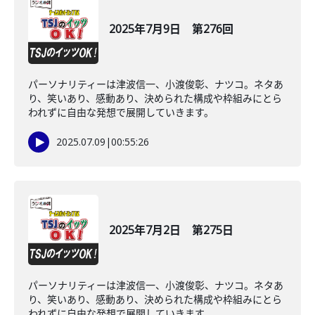
2025年7月9日 第276回
パーソナリティーは津波信一、小渡俊彰、ナツコ。ネタあ
り、笑いあり、感動あり、決められた構成や枠組みにとら
われずに自由な発想で展開していきます。
2025.07.09
|
00:55:26
2025年7月2日 第275日
パーソナリティーは津波信一、小渡俊彰、ナツコ。ネタあ
り、笑いあり、感動あり、決められた構成や枠組みにとら
われずに自由な発想で展開していきます。