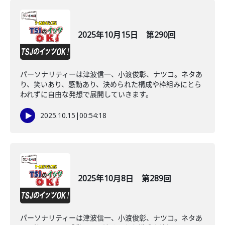
2025年10月15日 第290回
パーソナリティーは津波信一、小渡俊彰、ナツコ。ネタあ
り、笑いあり、感動あり、決められた構成や枠組みにとら
われずに自由な発想で展開していきます。
2025.10.15
|
00:54:18
2025年10月8日 第289回
パーソナリティーは津波信一、小渡俊彰、ナツコ。ネタあ