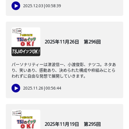
2025.12.03
|
00:58:39
2025年11月26日 第296回
パーソナリティーは津波信一、小渡俊彰、ナツコ。ネタあ
り、笑いあり、感動あり、決められた構成や枠組みにとら
われずに自由な発想で展開していきます。
2025.11.26
|
00:56:44
2025年11月19日 第295回