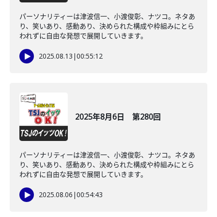
パーソナリティーは津波信一、小渡俊彰、ナツコ。ネタあ
り、笑いあり、感動あり、決められた構成や枠組みにとら
われずに自由な発想で展開していきます。
2025.08.13
|
00:55:12
2025年8月6日 第280回
パーソナリティーは津波信一、小渡俊彰、ナツコ。ネタあ
り、笑いあり、感動あり、決められた構成や枠組みにとら
われずに自由な発想で展開していきます。
2025.08.06
|
00:54:43