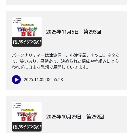
2025年11月5日 第293回
パーソナリティーは津波信一、小渡俊彰、ナツコ。ネタあ
り、笑いあり、感動あり、決められた構成や枠組みにとら
われずに自由な発想で展開していきます。
2025.11.05
|
00:55:28
2025年10月29日 第292回