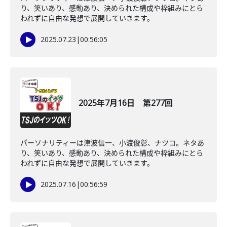
り、笑いあり、感動あり、決められた構成や枠組みにとら
われずに自由な発想で展開していきます。
2025.07.23
|
00:56:05
2025年7月16日 第277回
パーソナリティーは津波信一、小渡俊彰、ナツコ。ネタあ
り、笑いあり、感動あり、決められた構成や枠組みにとら
われずに自由な発想で展開していきます。
2025.07.16
|
00:56:59