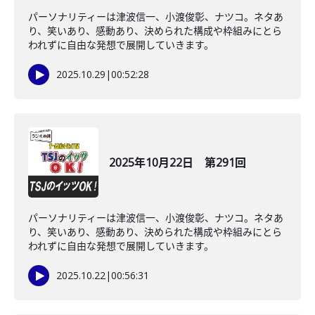
パーソナリティーは津波信一、小渡俊彰、ナツコ。ネタあ
り、笑いあり、感動あり、決められた構成や枠組みにとら
われずに自由な発想で展開していきます。
2025.10.29
|
00:52:28
2025年10月22日 第291回
パーソナリティーは津波信一、小渡俊彰、ナツコ。ネタあ
り、笑いあり、感動あり、決められた構成や枠組みにとら
われずに自由な発想で展開していきます。
2025.10.22
|
00:56:31