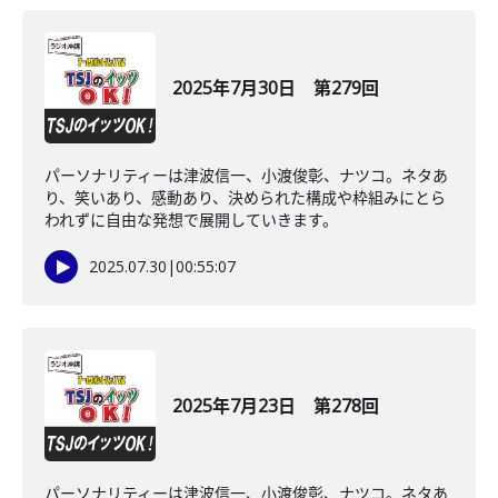
2025年7月30日 第279回
パーソナリティーは津波信一、小渡俊彰、ナツコ。ネタあ
り、笑いあり、感動あり、決められた構成や枠組みにとら
われずに自由な発想で展開していきます。
2025.07.30
|
00:55:07
2025年7月23日 第278回
パーソナリティーは津波信一、小渡俊彰、ナツコ。ネタあ