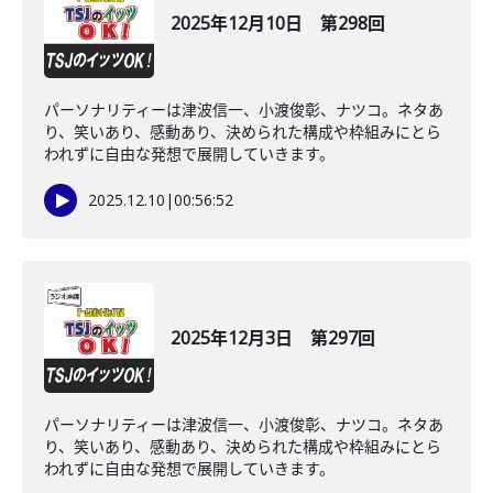
2025年12月10日 第298回
パーソナリティーは津波信一、小渡俊彰、ナツコ。ネタあ
り、笑いあり、感動あり、決められた構成や枠組みにとら
われずに自由な発想で展開していきます。
2025.12.10
|
00:56:52
2025年12月3日 第297回
パーソナリティーは津波信一、小渡俊彰、ナツコ。ネタあ
り、笑いあり、感動あり、決められた構成や枠組みにとら
われずに自由な発想で展開していきます。