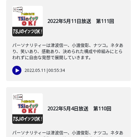
2022年5月11日放送 第111回
パーソナリティーは津波信一、小渡俊彰、ナツコ。ネタあ
り、笑いあり、感動あり、決められた構成や枠組みにとら
われずに自由な発想で展開していきます。
2022.05.11
|
00:55:34
2022年5月4日放送 第110回
パーソナリティーは津波信一、小渡俊彰、ナツコ。ネタあ