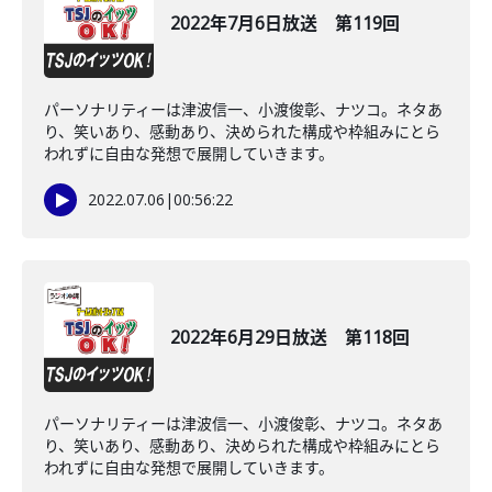
2022年7月6日放送 第119回
パーソナリティーは津波信一、小渡俊彰、ナツコ。ネタあ
り、笑いあり、感動あり、決められた構成や枠組みにとら
われずに自由な発想で展開していきます。
2022.07.06
|
00:56:22
2022年6月29日放送 第118回
パーソナリティーは津波信一、小渡俊彰、ナツコ。ネタあ
り、笑いあり、感動あり、決められた構成や枠組みにとら
われずに自由な発想で展開していきます。