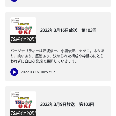
2022年3月16日放送 第103回
パーソナリティーは津波信一、小渡俊彰、ナツコ。ネタあ
り、笑いあり、感動あり、決められた構成や枠組みにとら
われずに自由な発想で展開していきます。
2022.03.16
|
00:57:17
2022年3月9日放送 第102回