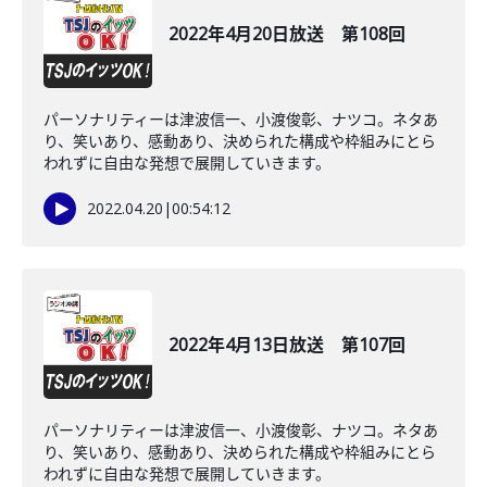
2022年4月20日放送 第108回
パーソナリティーは津波信一、小渡俊彰、ナツコ。ネタあ
り、笑いあり、感動あり、決められた構成や枠組みにとら
われずに自由な発想で展開していきます。
2022.04.20
|
00:54:12
2022年4月13日放送 第107回
パーソナリティーは津波信一、小渡俊彰、ナツコ。ネタあ
り、笑いあり、感動あり、決められた構成や枠組みにとら
われずに自由な発想で展開していきます。