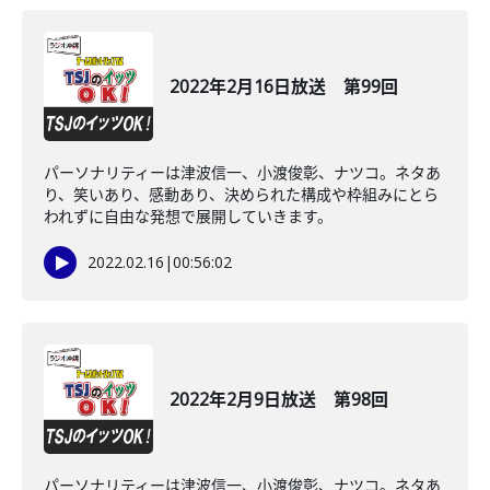
2022年2月16日放送 第99回
パーソナリティーは津波信一、小渡俊彰、ナツコ。ネタあ
り、笑いあり、感動あり、決められた構成や枠組みにとら
われずに自由な発想で展開していきます。
2022.02.16
|
00:56:02
2022年2月9日放送 第98回
パーソナリティーは津波信一、小渡俊彰、ナツコ。ネタあ