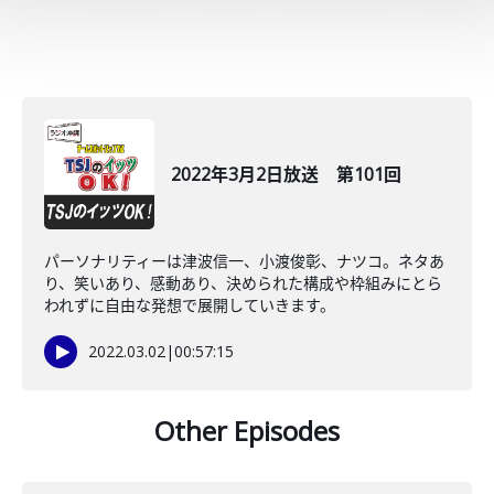
2022年3月2日放送 第101回
パーソナリティーは津波信一、小渡俊彰、ナツコ。ネタあ
り、笑いあり、感動あり、決められた構成や枠組みにとら
われずに自由な発想で展開していきます。
2022.03.02
|
00:57:15
Other Episodes