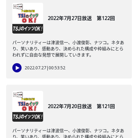
2022年7月27日放送 第122回
パーソナリティーは津波信一、小渡俊彰、ナツコ。ネタあ
り、笑いあり、感動あり、決められた構成や枠組みにとら
われずに自由な発想で展開していきます。
2022.07.27
|
00:53:52
2022年7月20日放送 第121回
パーソナリティーは津波信一、小渡俊彰、ナツコ。ネタあ
り、笑いあり、感動あり、決められた構成や枠組みにとら