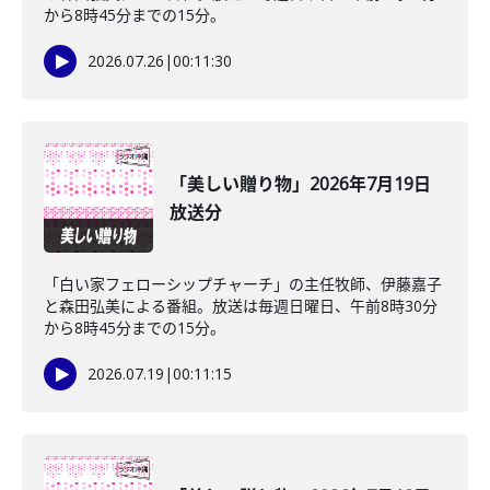
から8時45分までの15分。
2026.07.26
|
00:11:30
「美しい贈り物」2026年7月19日
放送分
「白い家フェローシップチャーチ」の主任牧師、伊藤嘉子
と森田弘美による番組。放送は毎週日曜日、午前8時30分
から8時45分までの15分。
2026.07.19
|
00:11:15