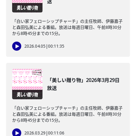
送
「白い家フェローシップチャーチ」の主任牧師、伊藤嘉子
と森田弘美による番組。放送は毎週日曜日、午前8時30分
から8時45分までの15分。
2026.04.05
|
00:11:35
「美しい贈り物」2026年3月29日
放送
「白い家フェローシップチャーチ」の主任牧師、伊藤嘉子
と森田弘美による番組。放送は毎週日曜日、午前8時30分
から8時45分までの15分。
2026.03.29
|
00:11:06