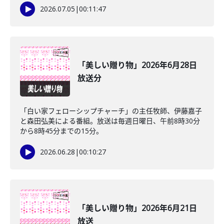
2026.07.05
|
00:11:47
「美しい贈り物」2026年6月28日
放送分
「白い家フェローシップチャーチ」の主任牧師、伊藤嘉子
と森田弘美による番組。放送は毎週日曜日、午前8時30分
から8時45分までの15分。
2026.06.28
|
00:10:27
「美しい贈り物」2026年6月21日
放送