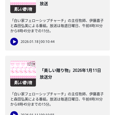
放送
「白い家フェローシップチャーチ」の主任牧師、伊藤嘉子
と森田弘美による番組。放送は毎週日曜日、午前8時30分
から8時45分までの15分。
2026.01.18
|
00:10:44
「美しい贈り物」2026年1月11日
放送分
「白い家フェローシップチャーチ」の主任牧師、伊藤嘉子
と森田弘美による番組。放送は毎週日曜日、午前8時30分
から8時45分までの15分。
2026.01.11
|
00:10:55