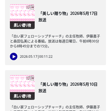
「美しい贈り物」2026年5月17日
放送
「白い家フェローシップチャーチ」の主任牧師、伊藤嘉子
と森田弘美による番組。放送は毎週日曜日、午前8時30分
から8時45分までの15分。
2026.05.17
|
00:11:22
「美しい贈り物」2026年5月10日
放送
「白い家フェローシップチャーチ」の主任牧師、伊藤嘉子