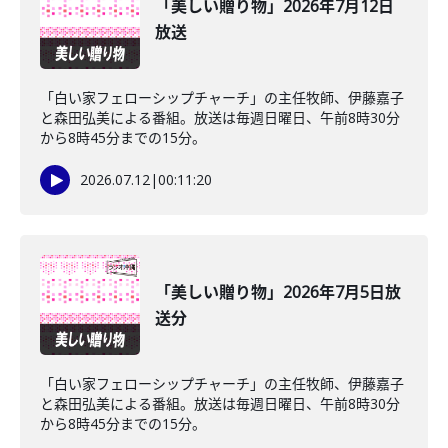
「美しい贈り物」2026年7月12日
放送
「白い家フェローシップチャーチ」の主任牧師、伊藤嘉子
と森田弘美による番組。放送は毎週日曜日、午前8時30分
から8時45分までの15分。
2026.07.12
|
00:11:20
「美しい贈り物」2026年7月5日放
送分
「白い家フェローシップチャーチ」の主任牧師、伊藤嘉子
と森田弘美による番組。放送は毎週日曜日、午前8時30分
から8時45分までの15分。