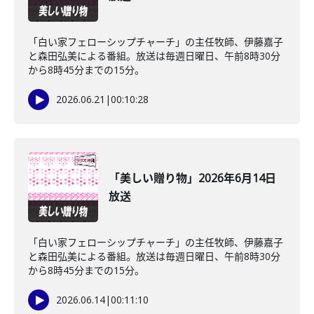
「白い家フェローシップチャーチ」の主任牧師、伊藤嘉子
と森田弘美による番組。放送は毎週日曜日、午前8時30分
から8時45分までの15分。
2026.06.21
|
00:10:28
「美しい贈り物」2026年6月14日
放送
「白い家フェローシップチャーチ」の主任牧師、伊藤嘉子
と森田弘美による番組。放送は毎週日曜日、午前8時30分
から8時45分までの15分。
2026.06.14
|
00:11:10