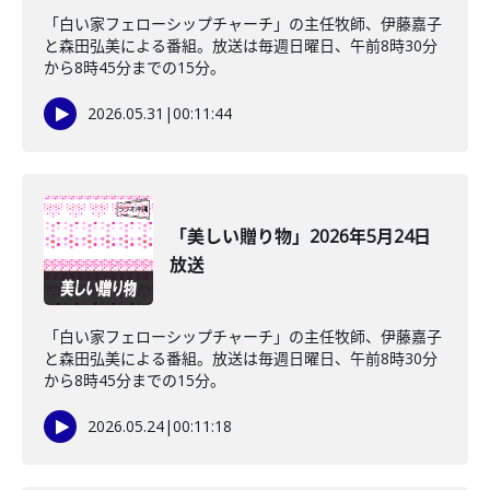
「白い家フェローシップチャーチ」の主任牧師、伊藤嘉子
と森田弘美による番組。放送は毎週日曜日、午前8時30分
から8時45分までの15分。
2026.05.31
|
00:11:44
「美しい贈り物」2026年5月24日
放送
「白い家フェローシップチャーチ」の主任牧師、伊藤嘉子
と森田弘美による番組。放送は毎週日曜日、午前8時30分
から8時45分までの15分。
2026.05.24
|
00:11:18