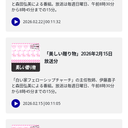
と森田弘美による番組。放送は毎週日曜日、午前8時30分
から8時45分までの15分。
2026.02.22
|
00:11:32
「美しい贈り物」2026年2月15日
放送分
「白い家フェローシップチャーチ」の主任牧師、伊藤嘉子
と森田弘美による番組。放送は毎週日曜日、午前8時30分
から8時45分までの15分。
2026.02.15
|
00:11:05