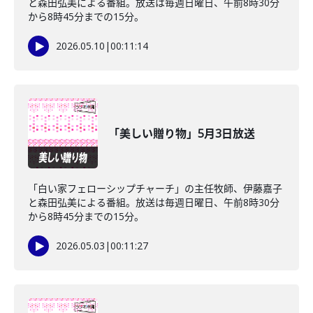
と森田弘美による番組。放送は毎週日曜日、午前8時30分
から8時45分までの15分。
2026.05.10
|
00:11:14
「美しい贈り物」5月3日放送
「白い家フェローシップチャーチ」の主任牧師、伊藤嘉子
と森田弘美による番組。放送は毎週日曜日、午前8時30分
から8時45分までの15分。
2026.05.03
|
00:11:27