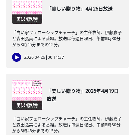
「美しい贈り物」4月26日放送
「白い家フェローシップチャーチ」の主任牧師、伊藤嘉子
と森田弘美による番組。放送は毎週日曜日、午前8時30分
から8時45分までの15分。
2026.04.26
|
00:11:37
「美しい贈り物」2026年4月19日
放送
「白い家フェローシップチャーチ」の主任牧師、伊藤嘉子
と森田弘美による番組。放送は毎週日曜日、午前8時30分
から8時45分までの15分。