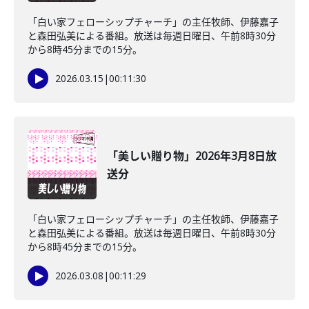
「白い家フェローシップチャーチ」の主任牧師、伊藤嘉子
と森田弘美による番組。放送は毎週日曜日、午前8時30分
から8時45分までの15分。
2026.03.15
|
00:11:30
「美しい贈り物」2026年3月8日放
送分
「白い家フェローシップチャーチ」の主任牧師、伊藤嘉子
と森田弘美による番組。放送は毎週日曜日、午前8時30分
から8時45分までの15分。
2026.03.08
|
00:11:29