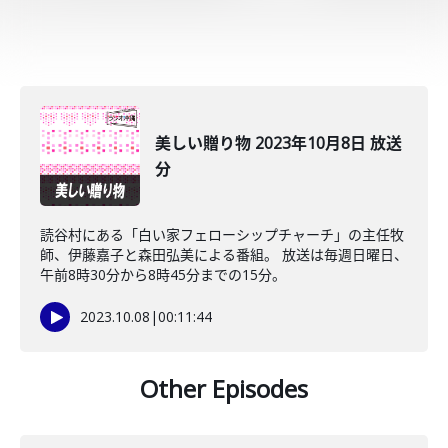
美しい贈り物 2023年10月8日 放送
分
読谷村にある「白い家フェローシップチャーチ」の主任牧
師、伊藤嘉子と森田弘美による番組。 放送は毎週日曜日、
午前8時30分から8時45分までの15分。
2023.10.08
|
00:11:44
Other Episodes