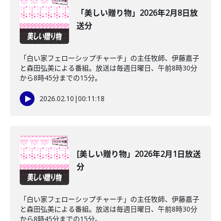
「美しい贈り物」2026年2月8日放
送分
「白い家フェローシップチャーチ」の主任牧師、伊藤嘉子
と森田弘美による番組。放送は毎週日曜日、午前8時30分
から8時45分までの15分。
2026.02.10
|
00:11:18
[美しい贈り物」2026年2月1日放送
分
「白い家フェローシップチャーチ」の主任牧師、伊藤嘉子
と森田弘美による番組。放送は毎週日曜日、午前8時30分
から8時45分までの15分。