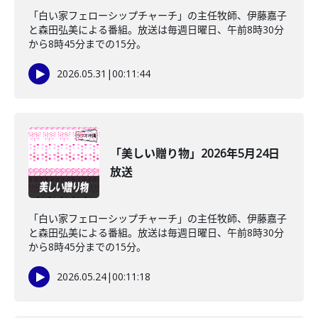
「白い家フェローシップチャーチ」の主任牧師、伊藤嘉子
と森田弘美による番組。放送は毎週日曜日、午前8時30分
から8時45分までの15分。
2026.05.31
|
00:11:44
「美しい贈り物」2026年5月24日
放送
「白い家フェローシップチャーチ」の主任牧師、伊藤嘉子
と森田弘美による番組。放送は毎週日曜日、午前8時30分
から8時45分までの15分。
2026.05.24
|
00:11:18