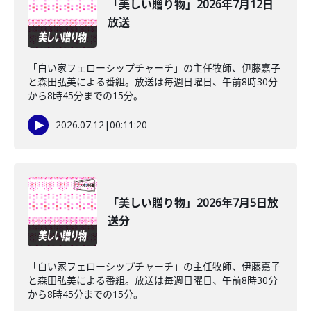
「美しい贈り物」2026年7月12日
放送
「白い家フェローシップチャーチ」の主任牧師、伊藤嘉子
と森田弘美による番組。放送は毎週日曜日、午前8時30分
から8時45分までの15分。
2026.07.12
|
00:11:20
「美しい贈り物」2026年7月5日放
送分
「白い家フェローシップチャーチ」の主任牧師、伊藤嘉子
と森田弘美による番組。放送は毎週日曜日、午前8時30分
から8時45分までの15分。