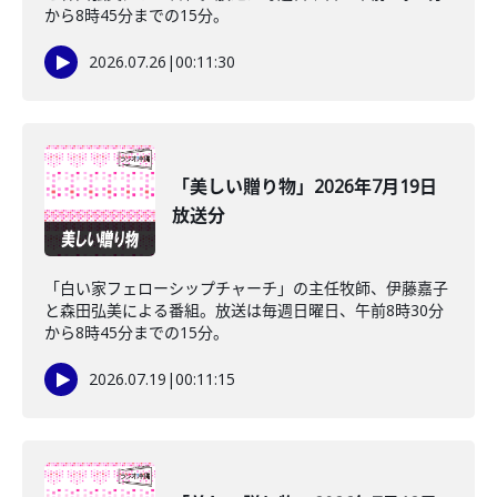
から8時45分までの15分。
2026.07.26
|
00:11:30
「美しい贈り物」2026年7月19日
放送分
「白い家フェローシップチャーチ」の主任牧師、伊藤嘉子
と森田弘美による番組。放送は毎週日曜日、午前8時30分
から8時45分までの15分。
2026.07.19
|
00:11:15