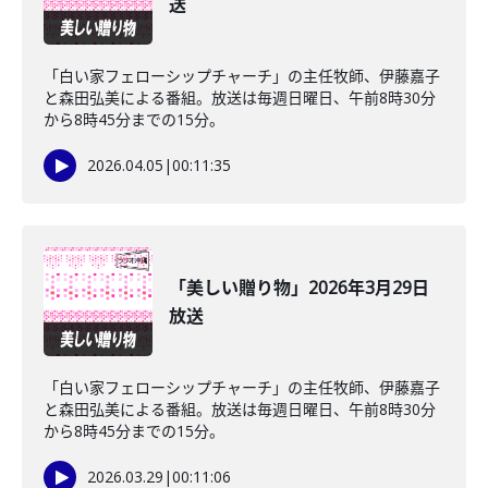
送
「白い家フェローシップチャーチ」の主任牧師、伊藤嘉子
と森田弘美による番組。放送は毎週日曜日、午前8時30分
から8時45分までの15分。
2026.04.05
|
00:11:35
「美しい贈り物」2026年3月29日
放送
「白い家フェローシップチャーチ」の主任牧師、伊藤嘉子
と森田弘美による番組。放送は毎週日曜日、午前8時30分
から8時45分までの15分。
2026.03.29
|
00:11:06