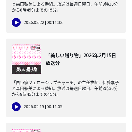
と森田弘美による番組。放送は毎週日曜日、午前8時30分
から8時45分までの15分。
2026.02.22
|
00:11:32
「美しい贈り物」2026年2月15日
放送分
「白い家フェローシップチャーチ」の主任牧師、伊藤嘉子
と森田弘美による番組。放送は毎週日曜日、午前8時30分
から8時45分までの15分。
2026.02.15
|
00:11:05