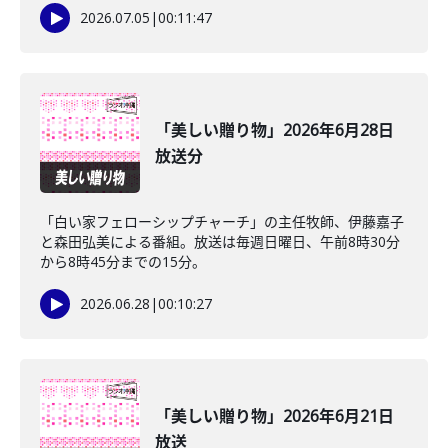
2026.07.05
|
00:11:47
「美しい贈り物」2026年6月28日
放送分
「白い家フェローシップチャーチ」の主任牧師、伊藤嘉子
と森田弘美による番組。放送は毎週日曜日、午前8時30分
から8時45分までの15分。
2026.06.28
|
00:10:27
「美しい贈り物」2026年6月21日
放送