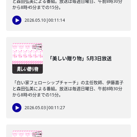
と森田弘美による番組。放送は毎週日曜日、午前8時30分
から8時45分までの15分。
2026.05.10
|
00:11:14
「美しい贈り物」5月3日放送
「白い家フェローシップチャーチ」の主任牧師、伊藤嘉子
と森田弘美による番組。放送は毎週日曜日、午前8時30分
から8時45分までの15分。
2026.05.03
|
00:11:27