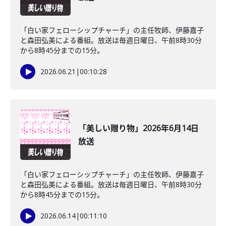
「白い家フェローシップチャーチ」の主任牧師、伊藤嘉子
と森田弘美による番組。放送は毎週日曜日、午前8時30分
から8時45分までの15分。
2026.06.21
|
00:10:28
「美しい贈り物」2026年6月14日
放送
「白い家フェローシップチャーチ」の主任牧師、伊藤嘉子
と森田弘美による番組。放送は毎週日曜日、午前8時30分
から8時45分までの15分。
2026.06.14
|
00:11:10