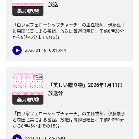
放送
「白い家フェローシップチャーチ」の主任牧師、伊藤嘉子
と森田弘美による番組。放送は毎週日曜日、午前8時30分
から8時45分までの15分。
2026.01.18
|
00:10:44
「美しい贈り物」2026年1月11日
放送分
「白い家フェローシップチャーチ」の主任牧師、伊藤嘉子
と森田弘美による番組。放送は毎週日曜日、午前8時30分
から8時45分までの15分。
2026.01.11
|
00:10:55