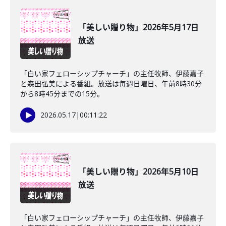
「美しい贈り物」2026年5月17日
放送
「白い家フェローシップチャーチ」の主任牧師、伊藤嘉子
と森田弘美による番組。放送は毎週日曜日、午前8時30分
から8時45分までの15分。
2026.05.17
|
00:11:22
「美しい贈り物」2026年5月10日
放送
「白い家フェローシップチャーチ」の主任牧師、伊藤嘉子