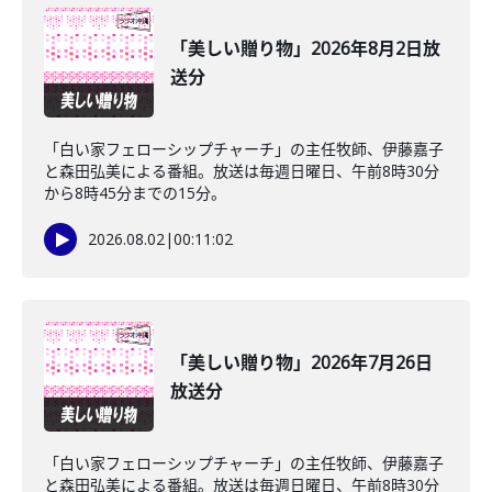
「美しい贈り物」2026年8月2日放
送分
「白い家フェローシップチャーチ」の主任牧師、伊藤嘉子
と森田弘美による番組。放送は毎週日曜日、午前8時30分
から8時45分までの15分。
2026.08.02
|
00:11:02
「美しい贈り物」2026年7月26日
放送分
「白い家フェローシップチャーチ」の主任牧師、伊藤嘉子
と森田弘美による番組。放送は毎週日曜日、午前8時30分