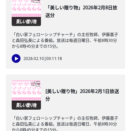
「美しい贈り物」2026年2月8日放
送分
「白い家フェローシップチャーチ」の主任牧師、伊藤嘉子
と森田弘美による番組。放送は毎週日曜日、午前8時30分
から8時45分までの15分。
2026.02.10
|
00:11:18
[美しい贈り物」2026年2月1日放送
分
「白い家フェローシップチャーチ」の主任牧師、伊藤嘉子
と森田弘美による番組。放送は毎週日曜日、午前8時30分
から8時45分までの15分。