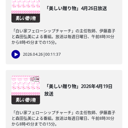
「美しい贈り物」4月26日放送
「白い家フェローシップチャーチ」の主任牧師、伊藤嘉子
と森田弘美による番組。放送は毎週日曜日、午前8時30分
から8時45分までの15分。
2026.04.26
|
00:11:37
「美しい贈り物」2026年4月19日
放送
「白い家フェローシップチャーチ」の主任牧師、伊藤嘉子
と森田弘美による番組。放送は毎週日曜日、午前8時30分
から8時45分までの15分。