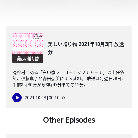
美しい贈り物 2021年10月3日 放送
分
読谷村にある「白い家フェローシップチャーチ」の主任牧
師、伊藤嘉子と森田弘美による番組。 放送は毎週日曜日、
午前8時30分から8時45分までの15分。
2021.10.03
|
00:10:55
Other Episodes