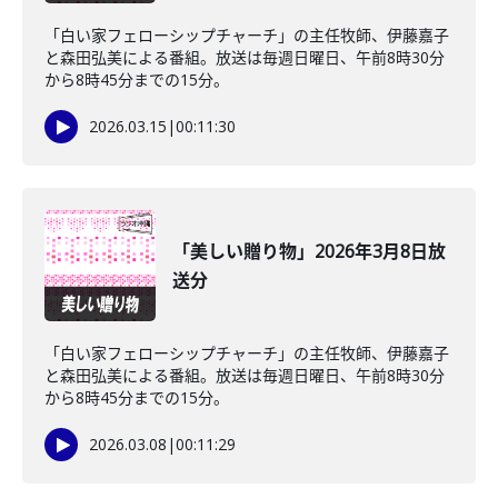
「白い家フェローシップチャーチ」の主任牧師、伊藤嘉子
と森田弘美による番組。放送は毎週日曜日、午前8時30分
から8時45分までの15分。
2026.03.15
|
00:11:30
「美しい贈り物」2026年3月8日放
送分
「白い家フェローシップチャーチ」の主任牧師、伊藤嘉子
と森田弘美による番組。放送は毎週日曜日、午前8時30分
から8時45分までの15分。
2026.03.08
|
00:11:29