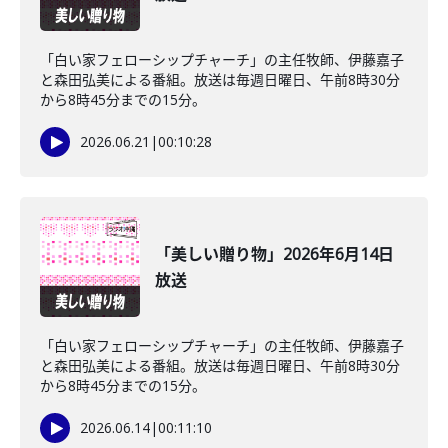
「白い家フェローシップチャーチ」の主任牧師、伊藤嘉子
と森田弘美による番組。放送は毎週日曜日、午前8時30分
から8時45分までの15分。
2026.06.21
|
00:10:28
「美しい贈り物」2026年6月14日
放送
「白い家フェローシップチャーチ」の主任牧師、伊藤嘉子
と森田弘美による番組。放送は毎週日曜日、午前8時30分
から8時45分までの15分。
2026.06.14
|
00:11:10