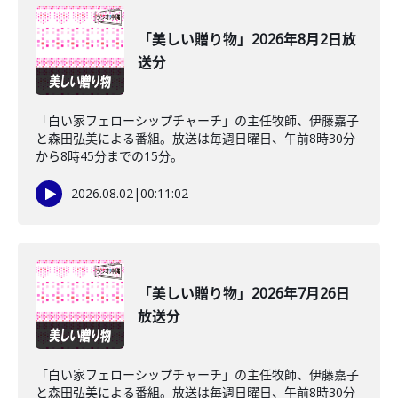
「美しい贈り物」2026年8月2日放
送分
「白い家フェローシップチャーチ」の主任牧師、伊藤嘉子
と森田弘美による番組。放送は毎週日曜日、午前8時30分
から8時45分までの15分。
2026.08.02
|
00:11:02
「美しい贈り物」2026年7月26日
放送分
「白い家フェローシップチャーチ」の主任牧師、伊藤嘉子
と森田弘美による番組。放送は毎週日曜日、午前8時30分