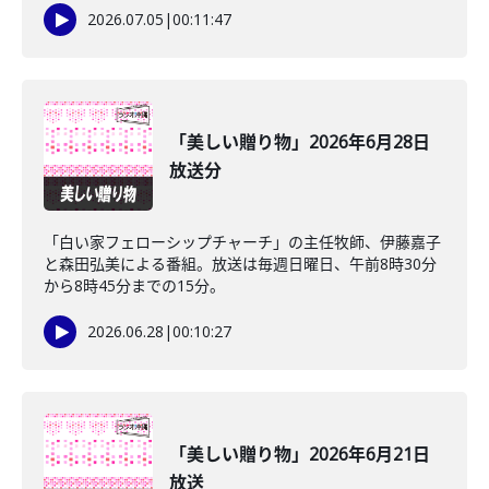
2026.07.05
|
00:11:47
「美しい贈り物」2026年6月28日
放送分
「白い家フェローシップチャーチ」の主任牧師、伊藤嘉子
と森田弘美による番組。放送は毎週日曜日、午前8時30分
から8時45分までの15分。
2026.06.28
|
00:10:27
「美しい贈り物」2026年6月21日
放送