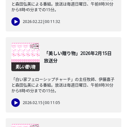
と森田弘美による番組。放送は毎週日曜日、午前8時30分
から8時45分までの15分。
2026.02.22
|
00:11:32
「美しい贈り物」2026年2月15日
放送分
「白い家フェローシップチャーチ」の主任牧師、伊藤嘉子
と森田弘美による番組。放送は毎週日曜日、午前8時30分
から8時45分までの15分。
2026.02.15
|
00:11:05