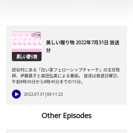
美しい贈り物 2022年7月31日 放送
分
読谷村にある「白い家フェローシップチャーチ」の主任牧
師、伊藤嘉子と森田弘美による番組。 放送は毎週日曜日、
午前8時30分から8時45分までの15分。
2022.07.31
|
00:11:22
Other Episodes