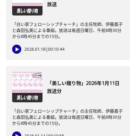
放送
「白い家フェローシップチャーチ」の主任牧師、伊藤嘉子
と森田弘美による番組。放送は毎週日曜日、午前8時30分
から8時45分までの15分。
2026.01.18
|
00:10:44
「美しい贈り物」2026年1月11日
放送分
「白い家フェローシップチャーチ」の主任牧師、伊藤嘉子
と森田弘美による番組。放送は毎週日曜日、午前8時30分
から8時45分までの15分。
2026.01.11
|
00:10:55