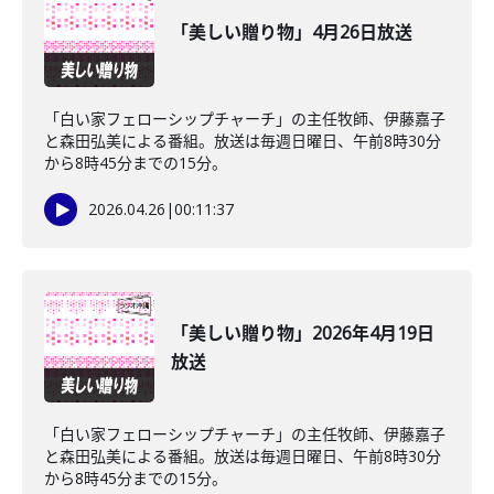
「美しい贈り物」4月26日放送
「白い家フェローシップチャーチ」の主任牧師、伊藤嘉子
と森田弘美による番組。放送は毎週日曜日、午前8時30分
から8時45分までの15分。
2026.04.26
|
00:11:37
「美しい贈り物」2026年4月19日
放送
「白い家フェローシップチャーチ」の主任牧師、伊藤嘉子
と森田弘美による番組。放送は毎週日曜日、午前8時30分
から8時45分までの15分。