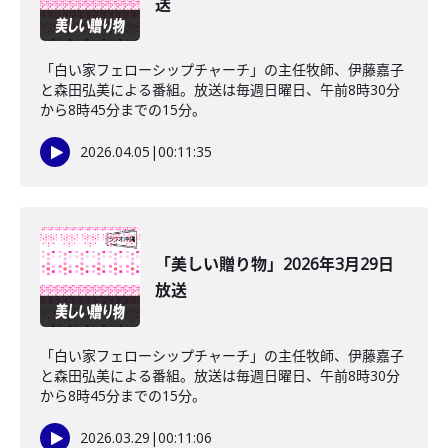
送
「白い家フェローシップチャーチ」の主任牧師、伊藤嘉子
と森田弘美による番組。放送は毎週日曜日、午前8時30分
から8時45分までの15分。
2026.04.05
|
00:11:35
「美しい贈り物」2026年3月29日
放送
「白い家フェローシップチャーチ」の主任牧師、伊藤嘉子
と森田弘美による番組。放送は毎週日曜日、午前8時30分
から8時45分までの15分。
2026.03.29
|
00:11:06