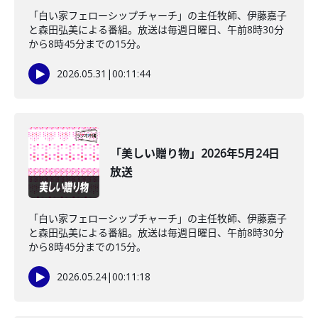
「白い家フェローシップチャーチ」の主任牧師、伊藤嘉子
と森田弘美による番組。放送は毎週日曜日、午前8時30分
から8時45分までの15分。
2026.05.31
|
00:11:44
「美しい贈り物」2026年5月24日
放送
「白い家フェローシップチャーチ」の主任牧師、伊藤嘉子
と森田弘美による番組。放送は毎週日曜日、午前8時30分
から8時45分までの15分。
2026.05.24
|
00:11:18