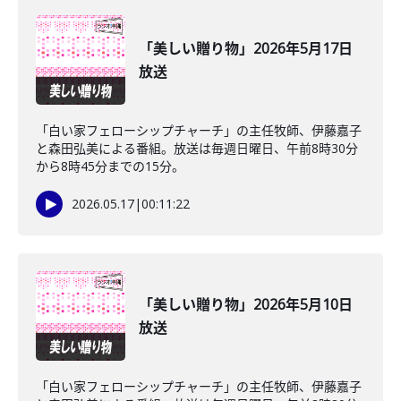
「美しい贈り物」2026年5月17日
放送
「白い家フェローシップチャーチ」の主任牧師、伊藤嘉子
と森田弘美による番組。放送は毎週日曜日、午前8時30分
から8時45分までの15分。
2026.05.17
|
00:11:22
「美しい贈り物」2026年5月10日
放送
「白い家フェローシップチャーチ」の主任牧師、伊藤嘉子