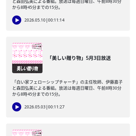
と森田弘美による番組。放送は毎週日曜日、午前8時30分
から8時45分までの15分。
2026.05.10
|
00:11:14
「美しい贈り物」5月3日放送
「白い家フェローシップチャーチ」の主任牧師、伊藤嘉子
と森田弘美による番組。放送は毎週日曜日、午前8時30分
から8時45分までの15分。
2026.05.03
|
00:11:27