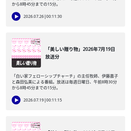
から8時45分までの15分。
2026.07.26
|
00:11:30
「美しい贈り物」2026年7月19日
放送分
「白い家フェローシップチャーチ」の主任牧師、伊藤嘉子
と森田弘美による番組。放送は毎週日曜日、午前8時30分
から8時45分までの15分。
2026.07.19
|
00:11:15