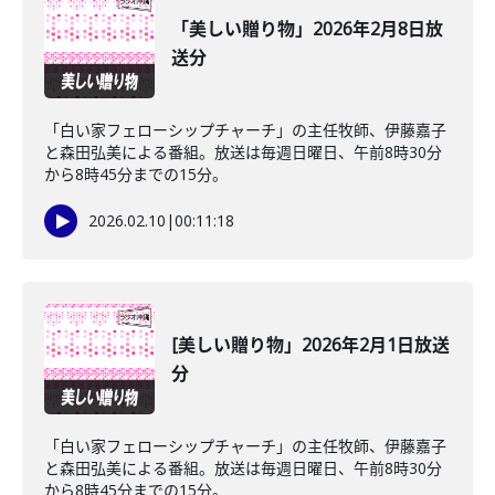
「美しい贈り物」2026年2月8日放
送分
「白い家フェローシップチャーチ」の主任牧師、伊藤嘉子
と森田弘美による番組。放送は毎週日曜日、午前8時30分
から8時45分までの15分。
2026.02.10
|
00:11:18
[美しい贈り物」2026年2月1日放送
分
「白い家フェローシップチャーチ」の主任牧師、伊藤嘉子
と森田弘美による番組。放送は毎週日曜日、午前8時30分
から8時45分までの15分。