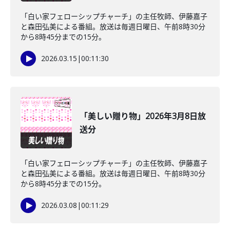
「白い家フェローシップチャーチ」の主任牧師、伊藤嘉子
と森田弘美による番組。放送は毎週日曜日、午前8時30分
から8時45分までの15分。
2026.03.15
|
00:11:30
「美しい贈り物」2026年3月8日放
送分
「白い家フェローシップチャーチ」の主任牧師、伊藤嘉子
と森田弘美による番組。放送は毎週日曜日、午前8時30分
から8時45分までの15分。
2026.03.08
|
00:11:29