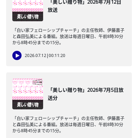
「美しい贈り物」2026年7月12日
放送
「白い家フェローシップチャーチ」の主任牧師、伊藤嘉子
と森田弘美による番組。放送は毎週日曜日、午前8時30分
から8時45分までの15分。
2026.07.12
|
00:11:20
「美しい贈り物」2026年7月5日放
送分
「白い家フェローシップチャーチ」の主任牧師、伊藤嘉子
と森田弘美による番組。放送は毎週日曜日、午前8時30分
から8時45分までの15分。