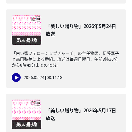
「美しい贈り物」2026年5月24日
放送
「白い家フェローシップチャーチ」の主任牧師、伊藤嘉子
と森田弘美による番組。放送は毎週日曜日、午前8時30分
から8時45分までの15分。
2026.05.24
|
00:11:18
「美しい贈り物」2026年5月17日
放送