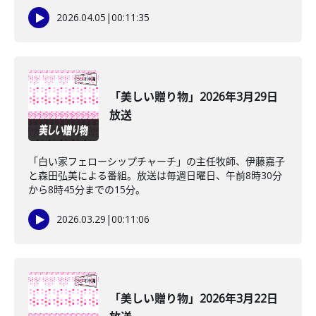
2026.04.05
|
00:11:35
「美しい贈り物」2026年3月29日
放送
「白い家フェローシップチャーチ」の主任牧師、伊藤嘉子
と森田弘美による番組。放送は毎週日曜日、午前8時30分
から8時45分までの15分。
2026.03.29
|
00:11:06
「美しい贈り物」2026年3月22日