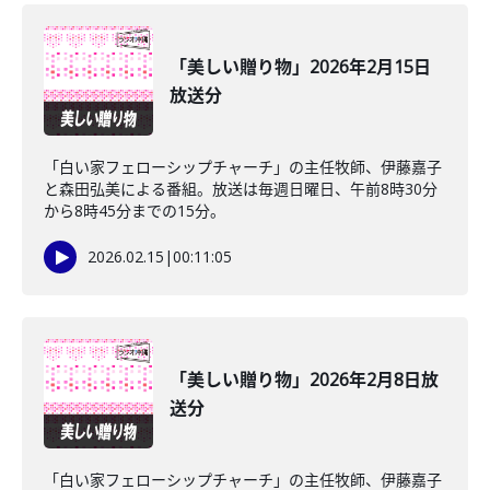
「美しい贈り物」2026年2月15日
放送分
「白い家フェローシップチャーチ」の主任牧師、伊藤嘉子
と森田弘美による番組。放送は毎週日曜日、午前8時30分
から8時45分までの15分。
2026.02.15
|
00:11:05
「美しい贈り物」2026年2月8日放
送分
「白い家フェローシップチャーチ」の主任牧師、伊藤嘉子