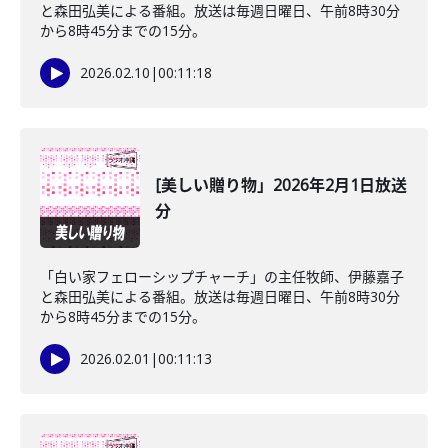
と森田弘美による番組。放送は毎週日曜日、午前8時30分
から8時45分までの15分。
2026.02.10
|
00:11:18
[美しい贈り物」2026年2月1日放送
分
「白い家フェローシップチャーチ」の主任牧師、伊藤嘉子
と森田弘美による番組。放送は毎週日曜日、午前8時30分
から8時45分までの15分。
2026.02.01
|
00:11:13