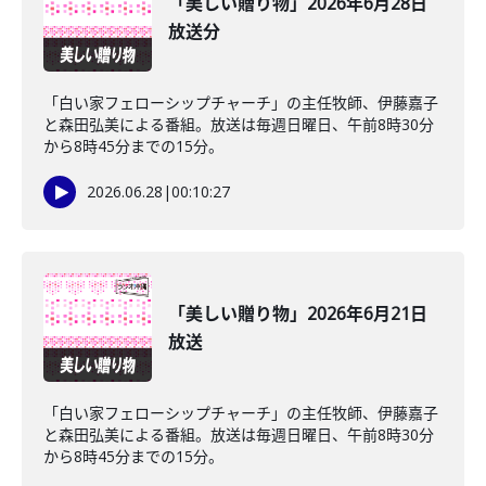
「美しい贈り物」2026年6月28日
放送分
「白い家フェローシップチャーチ」の主任牧師、伊藤嘉子
と森田弘美による番組。放送は毎週日曜日、午前8時30分
から8時45分までの15分。
2026.06.28
|
00:10:27
「美しい贈り物」2026年6月21日
放送
「白い家フェローシップチャーチ」の主任牧師、伊藤嘉子
と森田弘美による番組。放送は毎週日曜日、午前8時30分
から8時45分までの15分。