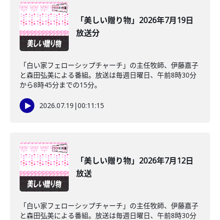
「美しい贈り物」2026年7月19日
放送分
「白い家フェローシップチャーチ」の主任牧師、伊藤嘉子
と森田弘美による番組。放送は毎週日曜日、午前8時30分
から8時45分までの15分。
2026.07.19
|
00:11:15
「美しい贈り物」2026年7月12日
放送
「白い家フェローシップチャーチ」の主任牧師、伊藤嘉子
と森田弘美による番組。放送は毎週日曜日、午前8時30分