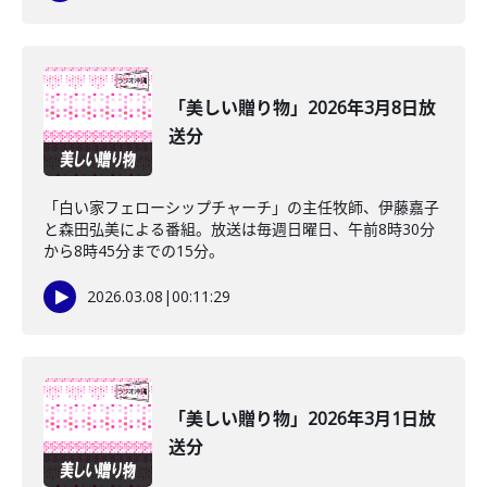
「美しい贈り物」2026年3月8日放
送分
「白い家フェローシップチャーチ」の主任牧師、伊藤嘉子
と森田弘美による番組。放送は毎週日曜日、午前8時30分
から8時45分までの15分。
2026.03.08
|
00:11:29
「美しい贈り物」2026年3月1日放
送分