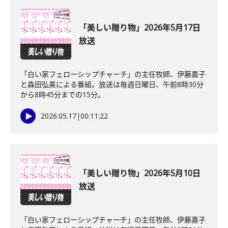
「美しい贈り物」2026年5月17日
放送
「白い家フェローシップチャーチ」の主任牧師、伊藤嘉子
と森田弘美による番組。放送は毎週日曜日、午前8時30分
から8時45分までの15分。
2026.05.17
|
00:11:22
「美しい贈り物」2026年5月10日
放送
「白い家フェローシップチャーチ」の主任牧師、伊藤嘉子