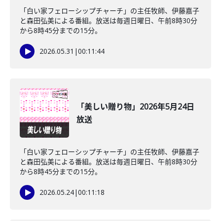
「白い家フェローシップチャーチ」の主任牧師、伊藤嘉子
と森田弘美による番組。放送は毎週日曜日、午前8時30分
から8時45分までの15分。
2026.05.31
|
00:11:44
「美しい贈り物」2026年5月24日
放送
「白い家フェローシップチャーチ」の主任牧師、伊藤嘉子
と森田弘美による番組。放送は毎週日曜日、午前8時30分
から8時45分までの15分。
2026.05.24
|
00:11:18