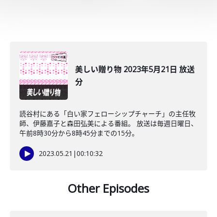
美しい贈り物 2023年5月21日 放送
分
読谷村にある「白い家フェローシップチャーチ」の主任牧
師、伊藤嘉子と森田弘美による番組。 放送は毎週日曜日、
午前8時30分から8時45分までの15分。
2023.05.21
|
00:10:32
Other Episodes