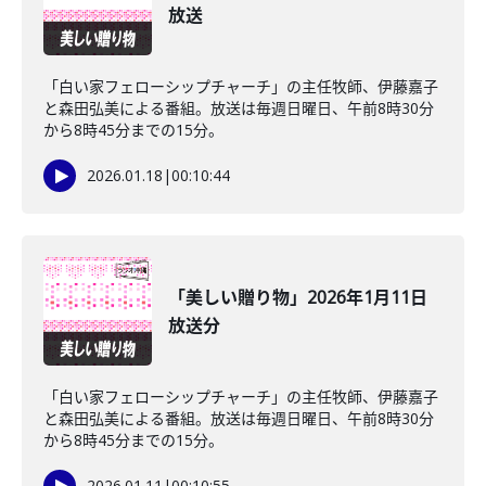
放送
「白い家フェローシップチャーチ」の主任牧師、伊藤嘉子
と森田弘美による番組。放送は毎週日曜日、午前8時30分
から8時45分までの15分。
2026.01.18
|
00:10:44
「美しい贈り物」2026年1月11日
放送分
「白い家フェローシップチャーチ」の主任牧師、伊藤嘉子
と森田弘美による番組。放送は毎週日曜日、午前8時30分
から8時45分までの15分。
2026.01.11
|
00:10:55