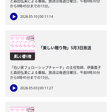
と森田弘美による番組。放送は毎週日曜日、午前8時30分
から8時45分までの15分。
2026.05.10
|
00:11:14
「美しい贈り物」5月3日放送
「白い家フェローシップチャーチ」の主任牧師、伊藤嘉子
と森田弘美による番組。放送は毎週日曜日、午前8時30分
から8時45分までの15分。
2026.05.03
|
00:11:27