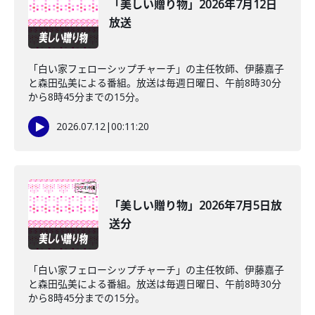
「美しい贈り物」2026年7月12日
放送
「白い家フェローシップチャーチ」の主任牧師、伊藤嘉子
と森田弘美による番組。放送は毎週日曜日、午前8時30分
から8時45分までの15分。
2026.07.12
|
00:11:20
「美しい贈り物」2026年7月5日放
送分
「白い家フェローシップチャーチ」の主任牧師、伊藤嘉子
と森田弘美による番組。放送は毎週日曜日、午前8時30分
から8時45分までの15分。