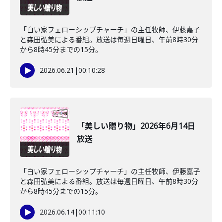
「白い家フェローシップチャーチ」の主任牧師、伊藤嘉子
と森田弘美による番組。放送は毎週日曜日、午前8時30分
から8時45分までの15分。
2026.06.21
|
00:10:28
「美しい贈り物」2026年6月14日
放送
「白い家フェローシップチャーチ」の主任牧師、伊藤嘉子
と森田弘美による番組。放送は毎週日曜日、午前8時30分
から8時45分までの15分。
2026.06.14
|
00:11:10