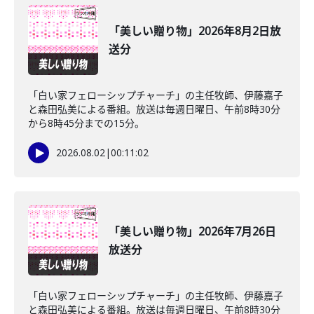
「美しい贈り物」2026年8月2日放
送分
「白い家フェローシップチャーチ」の主任牧師、伊藤嘉子
と森田弘美による番組。放送は毎週日曜日、午前8時30分
から8時45分までの15分。
2026.08.02
|
00:11:02
「美しい贈り物」2026年7月26日
放送分
「白い家フェローシップチャーチ」の主任牧師、伊藤嘉子
と森田弘美による番組。放送は毎週日曜日、午前8時30分