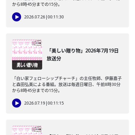
から8時45分までの15分。
2026.07.26
|
00:11:30
「美しい贈り物」2026年7月19日
放送分
「白い家フェローシップチャーチ」の主任牧師、伊藤嘉子
と森田弘美による番組。放送は毎週日曜日、午前8時30分
から8時45分までの15分。
2026.07.19
|
00:11:15