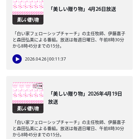
「美しい贈り物」4月26日放送
「白い家フェローシップチャーチ」の主任牧師、伊藤嘉子
と森田弘美による番組。放送は毎週日曜日、午前8時30分
から8時45分までの15分。
2026.04.26
|
00:11:37
「美しい贈り物」2026年4月19日
放送
「白い家フェローシップチャーチ」の主任牧師、伊藤嘉子
と森田弘美による番組。放送は毎週日曜日、午前8時30分
から8時45分までの15分。