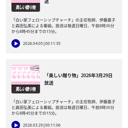
送
「白い家フェローシップチャーチ」の主任牧師、伊藤嘉子
と森田弘美による番組。放送は毎週日曜日、午前8時30分
から8時45分までの15分。
2026.04.05
|
00:11:35
「美しい贈り物」2026年3月29日
放送
「白い家フェローシップチャーチ」の主任牧師、伊藤嘉子
と森田弘美による番組。放送は毎週日曜日、午前8時30分
から8時45分までの15分。
2026.03.29
|
00:11:06