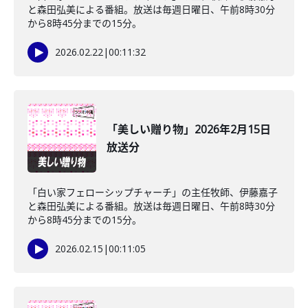
と森田弘美による番組。放送は毎週日曜日、午前8時30分
から8時45分までの15分。
2026.02.22
|
00:11:32
「美しい贈り物」2026年2月15日
放送分
「白い家フェローシップチャーチ」の主任牧師、伊藤嘉子
と森田弘美による番組。放送は毎週日曜日、午前8時30分
から8時45分までの15分。
2026.02.15
|
00:11:05