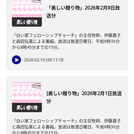
「美しい贈り物」2026年2月8日放
送分
「白い家フェローシップチャーチ」の主任牧師、伊藤嘉子
と森田弘美による番組。放送は毎週日曜日、午前8時30分
から8時45分までの15分。
2026.02.10
|
00:11:18
[美しい贈り物」2026年2月1日放送
分
「白い家フェローシップチャーチ」の主任牧師、伊藤嘉子
と森田弘美による番組。放送は毎週日曜日、午前8時30分
から8時45分までの15分。