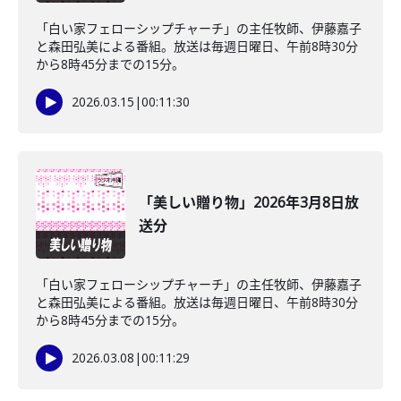
「白い家フェローシップチャーチ」の主任牧師、伊藤嘉子
と森田弘美による番組。放送は毎週日曜日、午前8時30分
から8時45分までの15分。
2026.03.15
|
00:11:30
「美しい贈り物」2026年3月8日放
送分
「白い家フェローシップチャーチ」の主任牧師、伊藤嘉子
と森田弘美による番組。放送は毎週日曜日、午前8時30分
から8時45分までの15分。
2026.03.08
|
00:11:29