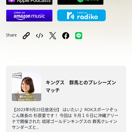
Share
キングス 群馬とのプレシーズン
マッチ
【2023年9月23日放送分】 はいたい♪ ROKスポーツぞっ
こん隊長の 杉原愛です！ 今回は ９月１６日に沖縄アリー
ナで開催された 琉球ゴールデンキングスの 群馬クレイン
サンダーズと...