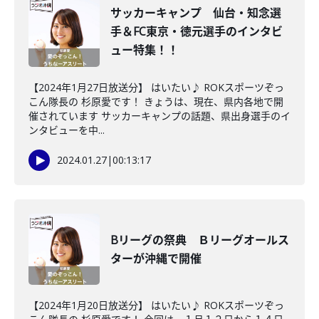
サッカーキャンプ 仙台・知念選
手＆FC東京・徳元選手のインタビ
ュー特集！！
【2024年1月27日放送分】 はいたい♪ ROKスポーツぞっ
こん隊長の 杉原愛です！ きょうは、現在、県内各地で開
催されています サッカーキャンプの話題、県出身選手のイ
ンタビューを中...
2024.01.27
|
00:13:17
Bリーグの祭典 Ｂリーグオールス
ターが沖縄で開催
【2024年1月20日放送分】 はいたい♪ ROKスポーツぞっ