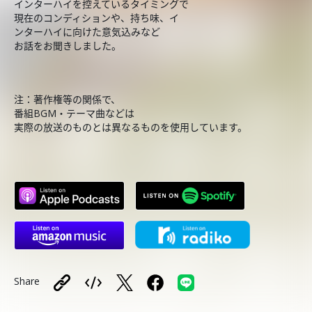
インターハイを控えているタイミングで
現在のコンディションや、持ち味、イ
ンターハイに向けた意気込みなど
お話をお聞きしました。
注：著作権等の関係で、
番組BGM・テーマ曲などは
実際の放送のものとは異なるものを使用しています。
Share