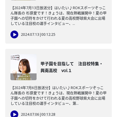
【2024年7月13日放送分】はいたい♪ROKスポーツぞっこ
ん隊長の 杉原愛です！きょうは、現在熱戦展開中！夏の甲
子園への切符をかけて行われる夏の高校野球県大会に出場
している注目校の選手インタビュー、...
2024.07.13
|
00:12:25
甲子園を目指して 注目校特集・
興南高校 vol.１
【2024年7月6日放送分】はいたい♪ROKスポーツぞっこ
ん隊長の 杉原愛です！きょうは、現在熱戦展開中！夏の甲
子園への切符をかけて行われる夏の高校野球県大会に出場
している注目校の選手インタビュー、第...
2024.07.06
|
00:13:28