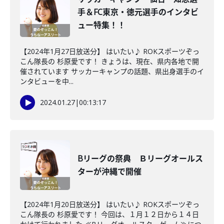
手＆FC東京・徳元選手のインタビ
ュー特集！！
【2024年1月27日放送分】 はいたい♪ ROKスポーツぞっ
こん隊長の 杉原愛です！ きょうは、現在、県内各地で開
催されています サッカーキャンプの話題、県出身選手のイ
ンタビューを中...
2024.01.27
|
00:13:17
Bリーグの祭典 Ｂリーグオールス
ターが沖縄で開催
【2024年1月20日放送分】 はいたい♪ ROKスポーツぞっ
こん隊長の 杉原愛です！ 今回は、１月１２日から１４日