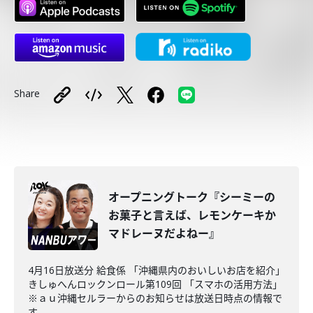
Share
オープニングトーク『シーミーの
お菓子と言えば、レモンケーキか
マドレーヌだよねー』
4月16日放送分 給食係 「沖縄県内のおいしいお店を紹介」
きしゅへんロックンロール第109回 「スマホの活用方法」
※ａｕ沖縄セルラーからのお知らせは放送日時点の情報で
す。 ...